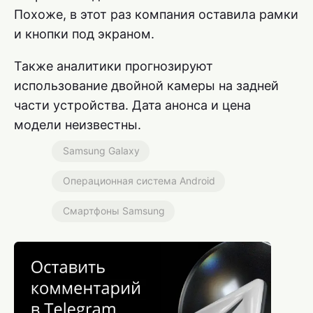
Похоже, в этот раз компания оставила рамки
и кнопки под экраном.
Также аналитики прогнозируют
использование двойной камеры на задней
части устройства. Дата анонса и цена
модели неизвестны.
Samsung Galaxy
Операционная система Android
Смартфоны Samsung