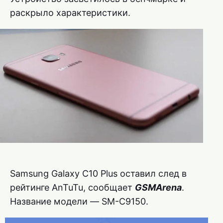
раскрыло характеристики.
Samsung Galaxy C10 Plus оставил след в
рейтинге AnTuTu, сообщает
GSMArena
.
Название модели — SM-C9150.