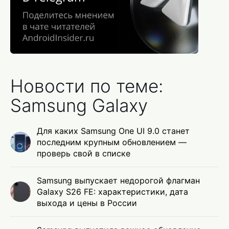
Новости по теме:
Samsung Galaxy
Для каких Samsung One UI 9.0 станет
последним крупным обновлением —
проверь свой в списке
Samsung выпускает недорогой флагман
Galaxy S26 FE: характеристики, дата
выхода и цены в России