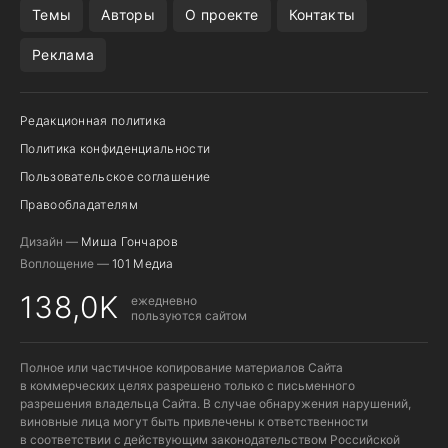
Темы
Авторы
О проекте
Контакты
Реклама
Редакционная политика
Политика конфиденциальности
Пользовательское соглашение
Правообладателям
Дизайн —
Миша Гончаров
Воплощение —
101 Медиа
138,0K
ежедневно
пользуются сайтом
Полное или частичное копирование материалов Сайта
в коммерческих целях разрешено только с письменного
разрешения владельца Сайта. В случае обнаружения нарушений,
виновные лица могут быть привлечены к ответственности
в соответствии с действующим законодательством Российской