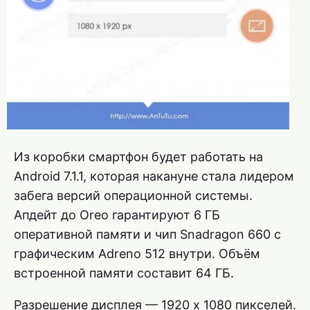
Из коробки смартфон будет работать на
Android 7.1.1, которая накануне стала лидером
забега версий операционной системы.
Апдейт до Oreo гарантируют 6 ГБ
оперативной памяти и чип Snadragon 660 с
графическим Adreno 512 внутри. Объём
встроенной памяти составит 64 ГБ.
Разрешение дисплея — 1920 х 1080 пикселей.