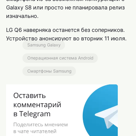
Galaxy S8 или просто не планировала релиз
изначально.
LG Q6 наверняка останется без соперников.
Устройство анонсируют во вторник 11 июля.
Samsung Galaxy
Операционная система Android
Смартфоны Samsung