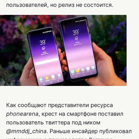
пользователей, но релиз не состоится.
Как сообщают представители ресурса
phonearena
, крест на смартфоне поставил
пользователь твиттера под ником
@mmddj_china
. Раньше инсайдер публиковал