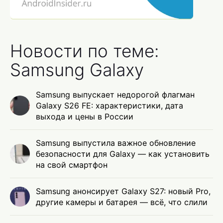
Новости по теме:
Samsung Galaxy
Samsung выпускает недорогой флагман
Galaxy S26 FE: характеристики, дата
выхода и цены в России
Samsung выпустила важное обновление
безопасности для Galaxy — как установить
на свой смартфон
Samsung анонсирует Galaxy S27: новый Pro,
другие камеры и батарея — всё, что слили