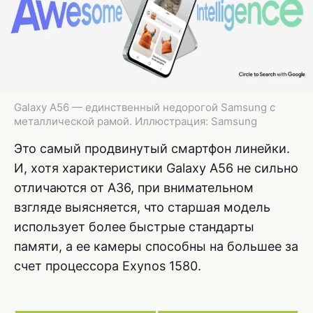
Galaxy A56 — единственный недорогой Samsung с
металлической рамой. Иллюстрация: Samsung
Это самый продвинутый смартфон линейки.
И, хотя характеристики Galaxy A56 не сильно
отличаются от A36, при внимательном
взгляде выясняется, что старшая модель
использует более быстрые стандарты
памяти, а ее камеры способны на большее за
счет процессора Exynos 1580.