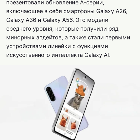
презентовали обновление A-серии,
включающее в себя смартфоны Galaxy A26,
Galaxy A36 и Galaxy A56. Это модели
среднего уровня, которые получили ряд
минорных апдейтов, а также стали первыми
устройствами линейки с функциями
искусственного интеллекта Galaxy AI.