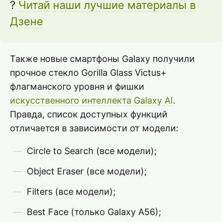
?
Читай наши лучшие материалы в
Дзене
Также новые смартфоны Galaxy получили
прочное стекло Gorilla Glass Victus+
флагманского уровня и фишки
искусственного интеллекта Galaxy AI
.
Правда, список доступных функций
отличается в зависимости от модели:
Circle to Search (все модели);
Object Eraser (все модели);
Filters (все модели);
Best Face (только Galaxy A56);