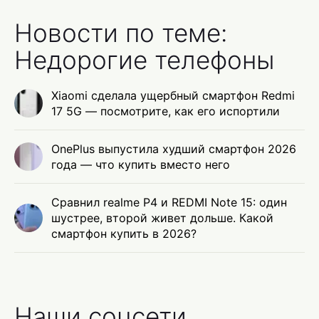
Новости по теме:
Недорогие телефоны
Xiaomi сделала ущербный смартфон Redmi
17 5G — посмотрите, как его испортили
OnePlus выпустила худший смартфон 2026
года — что купить вместо него
Сравнил realme P4 и REDMI Note 15: один
шустрее, второй живет дольше. Какой
смартфон купить в 2026?
Наши соцсети