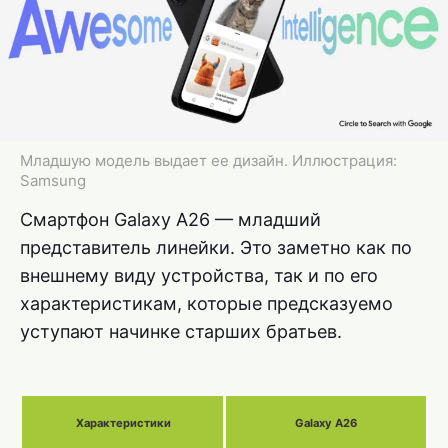
Младшую модель выдает ее дизайн. Иллюстрация:
Samsung
Смартфон Galaxy A26 — младший
представитель линейки. Это заметно как по
внешнему виду устройства, так и по его
характеристикам, которые предсказуемо
уступают начинке старших братьев.
Характеристики
Galaxy A26