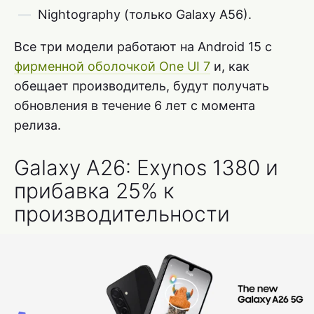
Nightography (только Galaxy A56).
Все три модели работают на Android 15 с
фирменной оболочкой One UI 7
и, как
обещает производитель, будут получать
обновления в течение 6 лет с момента
релиза.
Galaxy A26: Exynos 1380 и
прибавка 25% к
производительности