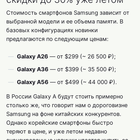
Стоимость смартфонов Samsung зависит от
выбранной модели и ее объема памяти. В
базовых конфигурациях новинки
предлагаются по следующим ценам:
Galaxy A26
— от $299 (~ 26 500 ₽);
Galaxy A36
— от $399 (~ 35 500 ₽);
Galaxy A56
— от $499 (~ 44 000 ₽).
В России Galaxy A будут стоить примерно
столько же, что говорит нам о дороговизне
Samsung на фоне китайских конкурентов.
Однако корейские смартфоны быстро
теряют в цене, и уже летом недавно