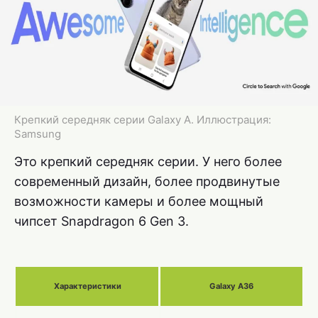
Крепкий середняк серии Galaxy A. Иллюстрация:
Samsung
Это крепкий середняк серии. У него более
современный дизайн, более продвинутые
возможности камеры и более мощный
чипсет Snapdragon 6 Gen 3.
Характеристики
Galaxy A36