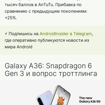
тысяч баллов в AnTuTu. Прибавка по
сравнению с предыдущим поколением:
+25%.
⚡ Подпишись на
AndroidInsider в Telegram
,
где оперативно публикуются новости из
мира Android
Galaxy A36: Snapdragon 6
Gen 3 и вопрос троттлинга