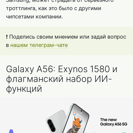
троттлинга, как это было с другими
чипсетами компании.
❗ Поделись своим мнением или задай вопрос
в
нашем телеграм-чате
Galaxy A56: Exynos 1580 и
флагманский набор ИИ-
функций