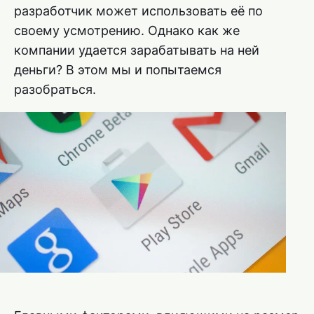
разработчик может использовать её по
своему усмотрению. Однако как же
компании удается зарабатывать на ней
деньги? В этом мы и попытаемся
разобраться.