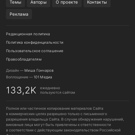
Темы
Авторы
О проекте
Контакты
Реклама
Редакционная политика
Политика конфиденциальности
Пользовательское соглашение
Правообладателям
Дизайн —
Миша Гончаров
Воплощение —
101 Медиа
133,2K
ежедневно
пользуются сайтом
Полное или частичное копирование материалов Сайта
в коммерческих целях разрешено только с письменного
разрешения владельца Сайта. В случае обнаружения нарушений,
виновные лица могут быть привлечены к ответственности
в соответствии с действующим законодательством Российской