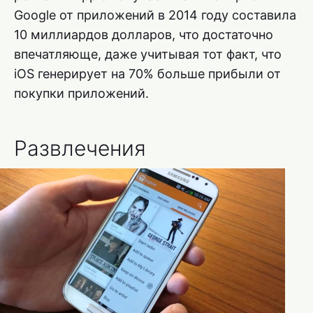
Google от приложений в 2014 году составила
10 миллиардов долларов, что достаточно
впечатляюще, даже учитывая тот факт, что
iOS генерирует на 70% больше прибыли от
покупки приложений.
Развлечения