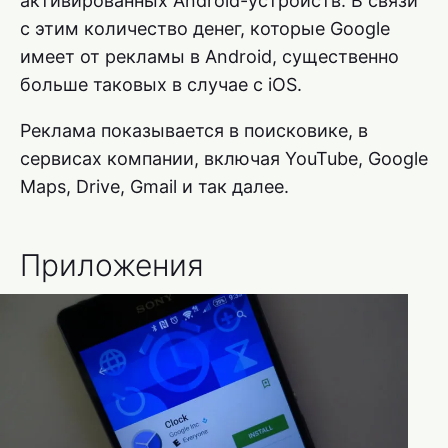
активированных Android-устройств. В связи
с этим количество денег, которые Google
имеет от рекламы в Android, существенно
больше таковых в случае с iOS.
Реклама показывается в поисковике, в
сервисах компании, включая YouTube, Google
Maps, Drive, Gmail и так далее.
Приложения