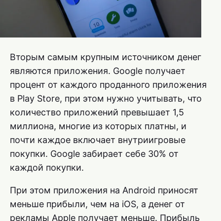
Вторым самым крупным источником денег
являются приложения. Google получает
процент от каждого проданного приложения
в Play Store, при этом нужно учитывать, что
количество приложений превышает 1,5
миллиона, многие из которых платны, и
почти каждое включает внутриигровые
покупки. Google забирает себе 30% от
каждой покупки.
При этом приложения на Android приносят
меньше прибыли, чем на iOS, а денег от
рекламы Apple получает меньше. Прибыль