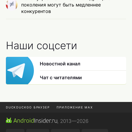
поколения могут быть медленнее
конкурентов
Наши соцсети
Новостной канал
Чат с читателями
DUCKDUCKGO БРАУЗЕР
ПРИЛОЖЕНИЕ MAX
ПРИЛОЖЕНИЯ ANDROID
МЕССЕНДЖЕРЫ ANDROID
, 2013—2026
ПОДПИСКА WILDBERRIES
POCO F9 ULTRA