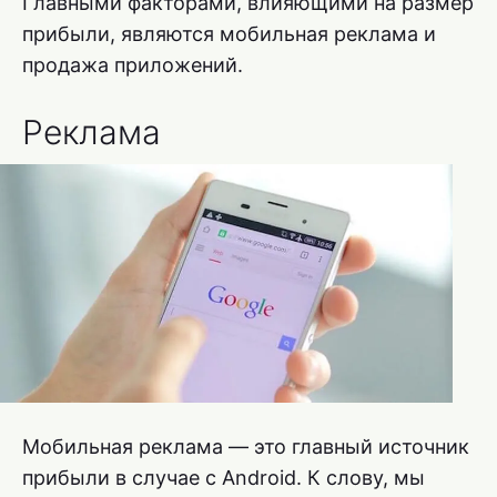
Главными факторами, влияющими на размер
прибыли, являются мобильная реклама и
продажа приложений.
Реклама
Мобильная реклама — это главный источник
прибыли в случае с Android. К слову, мы