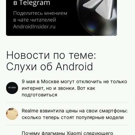
Новости по теме:
Слухи об Android
9 мая в Москве могут отключить не только
интернет, но и звонки. Вот как
подготовиться
Realme взвинтила цены на свои смартфоны:
сколько теперь стоят популярные модели
Почему флагманы Xiaomi следующего