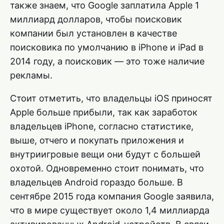
также знаем, что Google заплатила Apple 1
миллиард долларов, чтобы поисковик
компании был установлен в качестве
поисковика по умолчанию в iPhone и iPad в
2014 году, а поисковик — это тоже наличие
рекламы.
Стоит отметить, что владельцы iOS приносят
Apple больше прибыли, так как заработок
владельцев iPhone, согласно статистике,
выше, отчего и покупать приложения и
внутриигровые вещи они будут с большей
охотой. Одновременно стоит понимать, что
владельцев Android гораздо больше. В
сентябре 2015 года компания Google заявила,
что в мире существует около 1,4 миллиарда