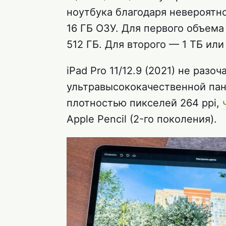
ноутбука благодаря невероят
16 ГБ ОЗУ. Для первого объема
512 ГБ. Для второго — 1 ТБ или
iPad Pro 11/12.9 (2021) не раз
ультравысококачественной пан
плотностью пикселей 264 ppi,
Apple Pencil (2-го поколения).