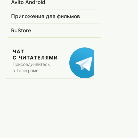
Avito Android
Приложения для фильмов
RuStore
ЧАТ
С ЧИТАТЕЛЯМИ
Присоединяйтесь
в Телеграме