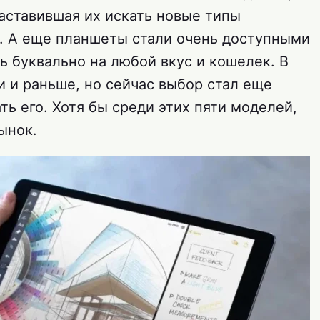
аставившая их искать новые типы
ы. А еще планшеты стали очень доступными
ть буквально на любой вкус и кошелек. В
 и раньше, но сейчас выбор стал еще
ть его. Хотя бы среди этих пяти моделей,
ынок.