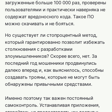
загруженные больше 100 000 раз, проверены
пользователями и практически наверняка не
содержат вредоносного кода. Такое ПО
можно скачивать и не бояться.
Но существует ли стопроцентный метод,
который гарантированно позволит избежать
столкновения с разработками
злоумышленников? Скорее всего, нет. За
последний год мошенники продвинулись
далеко вперед и, как выяснилось, способны
создавать трояны, которые не могут быть
обнаружены привычными средствами.
Именно поэтому так важен постоянный
самоконтроль. Устанавливая приложения,