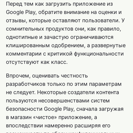
Перед тем как загрузить приложение из
Google Play, обратите внимание на оценки и
отзывы, которые оставляют пользователи. У
сомнительных продуктов они, как правило,
однотипные и зачастую ограничиваются
клишированным одобрением, а развернутые
комментарии с критикой функциональности
отсутствуют как класс.
Впрочем, оценивать честность
разработчиков только по этим параметрам
не следует. Некоторые создатели контента
пользуются несовершенствами систем
безопасности Google Play, сначала загружая
в магазин «чистое» приложение, а
впоследствии намеренно расширяя его