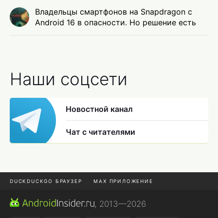
Владельцы смартфонов на Snapdragon с
Android 16 в опасности. Но решение есть
Наши соцсети
Новостной канал
Чат с читателями
DUCKDUCKGO БРАУЗЕР
MAX ПРИЛОЖЕНИЕ
ПРИЛОЖЕНИЯ ANDROID
МЕССЕНДЖЕРЫ ANDROID
, 2013—2026
ПОДПИСКА WILDBERRIES
REALME СМАРТФОН