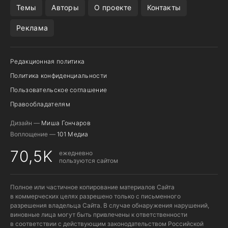
Темы
Авторы
О проекте
Контакты
Реклама
Редакционная политика
Политика конфиденциальности
Пользовательское соглашение
Правообладателям
Дизайн —
Миша Гончаров
Воплощение —
101 Медиа
70,5K
ежедневно
пользуются сайтом
Полное или частичное копирование материалов Сайта
в коммерческих целях разрешено только с письменного
разрешения владельца Сайта. В случае обнаружения нарушений,
виновные лица могут быть привлечены к ответственности
в соответствии с действующим законодательством Российской