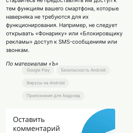
старайтесь не предоставлять им доступ к
тем функциям вашего смартфона, которые
наверняка не требуются для их
функционирования. Например, не следует
открывать «Фонарику» или «Блокировщику
рекламы» доступ к SMS-сообщениям или
звонкам.
По материалам «Ъ»
Google Play
Безопасность Android
Вирусы на Android
Приложения для Андроид