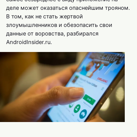
деле может оказаться опаснейшим трояном.
В том, как не стать жертвой
злоумышленников и обезопасить свои
данные от воровства, разбирался
AndroidInsider.ru.