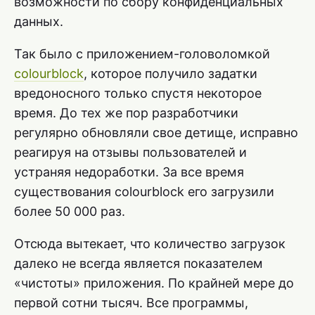
возможности по сбору конфиденциальных
данных.
Так было с приложением-головоломкой
colourblock
, которое получило задатки
вредоносного только спустя некоторое
время. До тех же пор разработчики
регулярно обновляли свое детище, исправно
реагируя на отзывы пользователей и
устраняя недоработки. За все время
существования colourblock его загрузили
более 50 000 раз.
Отсюда вытекает, что количество загрузок
далеко не всегда является показателем
«чистоты» приложения. По крайней мере до
первой сотни тысяч. Все программы,