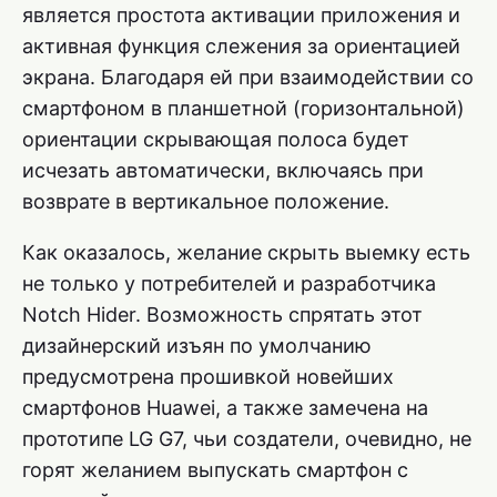
является простота активации приложения и
активная функция слежения за ориентацией
экрана. Благодаря ей при взаимодействии со
смартфоном в планшетной (горизонтальной)
ориентации скрывающая полоса будет
исчезать автоматически, включаясь при
возврате в вертикальное положение.
Как оказалось, желание скрыть выемку есть
не только у потребителей и разработчика
Notch Hider. Возможность спрятать этот
дизайнерский изъян по умолчанию
предусмотрена прошивкой новейших
смартфонов Huawei, а также замечена на
прототипе LG G7, чьи создатели, очевидно, не
горят желанием выпускать смартфон с