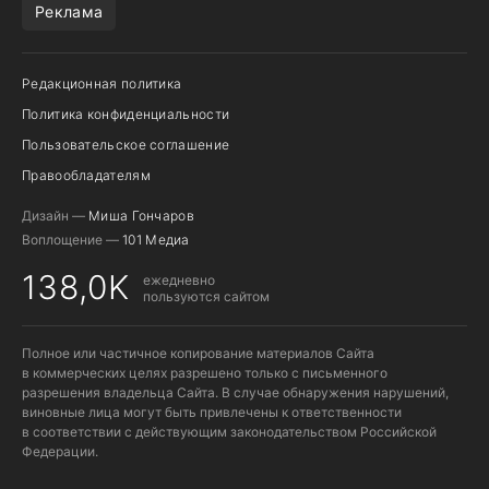
Реклама
Редакционная политика
Политика конфиденциальности
Пользовательское соглашение
Правообладателям
Дизайн —
Миша Гончаров
Воплощение —
101 Медиа
138,0K
ежедневно
пользуются сайтом
Полное или частичное копирование материалов Сайта
в коммерческих целях разрешено только с письменного
разрешения владельца Сайта. В случае обнаружения нарушений,
виновные лица могут быть привлечены к ответственности
в соответствии с действующим законодательством Российской
Федерации.