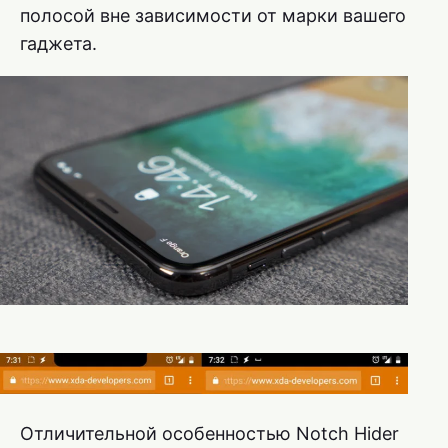
полосой вне зависимости от марки вашего
гаджета.
Отличительной особенностью Notch Hider