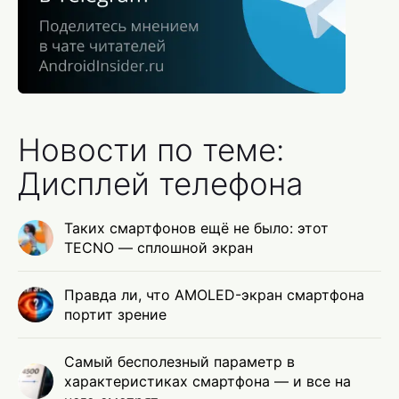
Новости по теме:
Дисплей телефона
Таких смартфонов ещё не было: этот
TECNO — сплошной экран
Правда ли, что AMOLED-экран смартфона
портит зрение
Самый бесполезный параметр в
характеристиках смартфона — и все на