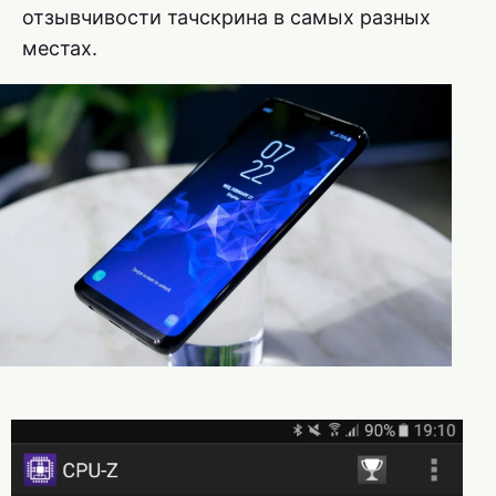
отзывчивости тачскрина в самых разных
местах.