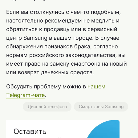
Если вы столкнулись с чем-то подобным,
настоятельно рекомендуем не медлить и
обратиться к продавцу или в сервисный
центр Samsung в вашем городе. В случае
обнаружения признаков брака, согласно
нормам российского законодательства, вы
имеет право на замену смартфона на новый
или возврат денежных средств.
Обсудить проблему можно в
нашем
Telegram-чате
.
Дисплей телефона
Смартфоны Samsung