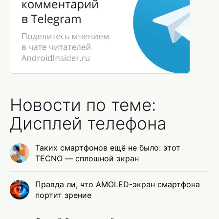
Новости по теме:
Дисплей телефона
Таких смартфонов ещё не было: этот
TECNO — сплошной экран
Правда ли, что AMOLED-экран смартфона
портит зрение