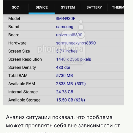
Анализ ситуации показал, что проблема
может проявлять себя вне зависимости от