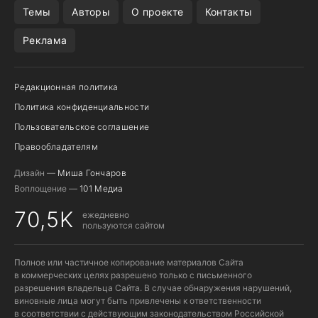
Темы
Авторы
О проекте
Контакты
Реклама
Редакционная политика
Политика конфиденциальности
Пользовательское соглашение
Правообладателям
Дизайн —
Миша Гончаров
Воплощение —
101 Медиа
70,5K
ежедневно
пользуются сайтом
Полное или частичное копирование материалов Сайта
в коммерческих целях разрешено только с письменного
разрешения владельца Сайта. В случае обнаружения нарушений,
виновные лица могут быть привлечены к ответственности
в соответствии с действующим законодательством Российской