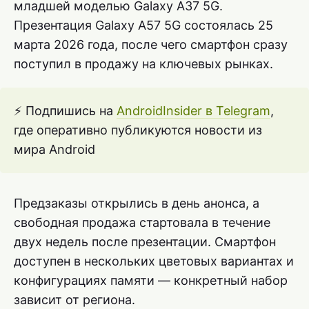
младшей моделью Galaxy A37 5G.
Презентация Galaxy A57 5G состоялась 25
марта 2026 года, после чего смартфон сразу
поступил в продажу на ключевых рынках.
⚡ Подпишись на
AndroidInsider в Telegram
,
где оперативно публикуются новости из
мира Android
Предзаказы открылись в день анонса, а
свободная продажа стартовала в течение
двух недель после презентации. Смартфон
доступен в нескольких цветовых вариантах и
конфигурациях памяти — конкретный набор
зависит от региона.