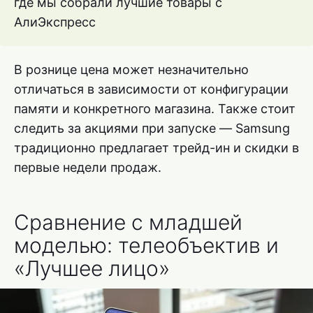
где мы собрали лучшие товары с
АлиЭкспресс
В рознице цена может незначительно
отличаться в зависимости от конфигурации
памяти и конкретного магазина. Также стоит
следить за акциями при запуске — Samsung
традиционно предлагает трейд-ин и скидки в
первые недели продаж.
Сравнение с младшей
моделью: телеобъектив и
«Лучшее лицо»