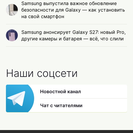
Samsung выпустила важное обновление
безопасности для Galaxy — как установить
на свой смартфон
Samsung анонсирует Galaxy S27: новый Pro,
другие камеры и батарея — всё, что слили
Наши соцсети
Новостной канал
Чат с читателями