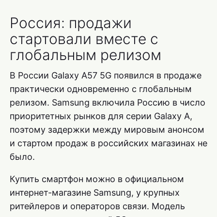
Россия: продажи
стартовали вместе с
глобальным релизом
В России Galaxy A57 5G появился в продаже
практически одновременно с глобальным
релизом. Samsung включила Россию в число
приоритетных рынков для серии Galaxy A,
поэтому задержки между мировым анонсом
и стартом продаж в российских магазинах не
было.
Купить смартфон можно в официальном
интернет-магазине Samsung, у крупных
ритейлеров и операторов связи. Модель