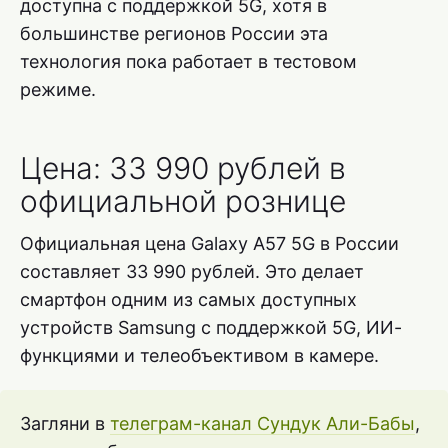
доступна с поддержкой 5G, хотя в
большинстве регионов России эта
технология пока работает в тестовом
режиме.
Цена: 33 990 рублей в
официальной рознице
Официальная цена Galaxy A57 5G в России
составляет 33 990 рублей. Это делает
смартфон одним из самых доступных
устройств Samsung с поддержкой 5G, ИИ-
функциями и телеобъективом в камере.
Загляни в
телеграм-канал Сундук Али-Бабы
,