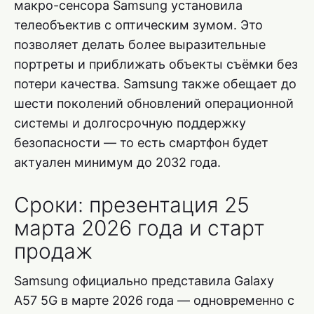
макро-сенсора Samsung установила
телеобъектив с оптическим зумом. Это
позволяет делать более выразительные
портреты и приближать объекты съёмки без
потери качества. Samsung также обещает до
шести поколений обновлений операционной
системы и долгосрочную поддержку
безопасности — то есть смартфон будет
актуален минимум до 2032 года.
Сроки: презентация 25
марта 2026 года и старт
продаж
Samsung официально представила Galaxy
A57 5G в марте 2026 года — одновременно с