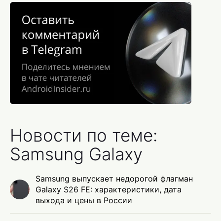
Новости по теме:
Samsung Galaxy
Samsung выпускает недорогой флагман
Galaxy S26 FE: характеристики, дата
выхода и цены в России