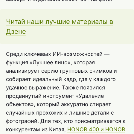
Читай наши лучшие материалы в
Дзене
Среди ключевых ИИ-возможностей —
функция «Лучшее лицо», которая
анализирует серию групповых снимков и
собирает идеальный кадр, где у каждого
удачное выражение. Также появился
продвинутый инструмент «Удаление
объектов», который аккуратно стирает
случайных прохожих и лишние детали с
фотографий. Для тех, кто присматривается к
конкурентам из Китая,
HONOR 400 и HONOR