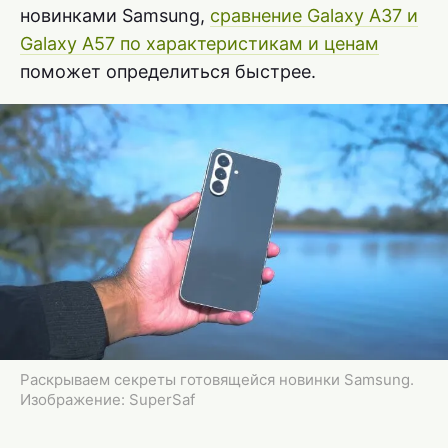
новинками Samsung,
сравнение Galaxy A37 и
Galaxy A57 по характеристикам и ценам
поможет определиться быстрее.
Раскрываем секреты готовящейся новинки Samsung.
Изображение: SuperSaf