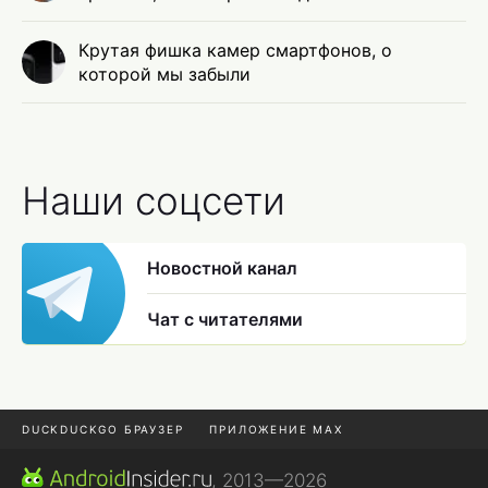
Крутая фишка камер смартфонов, о
которой мы забыли
Наши соцсети
Новостной канал
Чат с читателями
DUCKDUCKGO БРАУЗЕР
ПРИЛОЖЕНИЕ MAX
ПРИЛОЖЕНИЯ ANDROID
МЕССЕНДЖЕРЫ ANDROID
, 2013—2026