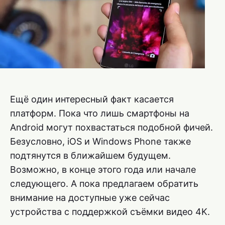
Ещё один интересный факт касается
платформ. Пока что лишь смартфоны на
Android могут похвастаться подобной фичей.
Безусловно, iOS и Windows Phone также
подтянутся в ближайшем будущем.
Возможно, в конце этого года или начале
следующего. А пока предлагаем обратить
внимание на доступные уже сейчас
устройства с поддержкой съёмки видео 4K.