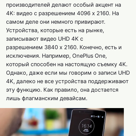
производителей делают особый акцент на
4K: видео с разрешением 4096 x 2160. На
самом деле они немного привирают.
Устройства, которые есть на рынке,
записывают видео UHD 4K с
разрешением 3840 x 2160. Конечно, есть и
исключения. Например, OnePlus One,
который способен на настоящую съемку 4K.
Однако, даже если мы говорим о записи UHD
4K, далеко не все устройства поддерживают
эту функцию. Как правило, она достается
лишь флагманским девайсам.