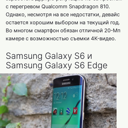
с перегревом Qualcomm Snapdragon 810.
Однако, несмотря на все недостатки, девайс
остается хорошим выбором на текущий год.
Во многом смартфон обязан отличной 20-Мп
камере с возможностью съемки 4K-видео.
Samsung Galaxy S6 и
Samsung Galaxy S6 Edge