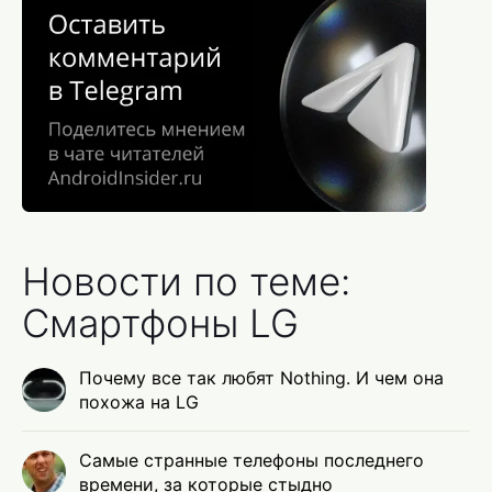
Новости по теме:
Смартфоны LG
Почему все так любят Nothing. И чем она
похожа на LG
Самые странные телефоны последнего
времени, за которые стыдно