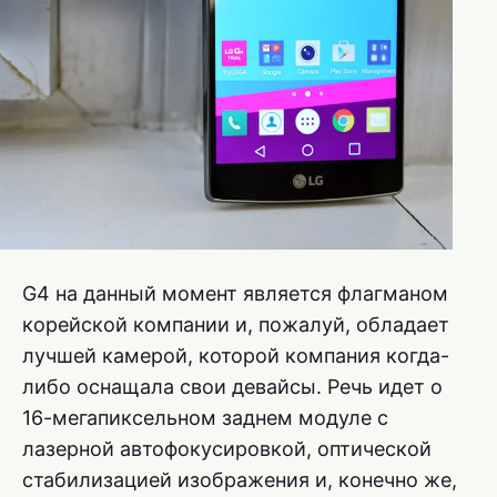
G4 на данный момент является флагманом
корейской компании и, пожалуй, обладает
лучшей камерой, которой компания когда-
либо оснащала свои девайсы. Речь идет о
16-мегапиксельном заднем модуле с
лазерной автофокусировкой, оптической
стабилизацией изображения и, конечно же,