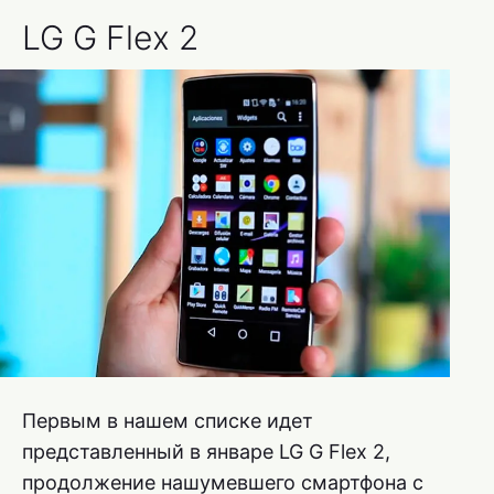
LG G Flex 2
Первым в нашем списке идет
представленный в январе LG G Flex 2,
продолжение нашумевшего смартфона с