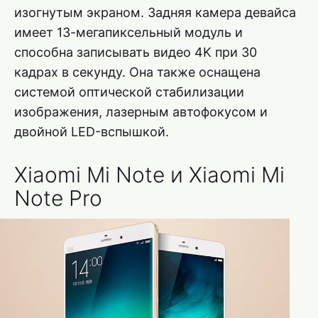
изогнутым экраном. Задняя камера девайса
имеет 13-мегапиксельный модуль и
способна записывать видео 4K при 30
кадрах в секунду. Она также оснащена
системой оптической стабилизации
изображения, лазерным автофокусом и
двойной LED-вспышкой.
Xiaomi Mi Note и Xiaomi Mi
Note Pro