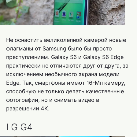
Не оснастить великолепной камерой новые
флагманы от Samsung было бы просто
преступлением. Galaxy S6 и Galaxy S6 Edge
практически не отличаются друг от друга, за
исключением необычного экрана модели
Edge. Так, смартфоны имеют 16-Мп камеру,
способную не только делать качественные
фотографии, но и снимать видео в
разрешении 4K.
LG G4