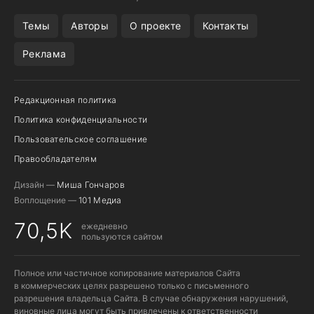
ПОДПИСКА WILDBERRIES
POCO F9 ULTRA
Темы
Авторы
О проекте
Контакты
Реклама
Редакционная политика
Политика конфиденциальности
Пользовательское соглашение
Правообладателям
Дизайн —
Миша Гончаров
Воплощение —
101 Медиа
70,5K
ежедневно
пользуются сайтом
Полное или частичное копирование материалов Сайта
в коммерческих целях разрешено только с письменного
разрешения владельца Сайта. В случае обнаружения нарушений,
виновные лица могут быть привлечены к ответственности