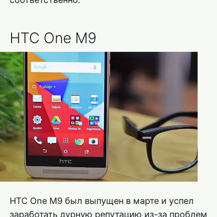
HTC One M9
HTC One M9 был выпущен в марте и успел
заработать дурную репутацию из-за проблем