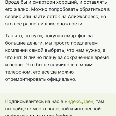
Вроде бы и смартфон хороший, и оставлять
его жалко. Можно попробовать обратиться в
сервис или найти лоток на АлиЭкспресс, но
это все равно лишние сложности.
Так что, по сути, покупая смартфон за
большие деньги, мы просто предлагаем
компании самой выбрать, что нам нужно, а
что нет. Я лично плачу за сохраненное время
и нервы. Что бы не случилось с моим
телефоном, его всегда можно
отремонтировать официально.
Подписывайтесь на нас в
Яндекс.Дзен
, там
вы найдете много полезной и интересной
информации из мира Android.