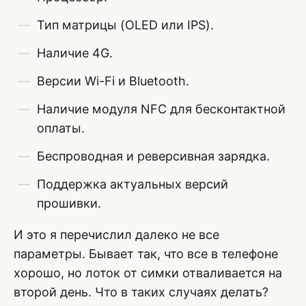
Тип матрицы (OLED или IPS).
Наличие 4G.
Версии Wi-Fi и Bluetooth.
Наличие модуля NFC для бесконтактной
оплаты.
Беспроводная и реверсивная зарядка.
Поддержка актуальных версий
прошивки.
И это я перечислил далеко не все
параметры. Бывает так, что все в телефоне
хорошо, но лоток от симки отваливается на
второй день. Что в таких случаях делать?