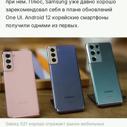
при нем. Плюс, Samsung уже давно хорошо
зарекомендовал себя в плане обновлений
One UI. Android 12 корейские смартфоны
получили одними из первых.
Galaxy S21 хорошо отражает рынок мобильных