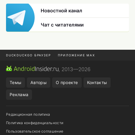
Новостной канал
Чат с читателями
DUCKDUCKGO БРАУЗЕР
ПРИЛОЖЕНИЕ MAX
ПРИЛОЖЕНИЯ ANDROID
МЕССЕНДЖЕРЫ ANDROID
, 2013—2026
ПОДПИСКА WILDBERRIES
POCO F9 ULTRA
Темы
Авторы
О проекте
Контакты
Реклама
Редакционная политика
Политика конфиденциальности
Пользовательское соглашение