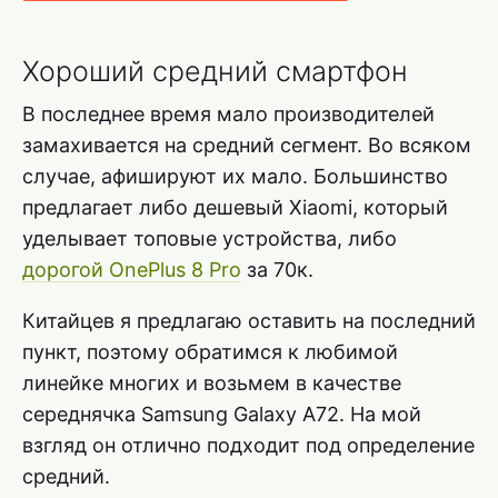
Хороший средний смартфон
В последнее время мало производителей
замахивается на средний сегмент. Во всяком
случае, афишируют их мало. Большинство
предлагает либо дешевый Xiaomi, который
уделывает топовые устройства, либо
дорогой OnePlus 8 Pro
за 70к.
Китайцев я предлагаю оставить на последний
пункт, поэтому обратимся к любимой
линейке многих и возьмем в качестве
середнячка Samsung Galaxy A72. На мой
взгляд он отлично подходит под определение
средний.