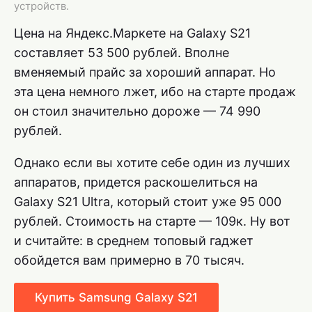
устройств.
Цена на Яндекс.Маркете на Galaxy S21
составляет 53 500 рублей. Вполне
вменяемый прайс за хороший аппарат. Но
эта цена немного лжет, ибо на старте продаж
он стоил значительно дороже — 74 990
рублей.
Однако если вы хотите себе один из лучших
аппаратов, придется раскошелиться на
Galaxy S21 Ultra, который стоит уже 95 000
рублей. Стоимость на старте — 109к. Ну вот
и считайте: в среднем топовый гаджет
обойдется вам примерно в 70 тысяч.
Купить Samsung Galaxy S21