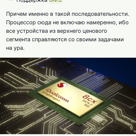
Причем именно в такой последовательности.
Процессор сюда не включаю намеренно, ибо
все устройства из верхнего ценового
сегмента справляются со своими задачами
на ура.