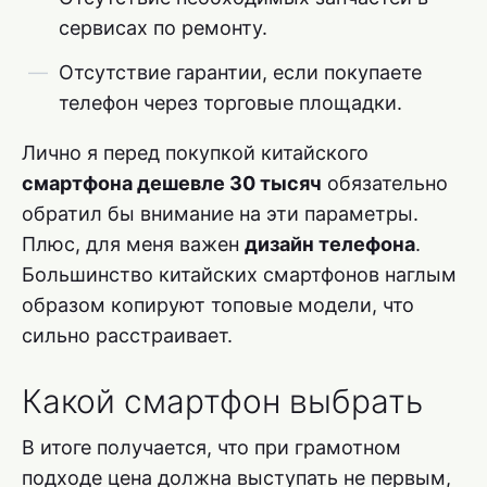
сервисах по ремонту.
Отсутствие гарантии, если покупаете
телефон через торговые площадки.
Лично я перед покупкой китайского
смартфона дешевле 30 тысяч
обязательно
обратил бы внимание на эти параметры.
Плюс, для меня важен
дизайн телефона
.
Большинство китайских смартфонов наглым
образом копируют топовые модели, что
сильно расстраивает.
Какой смартфон выбрать
В итоге получается, что при грамотном
подходе цена должна выступать не первым,