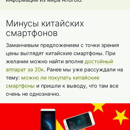
Минусы китайских
смартфонов
Заманчивым предложением с точки зрения
цены выглядят китайские смартфоны. При
желании можно найти вполне
достойный
аппарат за 20к
. Ранее мы уже рассуждали на
тему:
можно ли покупать китайские
смартфоны
и пришли к выводу, что там все
очень не однозначно.