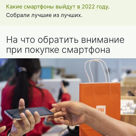
Какие смартфоны выйдут в 2022 году
.
Собрали лучшие из лучших.
На что обратить внимание
при покупке смартфона