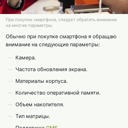
При покупке смартфона, следует обратить внимание
на многие параметры.
Обычно при покупке смартфона я обращаю
внимание на следующие параметры:
Камера.
Частота обновления экрана.
Материалы корпуса.
Количество оперативной памяти.
Объем накопителя.
Тип матрицы.
Поддержка
GMS
.