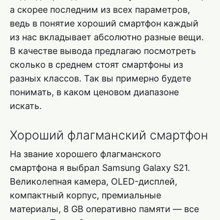
а скорее последним из всех параметров,
ведь в понятие хороший смартфон каждый
из нас вкладывает абсолютно разные вещи.
В качестве вывода предлагаю посмотреть
сколько в среднем стоят смартфоны из
разных классов. Так вы примерно будете
понимать, в каком ценовом диапазоне
искать.
Хороший флагманский смартфон
На звание хорошего флагманского
смартфона я выбрал Samsung Galaxy S21.
Великолепная камера, OLED-дисплей,
компактный корпус, премиальные
материалы, 8 GB оперативно памяти — все