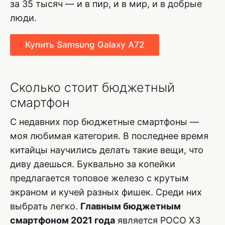
за 35 тысяч — и в пир, и в мир, и в добрые
люди.
Купить Samsung Galaxy A72
Сколько стоит бюджетный
смартфон
С недавних пор бюджетные смартфоны —
моя любимая категория. В последнее время
китайцы научились делать такие вещи, что
диву даешься. Буквально за копейки
предлагается топовое железо с крутым
экраном и кучей разных фишек. Среди них
выбрать легко.
Главным бюджетным
смартфоном 2021 года
является POCO X3