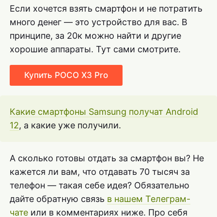
Если хочется взять смартфон и не потратить
много денег — это устройство для вас. В
принципе, за 20к можно найти и другие
хорошие аппараты. Тут сами смотрите.
Купить POCO X3 Pro
Какие смартфоны Samsung получат Android
12
, а какие уже получили.
А сколько готовы отдать за смартфон вы? Не
кажется ли вам, что отдавать 70 тысяч за
телефон — такая себе идея? Обязательно
дайте обратную связь
в нашем Телеграм-
чате
или в комментариях ниже. Про себя