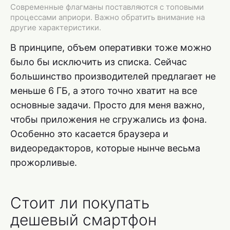
Современные флагманы поставляются с топовыми
процессами априори. Важно обратить внимание на
другие характеристики.
В принципе, объем оперативки тоже можно
было бы исключить из списка. Сейчас
большинство производителей предлагает не
меньше 6 ГБ, а этого точно хватит на все
основные задачи. Просто для меня важно,
чтобы приложения не сгружались из фона.
Особенно это касается браузера и
видеоредакторов, которые нынче весьма
прожорливые.
Стоит ли покупать
дешевый смартфон