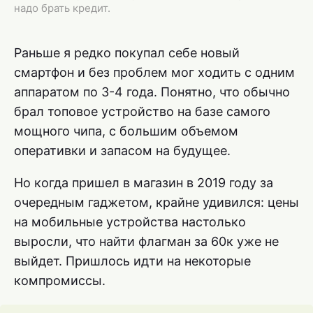
надо брать кредит.
Раньше я редко покупал себе новый
смартфон и без проблем мог ходить с одним
аппаратом по 3-4 года. Понятно, что обычно
брал топовое устройство на базе самого
мощного чипа, с большим объемом
оперативки и запасом на будущее.
Но когда пришел в магазин в 2019 году за
очередным гаджетом, крайне удивился: цены
на мобильные устройства настолько
выросли, что найти флагман за 60к уже не
выйдет. Пришлось идти на некоторые
компромиссы.