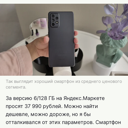
Так выглядит хороший смартфон из среднего ценового
сегмента.
За версию 6/128 ГБ на Яндекс.Маркете
просят 37 990 рублей. Можно найти
дешевле, можно дороже, но я бы
отталкивался от этих параметров. Смартфон