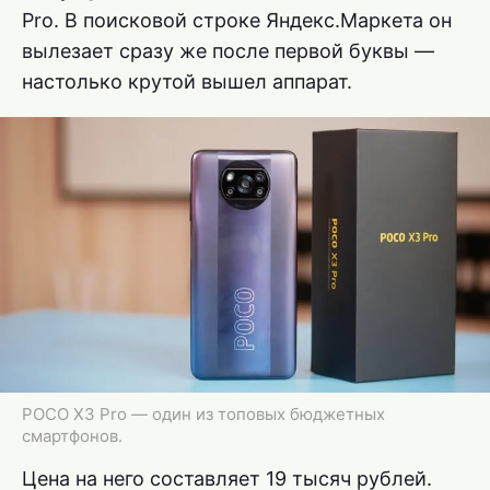
Pro. В поисковой строке Яндекс.Маркета он
вылезает сразу же после первой буквы —
настолько крутой вышел аппарат.
POCO X3 Pro — один из топовых бюджетных
смартфонов.
Цена на него составляет 19 тысяч рублей.