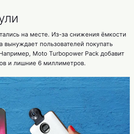
ули
ались на месте. Из-за снижения ёмкости
la вынуждает пользователей покупать
Например, Moto Turbopower Pack добавит
ов и лишние 6 миллиметров.