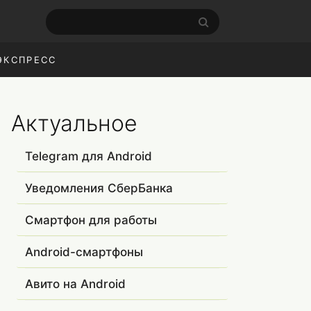
ЭКСПРЕСС
Актуальное
Telegram для Android
Уведомления СберБанка
Смартфон для работы
Android-смартфоны
Авито на Android