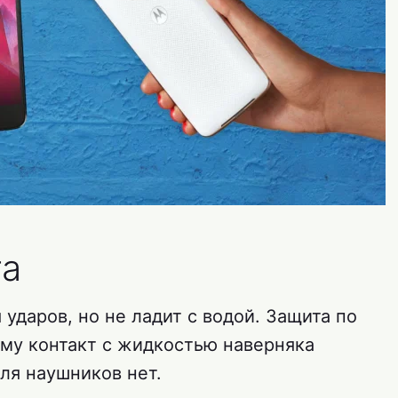
та
 ударов, но не ладит с водой. Защита по
тому контакт с жидкостью наверняка
ля наушников нет.