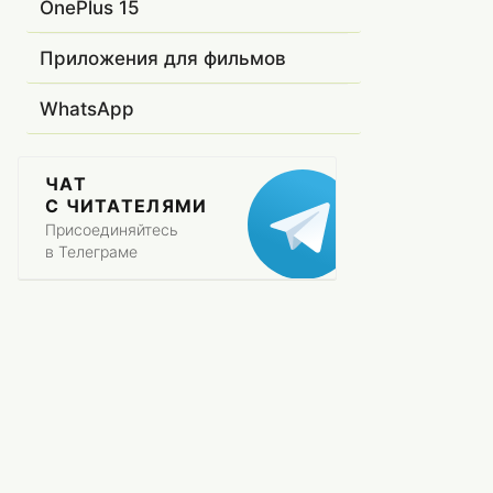
OnePlus 15
Приложения для фильмов
WhatsApp
ЧАТ
С ЧИТАТЕЛЯМИ
Присоединяйтесь
в Телеграме