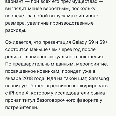
вариант — при всех его преимуществах —
выглядит менее вероятным, поскольку
повлечет за собой выпуск матриц иного
размера, увеличив производственные
расходы.
Ожидается, что презентация Galaxy S9 и S9+
состоится меньше чем через год после
релиза флагманов актуального поколения.
По предварительным данным, мероприятие,
посвященное новинкам, пройдет уже в
январе 2018 года. Идя на такой шаг, Samsung
планирует более агрессивно конкурировать
с iPhone X, которому исследователи рынка
прочат титул безоговорочного фаворита у
потребителей.