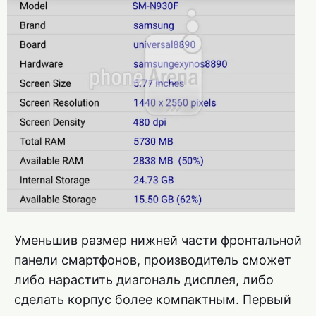
Уменьшив размер нижней части фронтальной
панели смартфонов, производитель сможет
либо нарастить диагональ дисплея, либо
сделать корпус более компактным. Первый