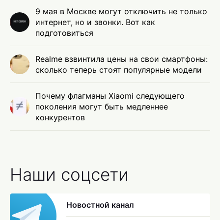
9 мая в Москве могут отключить не только
интернет, но и звонки. Вот как
подготовиться
Realme взвинтила цены на свои смартфоны:
сколько теперь стоят популярные модели
Почему флагманы Xiaomi следующего
поколения могут быть медленнее
конкурентов
Наши соцсети
Новостной канал