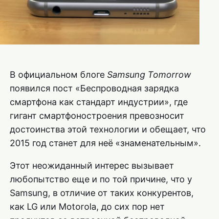
В официальном блоге
Samsung Tomorrow
появился пост «Беспроводная зарядка
смартфона как стандарт индустрии», где
гигант смартфоностроения превозносит
достоинства этой технологии и обещает, что
2015 год станет для неё «знаменательным».
Этот неожиданный интерес вызывает
любопытство еще и по той причине, что у
Samsung, в отличие от таких конкурентов,
как LG или Motorola, до сих пор нет