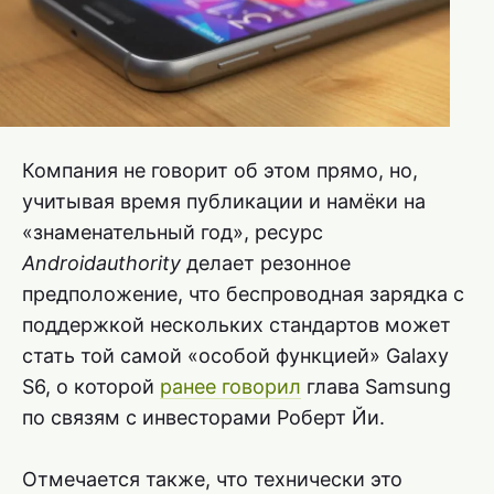
Компания не говорит об этом прямо, но,
учитывая время публикации и намёки на
«знаменательный год», ресурс
Androidauthority
делает резонное
предположение, что беспроводная зарядка с
поддержкой нескольких стандартов может
стать той самой «особой функцией» Galaxy
S6, о которой
ранее говорил
глава Samsung
по связям с инвесторами Роберт Йи.
Отмечается также, что технически это