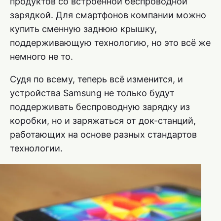
продуктов со встроенной беспроводной
зарядкой. Для смартфонов компании можно
купить сменную заднюю крышку,
поддерживающую технологию, но это всё же
немного не то.
Судя по всему, теперь всё изменится, и
устройства Samsung не только будут
поддерживать беспроводную зарядку из
коробки, но и заряжаться от док-станций,
работающих на основе разных стандартов
технологии.