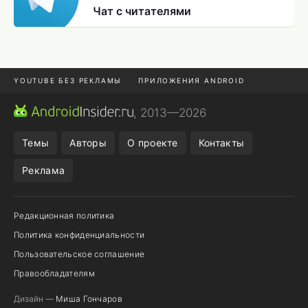
Чат с читателями
YOUTUBE БЕЗ РЕКЛАМЫ
ПРИЛОЖЕНИЯ ANDROID
МЕССЕНДЖЕРЫ
ONE UI 8.5
ПОДПИСКА WILDBERRIES
, 2013—2026
REALME VS ONEPLUS
Темы
Авторы
О проекте
Контакты
Реклама
Редакционная политика
Политика конфиденциальности
Пользовательское соглашение
Правообладателям
Дизайн —
Миша Гончаров