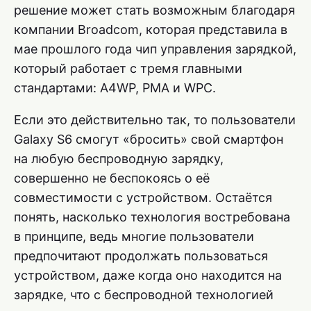
решение может стать возможным благодаря
компании Broadcom, которая представила в
мае прошлого года чип управления зарядкой,
который работает с тремя главными
стандартами: A4WP, PMA и WPC.
Если это действительно так, то пользователи
Galaxy S6 смогут «бросить» свой смартфон
на любую беспроводную зарядку,
совершенно не беспокоясь о её
совместимости с устройством. Остаётся
понять, насколько технология востребована
в принципе, ведь многие пользователи
предпочитают продолжать пользоваться
устройством, даже когда оно находится на
зарядке, что с беспроводной технологией