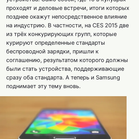
проходят и деловые встречи, итоги которых
позднее окажут непосредственное влияние
на индустрию. В частности, на CES 2015 две
из трёх конкурирующих групп, которые
курируют определенные стандарты
беспроводной зарядки, пришли к
соглашению, результатом которого должны
были стать устройства, поддерживающие
сразу оба стандарта. А теперь и Samsung
поднимает эту тему вновь.