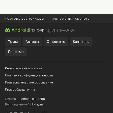
YOUTUBE БЕЗ РЕКЛАМЫ
ПРИЛОЖЕНИЯ ANDROID
МЕССЕНДЖЕРЫ
ONE UI 8.5
ПОДПИСКА WILDBERRIES
, 2013—2026
REALME VS ONEPLUS
Темы
Авторы
О проекте
Контакты
Реклама
Редакционная политика
Политика конфиденциальности
Пользовательское соглашение
Правообладателям
Дизайн —
Миша Гончаров
Воплощение —
101 Медиа