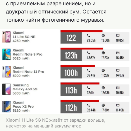
с приемлемым разрешением, но и
двукратный оптический зум. Остается
только найти фотогеничного муравья.
Xiaomi 11 Lite 5G NE живёт от зарядки дольше,
несмотря на меньший аккумулятор