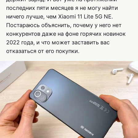
последних пяти месяцев я не могу найти
ничего лучше, чем Xiaomi 11 Lite 5G NE.
Постараюсь объяснить, почему у него нет
конкурентов даже на фоне горячих новинок
2022 года, и что может заставить вас
отказаться от его покупки.