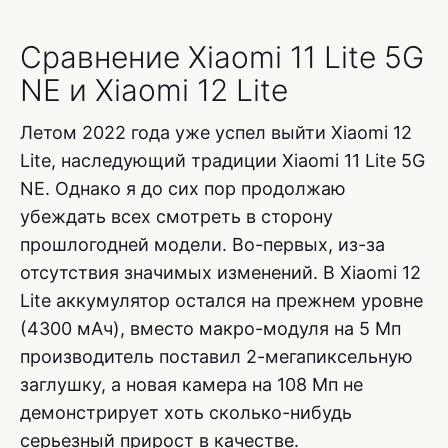
Сравнение Xiaomi 11 Lite 5G
NE и Xiaomi 12 Lite
Летом 2022 года уже успел выйти Xiaomi 12
Lite, наследующий традиции Xiaomi 11 Lite 5G
NE. Однако я до сих пор продолжаю
убеждать всех смотреть в сторону
прошлогодней модели. Во-первых, из-за
отсутствия значимых изменений. В Xiaomi 12
Lite аккумулятор остался на прежнем уровне
(4300 мАч), вместо макро-модуля на 5 Мп
производитель поставил 2-мегапиксельную
заглушку, а новая камера на 108 Мп не
демонстрирует хоть сколько-нибудь
серьезный прирост в качестве.