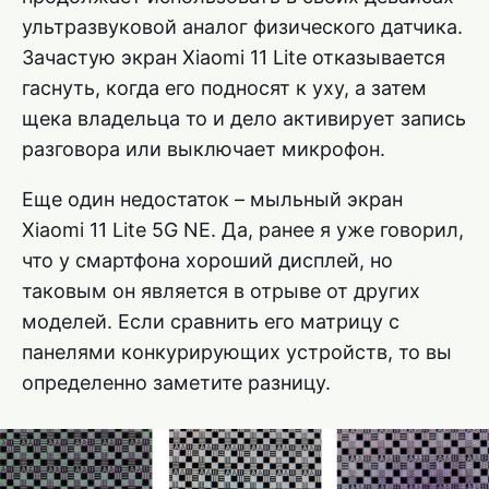
ультразвуковой аналог физического датчика.
Зачастую экран Xiaomi 11 Lite отказывается
гаснуть, когда его подносят к уху, а затем
щека владельца то и дело активирует запись
разговора или выключает микрофон.
Еще один недостаток – мыльный экран
Xiaomi 11 Lite 5G NE. Да, ранее я уже говорил,
что у смартфона хороший дисплей, но
таковым он является в отрыве от других
моделей. Если сравнить его матрицу с
панелями конкурирующих устройств, то вы
определенно заметите разницу.