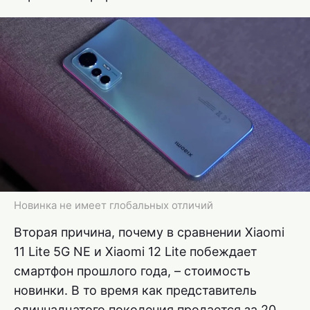
Новинка не имеет глобальных отличий
Вторая причина, почему в сравнении Xiaomi
11 Lite 5G NE и Xiaomi 12 Lite побеждает
смартфон прошлого года, – стоимость
новинки. В то время как представитель
одиннадцатого поколения продается за 20