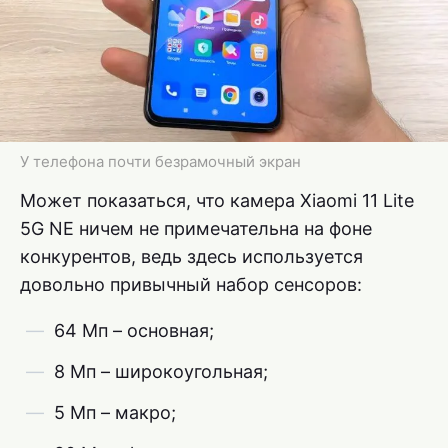
У телефона почти безрамочный экран
Может показаться, что камера Xiaomi 11 Lite
5G NE ничем не примечательна на фоне
конкурентов, ведь здесь используется
довольно привычный набор сенсоров:
64 Мп – основная;
8 Мп – широкоугольная;
5 Мп – макро;