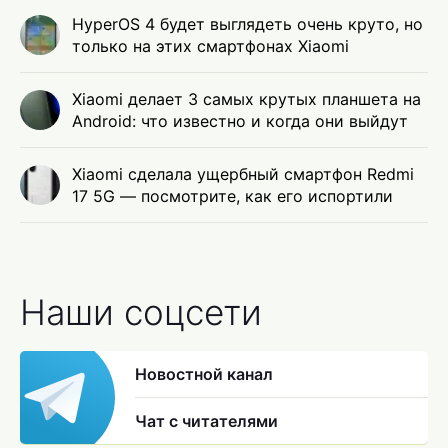
HyperOS 4 будет выглядеть очень круто, но
только на этих смартфонах Xiaomi
Xiaomi делает 3 самых крутых планшета на
Android: что известно и когда они выйдут
Xiaomi сделала ущербный смартфон Redmi
17 5G — посмотрите, как его испортили
Наши соцсети
Новостной канал
Чат с читателями