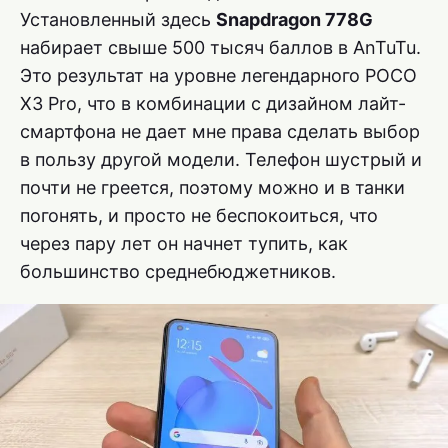
Установленный здесь
Snapdragon 778G
набирает свыше 500 тысяч баллов в AnTuTu.
Это результат на уровне легендарного POCO
X3 Pro, что в комбинации с дизайном лайт-
смартфона не дает мне права сделать выбор
в пользу другой модели. Телефон шустрый и
почти не греется, поэтому можно и в танки
погонять, и просто не беспокоиться, что
через пару лет он начнет тупить, как
большинство среднебюджетников.