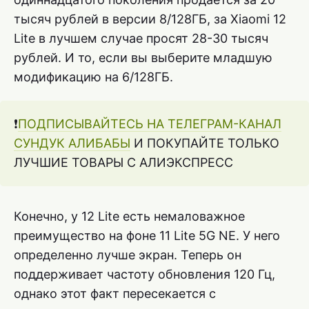
тысяч рублей в версии 8/128ГБ, за Xiaomi 12
Lite в лучшем случае просят 28-30 тысяч
рублей. И то, если вы выберите младшую
модификацию на 6/128ГБ.
❗️
ПОДПИСЫВАЙТЕСЬ НА ТЕЛЕГРАМ-КАНАЛ
СУНДУК АЛИБАБЫ
И ПОКУПАЙТЕ ТОЛЬКО
ЛУЧШИЕ ТОВАРЫ С АЛИЭКСПРЕСС
Конечно, у 12 Lite есть немаловажное
преимущество на фоне 11 Lite 5G NE. У него
определенно лучше экран. Теперь он
поддерживает частоту обновления 120 Гц,
однако этот факт пересекается с