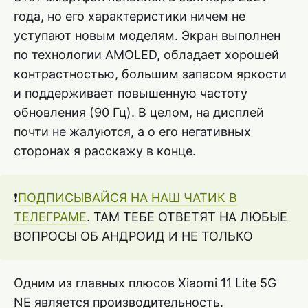
года, но его характеристики ничем не
уступают новым моделям. Экран выполнен
по технологии AMOLED, обладает хорошей
контрастностью, большим запасом яркости
и поддерживает повышенную частоту
обновления (90 Гц). В целом, на дисплей
почти не жалуются, а о его негативных
сторонах я расскажу в конце.
❗️
ПОДПИСЫВАЙСЯ НА НАШ ЧАТИК В
ТЕЛЕГРАМЕ
. ТАМ ТЕБЕ ОТВЕТЯТ НА ЛЮБЫЕ
ВОПРОСЫ ОБ АНДРОИД И НЕ ТОЛЬКО
Одним из главных плюсов Xiaomi 11 Lite 5G
NE является производительность.