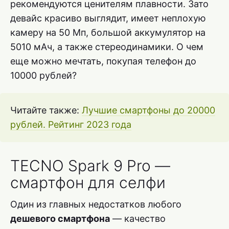
рекомендуются ценителям плавности. Зато
девайс красиво выглядит, имеет неплохую
камеру на 50 Мп, большой аккумулятор на
5010 мАч, а также стереодинамики. О чем
еще можно мечтать, покупая телефон до
10000 рублей?
Читайте также:
Лучшие смартфоны до 20000
рублей. Рейтинг 2023 года
TECNO Spark 9 Pro —
смартфон для селфи
Один из главных недостатков любого
дешевого смартфона
— качество