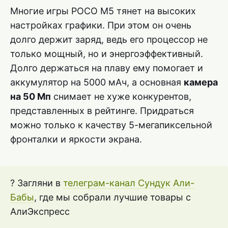
Многие игры POCO M5 тянет на высоких
настройках графики. При этом он очень
долго держит заряд, ведь его процессор не
только мощный, но и энергоэффективный.
Долго держаться на плаву ему помогает и
аккумулятор на 5000 мАч, а основная
камера
на 50 Мп
снимает не хуже конкурентов,
представленных в рейтинге. Придраться
можно только к качеству 5-мегапиксельной
фронталки и яркости экрана.
? Загляни в
телеграм-канал Сундук Али-
Бабы
, где мы собрали лучшие товары с
АлиЭкспресс