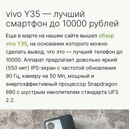
vivo Y35 — лучший
смартфон до 10000 рублей
Еще в марте на нашем сайте вышел
обзор
vivo Y35
, на основании которого можно
сделать вывод, что это — лучший телефон до
10000. Аппарат предлагает довольно яркий
(550 нит) IPS-экран с частотой обновления
90 Гц, камеру на 50 Мп, мощный и
энергоэффективный процессор Snapdragon
680 с шустрым накопителем стандарта UFS
2.2.