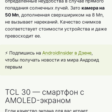
определенные неудобства в случае прямого
попадания солнечных лучей. Зато
камера на
50 Мп
, дополненная сверхшириком на 8 Мп,
не вызывает нареканий. Качество снимков
соответствует стоимости устройства и даже
превосходит ее.
⚡ Подпишись на
AndroidInsider в Дзене
,
чтобы получать новости из мира Андроид
первым
TCL 30 — смартфон с
AMOLED-экраном
Если качество экрана для вас играет