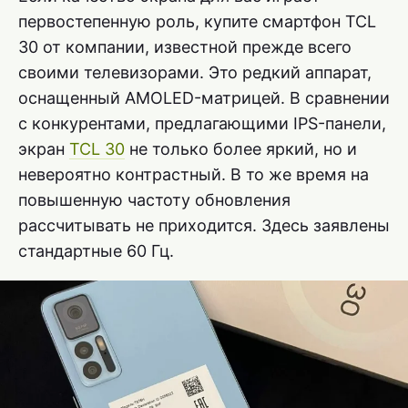
первостепенную роль, купите смартфон TCL
30 от компании, известной прежде всего
своими телевизорами. Это редкий аппарат,
оснащенный AMOLED-матрицей. В сравнении
с конкурентами, предлагающими IPS-панели,
экран
TCL 30
не только более яркий, но и
невероятно контрастный. В то же время на
повышенную частоту обновления
рассчитывать не приходится. Здесь заявлены
стандартные 60 Гц.