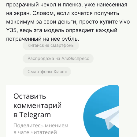
прозрачный чехол и пленка, уже нанесенная
на экран. Словом, если хочется получить
максимум за свои деньги, просто купите vivo
Y35, ведь эта модель оправдает каждый
потраченный на нее рубль.
Китайские смартфоны
Распродажа на АлиЭкспресс
Смартфоны Xiaomi