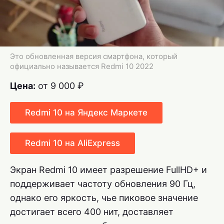
Это обновленная версия смартфона, который
официально называется Redmi 10 2022
Цена:
от 9 000 ₽
Redmi 10 на Яндекс Маркете
Redmi 10 на AliExpress
Экран Redmi 10 имеет разрешение FullHD+ и
поддерживает частоту обновления 90 Гц,
однако его яркость, чье пиковое значение
достигает всего 400 нит, доставляет