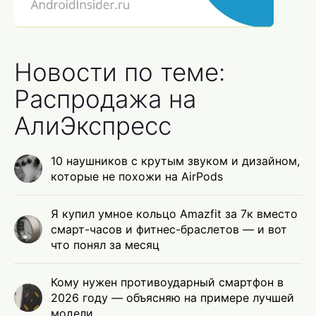
Новости по теме:
Распродажа на
АлиЭкспресс
10 наушников с крутым звуком и дизайном,
которые не похожи на AirPods
Я купил умное кольцо Amazfit за 7к вместо
смарт-часов и фитнес-браслетов — и вот
что понял за месяц
Кому нужен противоударный смартфон в
2026 году — объясняю на примере лучшей
модели