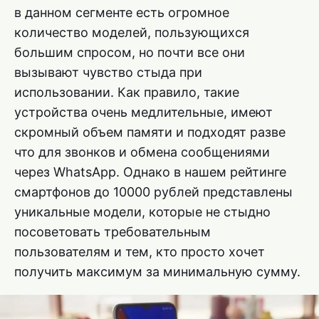
в данном сегменте есть огромное
количество моделей, пользующихся
большим спросом, но почти все они
вызывают чувство стыда при
использовании. Как правило, такие
устройства очень медлительные, имеют
скромный объем памяти и подходят разве
что для звонков и обмена сообщениями
через WhatsApp. Однако в нашем рейтинге
смартфонов до 10000 рублей представлены
уникальные модели, которые не стыдно
посоветовать требовательным
пользователям и тем, кто просто хочет
получить максимум за минимальную сумму.