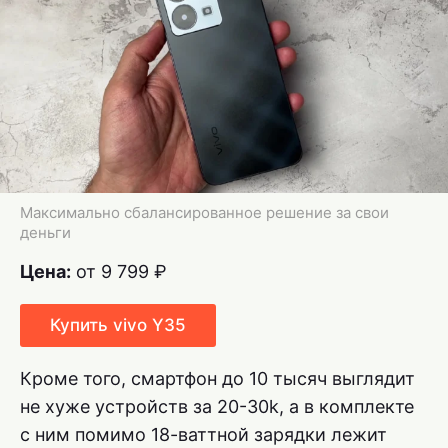
Максимально сбалансированное решение за свои
деньги
Цена:
от 9 799 ₽
Купить vivo Y35
Кроме того, смартфон до 10 тысяч выглядит
не хуже устройств за 20-30k, а в комплекте
с ним помимо 18-ваттной зарядки лежит