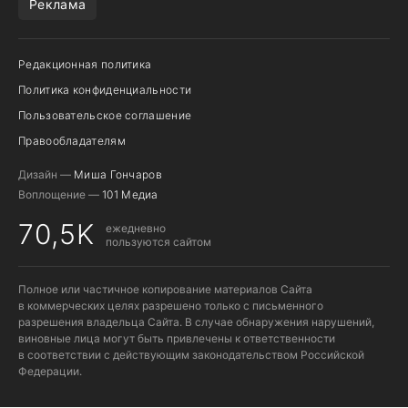
Реклама
Редакционная политика
Политика конфиденциальности
Пользовательское соглашение
Правообладателям
Дизайн —
Миша Гончаров
Воплощение —
101 Медиа
70,5K
ежедневно
пользуются сайтом
Полное или частичное копирование материалов Сайта
в коммерческих целях разрешено только с письменного
разрешения владельца Сайта. В случае обнаружения нарушений,
виновные лица могут быть привлечены к ответственности
в соответствии с действующим законодательством Российской
Федерации.