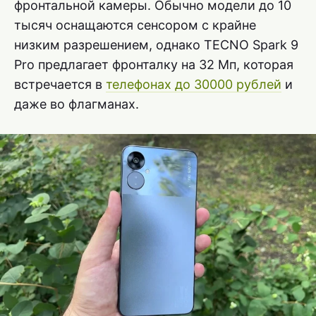
фронтальной камеры. Обычно модели до 10
тысяч оснащаются сенсором с крайне
низким разрешением, однако TECNO Spark 9
Pro предлагает фронталку на 32 Мп, которая
встречается в
телефонах до 30000 рублей
и
даже во флагманах.