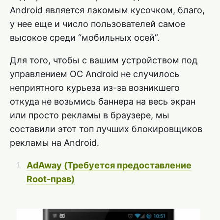
Android является лакомым кусочком, благо,
у нее еще и число пользователей самое
высокое среди “мобильных осей”.
Для того, чтобы с вашим устройством под
управлением ОС Android не случилось
неприятного курьеза из-за возникшего
откуда не возьмись баннера на весь экран
или просто рекламы в браузере, мы
составили этот топ лучших блокировщиков
рекламы на Android.
AdAway (Требуется предоставление
Root-прав)