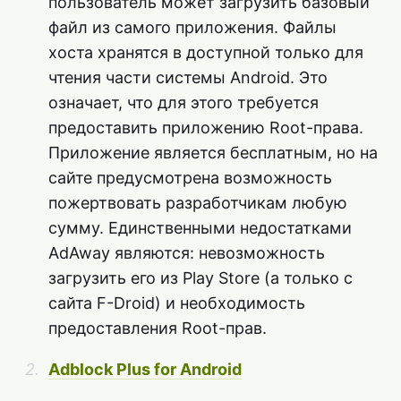
пользователь может загрузить базовый
файл из самого приложения. Файлы
хоста хранятся в доступной только для
чтения части системы Android. Это
означает, что для этого требуется
предоставить приложению Root-права.
Приложение является бесплатным, но на
сайте предусмотрена возможность
пожертвовать разработчикам любую
сумму. Единственными недостатками
AdAway являются: невозможность
загрузить его из Play Store (а только с
сайта F-Droid) и необходимость
предоставления Root-прав.
Adblock Plus for Android