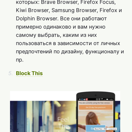
которых: Brave Browser, Firefox Focus,
Kiwi Browser, Samsung Browser, Firefox и
Dolphin Browser. Все они работают
примерно одинаково и вам нужно
самому выбрать, каким из них
пользоваться в зависимости от личных
предпочтений по дизайну, функционалу и
пр.
Block This