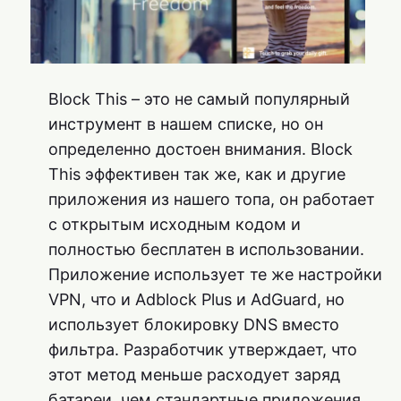
Block This – это не самый популярный
инструмент в нашем списке, но он
определенно достоен внимания. Block
This эффективен так же, как и другие
приложения из нашего топа, он работает
с открытым исходным кодом и
полностью бесплатен в использовании.
Приложение использует те же настройки
VPN, что и Adblock Plus и AdGuard, но
использует блокировку DNS вместо
фильтра. Разработчик утверждает, что
этот метод меньше расходует заряд
батареи, чем стандартные приложения