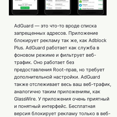
AdGuard — это что-то вроде списка
запрещенных адресов. Приложение
блокирует рекламу так же, как Adblock
Plus. AdGuard работает как служба в
фоновом режиме и фильтрует веб-
трафик. Оно работает без
предоставления Root-прав, но требует
дополнительной настройки. AdGuard
также отслеживает весь ваш веб-трафик,
аналогично таким приложениям, как
GlassWire. У приложения очень приятный
и понятный интерфейс. Бесплатная
версия блокирует рекламу только в веб-