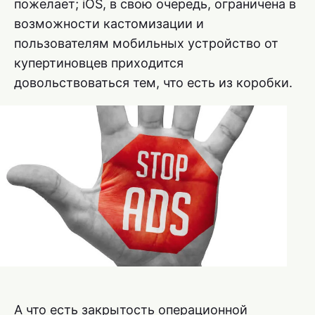
пожелает; iOS, в свою очередь, ограничена в
возможности кастомизации и
пользователям мобильных устройство от
купертиновцев приходится
довольствоваться тем, что есть из коробки.
А что есть закрытость операционной