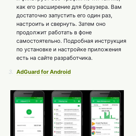
как его расширение для браузера. Вам
достаточно запустить его один раз,
настроить и свернуть. Затем оно
продолжит работать в фоне
самостоятельно. Подробная инструкция
по установке и настройке приложения
есть на сайте разработчика.
AdGuard for Android