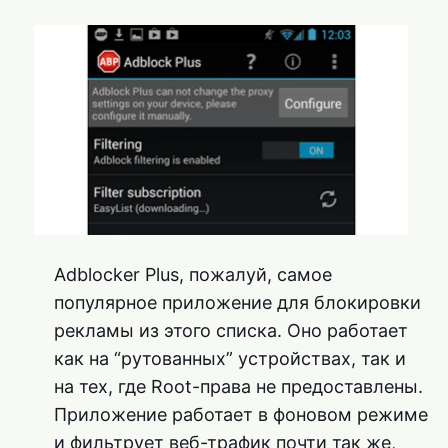
Adblocker Plus, пожалуй, самое
популярное приложение для блокировки
рекламы из этого списка. Оно работает
как на “рутованных” устройствах, так и
на тех, где Root-права не предоставлены.
Приложение работает в фоновом режиме
и фильтрует веб-трафик почти так же,