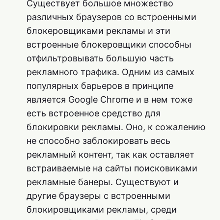
Существует большое множество
различных браузеров со встроенными
блокеровщиками рекламы и эти
встроенные блокеровщики способны
отфильтровывать большую часть
рекламного трафика. Одним из самых
популярных барьеров в принципе
является Google Chrome и в нем тоже
есть встроенное средство для
блокировки рекламы. Оно, к сожалению
не способно заблокировать весь
рекламный контент, так как оставляет
встраиваемые на сайты поисковиками
рекламные банеры. Существуют и
другие браузеры с встроенными
блокировщиками рекламы, среди