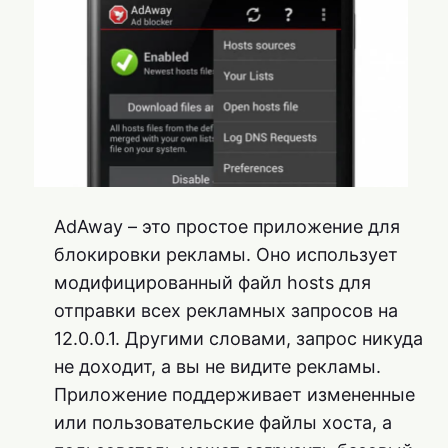
AdAway – это простое приложение для
блокировки рекламы. Оно использует
модифицированный файл hosts для
отправки всех рекламных запросов на
12.0.0.1. Другими словами, запрос никуда
не доходит, а вы не видите рекламы.
Приложение поддерживает измененные
или пользовательские файлы хоста, а