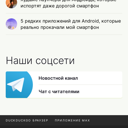
испортят даже дорогой смартфон
5 редких приложений для Android, которые
реально прокачали мой смартфон
Наши соцсети
Новостной канал
Чат с читателями
DUCKDUCKGO БРАУЗЕР
ПРИЛОЖЕНИЕ MAX