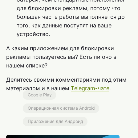
для блокировки рекламы, потому что
большая часть работы выполняется до
того, как данные поступят на ваше
устройство.
А каким приложением для блокировки
рекламы пользуетесь вы? Есть ли оно в
нашем списке?
Делитесь своими комментариями под этим
материалом и в нашем
Telegram-чате
.
Google Play
Операционная система Android
Приложения для Андроид