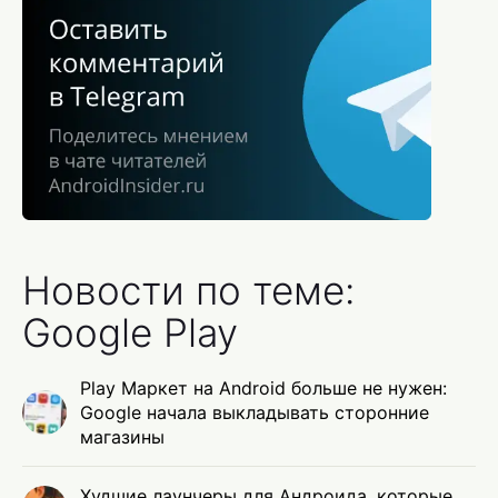
Новости по теме:
Google Play
Play Маркет на Android больше не нужен:
Google начала выкладывать сторонние
магазины
Худшие лаунчеры для Андроида, которые