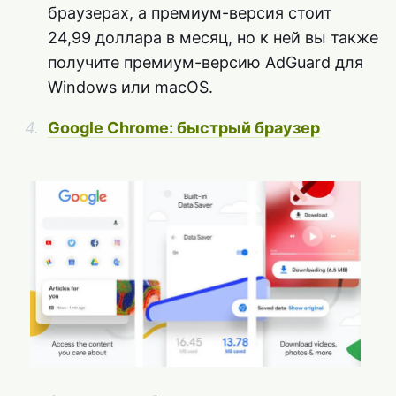
браузерах, а премиум-версия стоит
24,99 доллара в месяц, но к ней вы также
получите премиум-версию AdGuard для
Windows или macOS.
Google Chrome: быстрый браузер