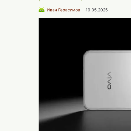
Иван Герасимов
∙
19.05.2025