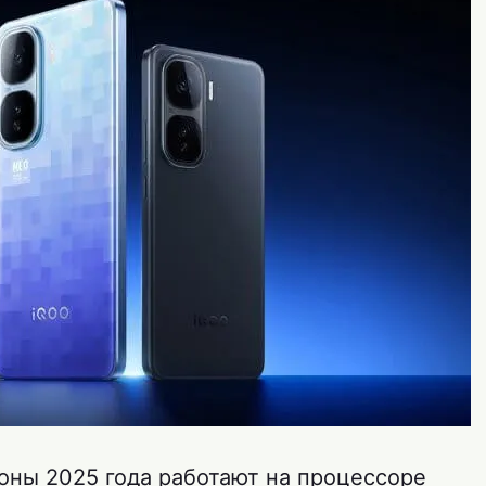
оны 2025 года работают на процессоре