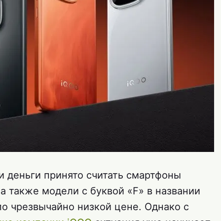
и деньги принято считать смартфоны
а также модели с буквой «F» в названии
 чрезвычайно низкой цене. Однако с