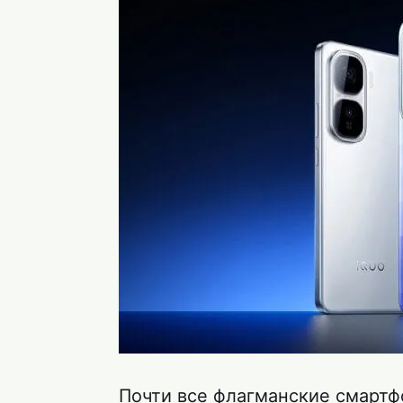
Почти все флагманские смартф