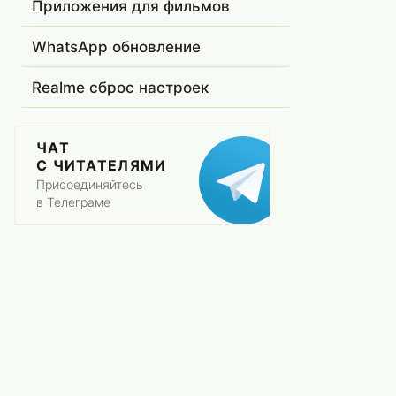
Приложения для фильмов
WhatsApp обновление
Realme сброс настроек
ЧАТ
С ЧИТАТЕЛЯМИ
Присоединяйтесь
в Телеграме