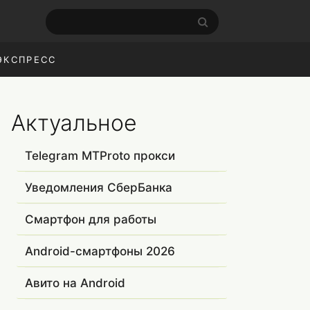
ЭКСПРЕСС
Актуальное
Telegram MTProto прокси
Уведомления СберБанка
Смартфон для работы
Android-смартфоны 2026
Авито на Android