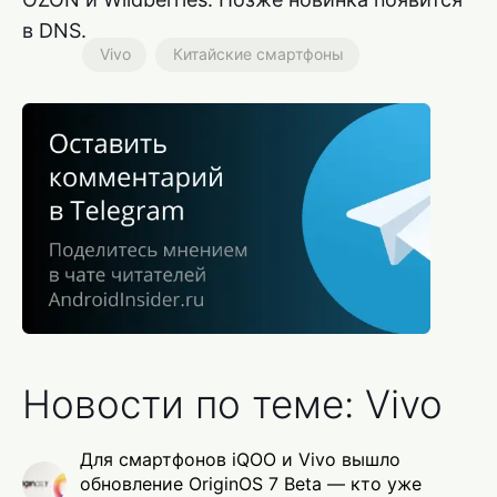
в DNS.
Vivo
Китайские смартфоны
Новости по теме: Vivo
Для смартфонов iQOO и Vivo вышло
обновление OriginOS 7 Beta — кто уже