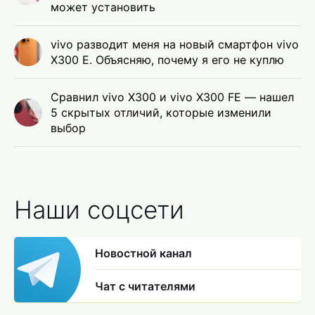
может установить
vivo разводит меня на новый смартфон vivo
X300 E. Объясняю, почему я его не куплю
Сравнил vivo X300 и vivo X300 FE — нашел
5 скрытых отличий, которые изменили
выбор
Наши соцсети
Новостной канал
Чат с читателями