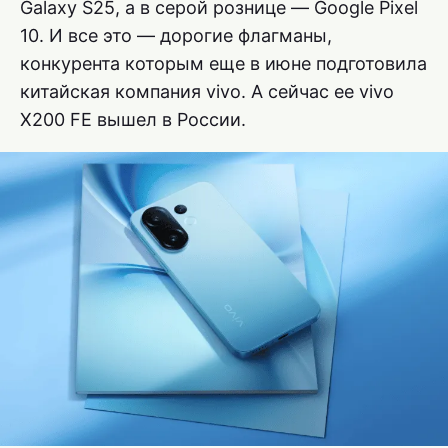
Galaxy S25, а в серой рознице — Google Pixel
10. И все это — дорогие флагманы,
конкурента которым еще в июне подготовила
китайская компания vivo. А сейчас ее vivo
X200 FE вышел в России.