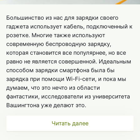
Большинство из нас для зарядки своего
гаджета использует кабель, подключенный к
розетке. Многие также используют
современную беспроводную зарядку,
которая становится все популярнее, но все
равно не является совершенной. Идеальным
способом зарядки смартфона была бы
зарядка при помощи Wi-Fi-сети, и пока мы
думаем, что это нечто из области
фантастики, исследователи из университета
Вашингтона уже делают это.
Читать далее