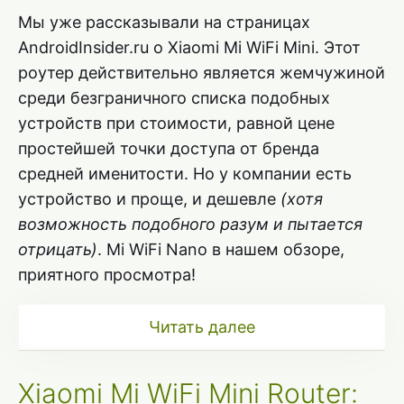
Мы уже рассказывали на страницах
AndroidInsider.ru о Xiaomi Mi WiFi Mini. Этот
роутер действительно является жемчужиной
среди безграничного списка подобных
устройств при стоимости, равной цене
простейшей точки доступа от бренда
средней именитости. Но у компании есть
устройство и проще, и дешевле
(хотя
возможность подобного разум и пытается
отрицать)
. Mi WiFi Nano в нашем обзоре,
приятного просмотра!
Читать далее
Xiaomi Mi WiFi Mini Router: