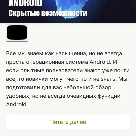
Все мы знаем как насыщенна, но не всегда
проста операционная система Android. И
если опытные пользователи знают уже почти
все, то новички могут чего-то и не знать. Мы
подготовили для вас небольшой обзор
удобных, но не всегда очевидных функций
Android.
Читать далее