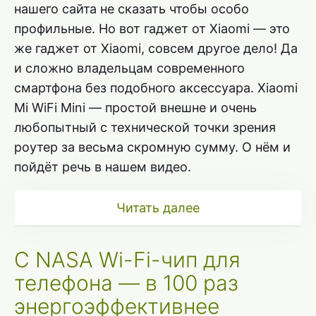
нашего сайта не сказать чтобы особо
профильные. Но вот гаджет от Xiaomi — это
же гаджет от Xiaomi, совсем другое дело! Да
и сложно владельцам современного
смартфона без подобного аксессуара. Xiaomi
Mi WiFi Mini — простой внешне и очень
любопытный с технической точки зрения
роутер за весьма скромную сумму. О нём и
пойдёт речь в нашем видео.
Читать далее
С NASA Wi-Fi-чип для
телефона — в 100 раз
энергоэффективнее