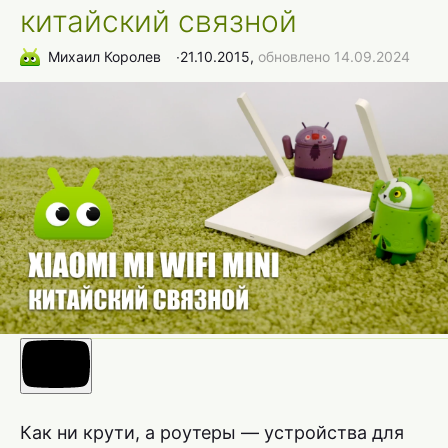
китайский связной
Михаил Королев
∙
21.10.2015,
обновлено 14.09.2024
Как ни крути, а роутеры — устройства для