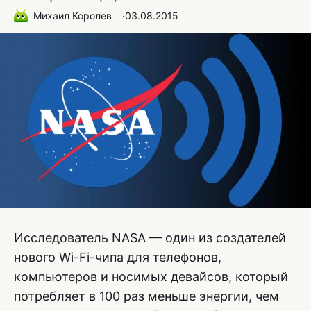
Михаил Королев
∙
03.08.2015
Исследователь NASA — один из создателей
нового Wi-Fi-чипа для телефонов,
компьютеров и носимых девайсов, который
потребляет в 100 раз меньше энергии, чем