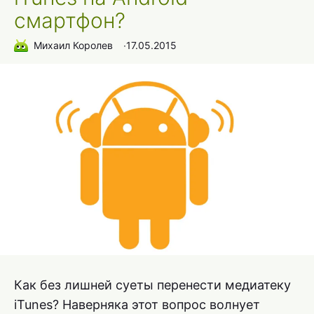
смартфон?
Михаил Королев
∙
17.05.2015
Как без лишней суеты перенести медиатеку
iTunes? Наверняка этот вопрос волнует