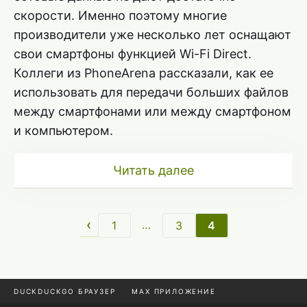
скорости. Именно поэтому многие
производители уже несколько лет оснащают
свои смартфоны функцией Wi-Fi Direct.
Коллеги из PhoneArena рассказали, как ее
использовать для передачи больших файлов
между смартфонами или между смартфоном
и компьютером.
Читать далее
‹
…
1
3
4
DUCKDUCKGO БРАУЗЕР
MAX ПРИЛОЖЕНИЕ