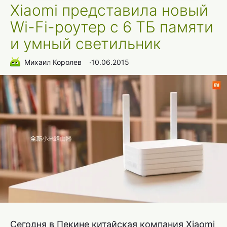
Xiaomi представила новый
Wi-Fi-роутер с 6 ТБ памяти
и умный светильник
Михаил Королев
∙
10.06.2015
Сегодня в Пекине китайская компания Xiaomi