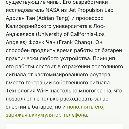
существующие чипы. Его разработчики —
исследователь NASA из Jet Propulsion Lab
Адриан Тан (Adrian Tang) и профессор
Калифорнийского университета в Лос-
Анджелесе (University of California-Los
Angeles) Фрэнк Чан (Frank Chang). Он
способен продлить время работы от батареи
практически любого устройства. Принцип
его работы состоит в отражении постоянного
сигнала от кастомизированного роутера
вместо генерации собственного сигнала.
Технология Wi-Fi настолько многогранна, что
позволяет не только расходовать запас
энергии в батарее, но и
пополнять его,
заряжая аккумулятор телефона
.