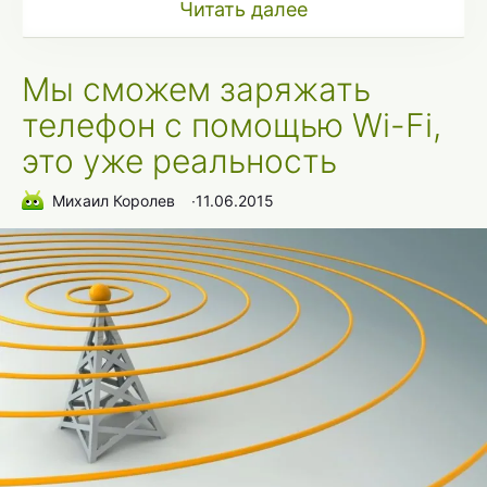
Читать далее
Мы сможем заряжать
телефон с помощью Wi-Fi,
это уже реальность
Михаил Королев
∙
11.06.2015