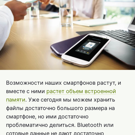
Возможности наших смартфонов растут, и
вместе с ними
растет объем встроенной
памяти
. Уже сегодня мы можем хранить
файлы достаточно большого размера на
смартфоне, но ими достаточно
проблематично делиться. Bluetooth или
сотовые данные не дают достаточно