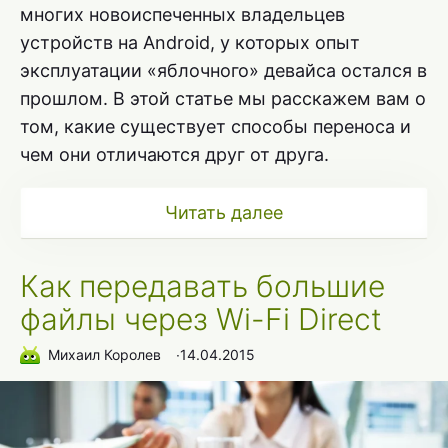
многих новоиспеченных владельцев
устройств на Android, у которых опыт
эксплуатации «яблочного» девайса остался в
прошлом. В этой статье мы расскажем вам о
том, какие существует способы переноса и
чем они отличаются друг от друга.
Читать далее
Как передавать большие
файлы через Wi-Fi Direct
Михаил Королев
∙
14.04.2015