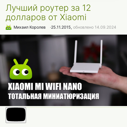
Лучший роутер за 12
долларов от Xiaomi
Михаил Королев
∙
25.11.2015,
обновлено 14.09.2024