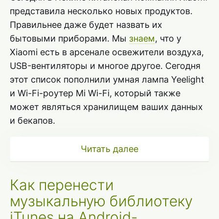
представила несколько новых продуктов.
Правильнее даже будет назвать их
бытовыми приборами. Мы
знаем
, что у
Xiaomi есть в арсенале освежители воздуха,
USB-вентиляторы и многое другое. Сегодня
этот список пополнили умная лампа Yeelight
и Wi-Fi-роутер Mi Wi-Fi, который также
может являться хранилищем ваших данных
и бекапов.
Читать далее
Как перенести
музыкальную библиотеку
iTunes на Android-