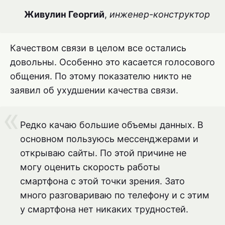
Живулин Георгий
,
инженер-конструктор
Качеством связи в целом все остались
довольны. Особенно это касается голосового
общения. По этому показателю никто не
заявил об ухудшении качества связи.
Редко качаю большие объемы данных. В
основном пользуюсь мессенджерами и
открываю сайты. По этой причине не
могу оценить скорость работы
смартфона с этой точки зрения. Зато
много разговариваю по телефону и с этим
у смартфона нет никаких трудностей.