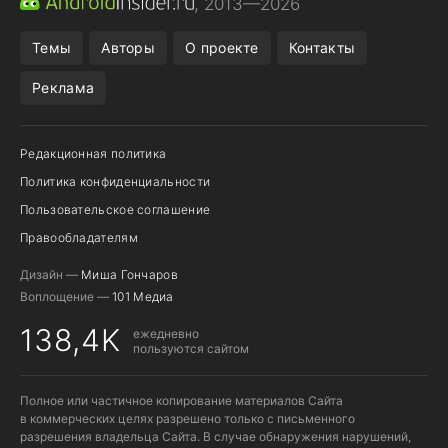
, 2013—2026
ПОДПИСКА WILDBERRIES
Темы
Авторы
О проекте
Контакты
Реклама
Редакционная политика
Политика конфиденциальности
Пользовательское соглашение
Правообладателям
Дизайн —
Миша Гончаров
Воплощение —
101 Медиа
138,4K
ежедневно
пользуются сайтом
Полное или частичное копирование материалов Сайта
в коммерческих целях разрешено только с письменного
разрешения владельца Сайта. В случае обнаружения нарушений,