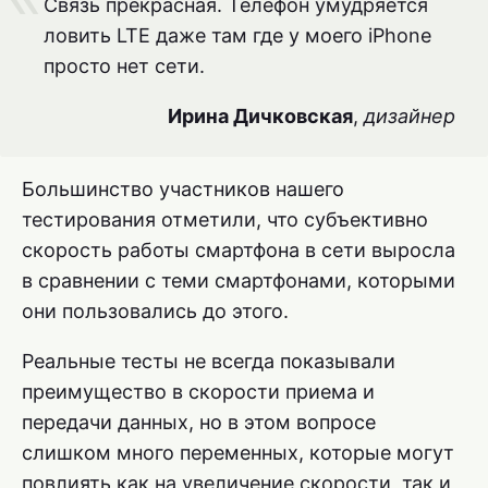
Связь прекрасная. Телефон умудряется
ловить LTE даже там где у моего iPhone
просто нет сети.
Ирина Дичковская
,
дизайнер
Большинство участников нашего
тестирования отметили, что субъективно
скорость работы смартфона в сети выросла
в сравнении с теми смартфонами, которыми
они пользовались до этого.
Реальные тесты не всегда показывали
преимущество в скорости приема и
передачи данных, но в этом вопросе
слишком много переменных, которые могут
повлиять как на увеличение скорости, так и