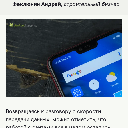
Феклюнин Андрей
,
строительный бизнес
Возвращаясь к разговору о скорости
передачи данных, можно отметить, что
работой с сайтами все в целом остались