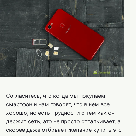
Согласитесь, что когда мы покупаем
смартфон и нам говорят, что в нем все
хорошо, но есть трудности с тем как он
держит сеть, это не просто отталкивает, а
скорее даже отбивает желание купить это