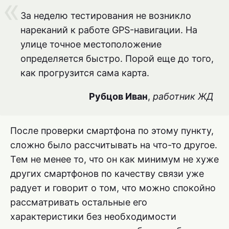
За неделю тестирования не возникло
нареканий к работе GPS-навигации. На
улице точное местоположение
определяется быстро. Порой еще до того,
как прогрузится сама карта.
Рубцов Иван
,
работник ЖД
После проверки смартфона по этому пункту,
сложно было рассчитывать на что-то другое.
Тем не менее то, что он как минимум не хуже
других смартфонов по качеству связи уже
радует и говорит о том, что можно спокойно
рассматривать остальные его
характеристики без необходимости