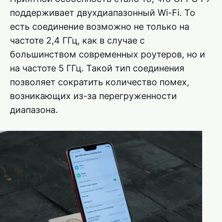
поддерживает двухдиапазонный Wi-Fi. То
есть соединение возможно не только на
частоте 2,4 ГГц, как в случае с
большинством современных роутеров, но и
на частоте 5 ГГц. Такой тип соединения
позволяет сократить количество помех,
возникающих из-за перегруженности
диапазона.