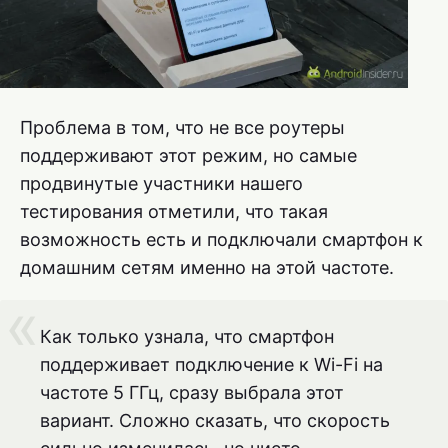
Проблема в том, что не все роутеры
поддерживают этот режим, но самые
продвинутые участники нашего
тестирования отметили, что такая
возможность есть и подключали смартфон к
домашним сетям именно на этой частоте.
Как только узнала, что смартфон
поддерживает подключение к Wi-Fi на
частоте 5 ГГц, сразу выбрала этот
вариант. Сложно сказать, что скорость