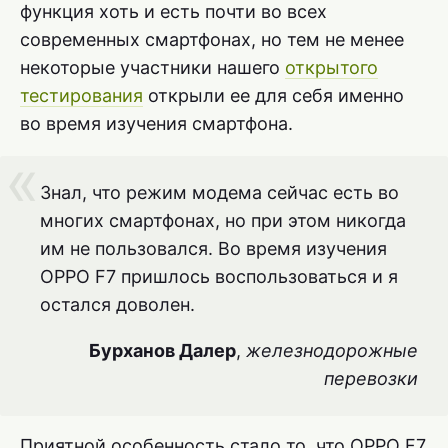
функция хоть и есть почти во всех
современных смартфонах, но тем не менее
некоторые участники нашего
открытого
тестирования
открыли ее для себя именно
во время изучения смартфона.
Знал, что режим модема сейчас есть во
многих смартфонах, но при этом никогда
им не пользовался. Во время изучения
OPPO F7 пришлось воспользоваться и я
остался доволен.
Бурханов Далер
,
железнодорожные
перевозки
Приятной особенность стало то, что OPPO F7