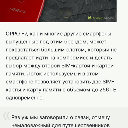
OPPO F7, как и многие другие смартфоны
выпущенные под этим брендом, может
похвастаться большим слотом, который не
предлагает идти на компромисс и делать
выбор между второй SIM-картой и картой
памяти. Лоток используемый в этом
смартфоне позволяет установить две SIM-
карты и карту памяти с объемом до 256 ГБ
одновременно.
Раз уж мы заговорили о связи, отмечу
немаловажный для путешественников