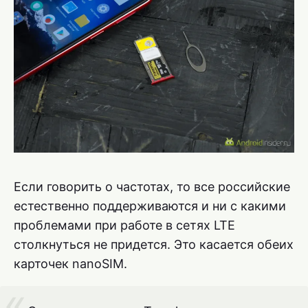
Если говорить о частотах, то все российские
естественно поддерживаются и ни с какими
проблемами при работе в сетях LTE
столкнуться не придется. Это касается обеих
карточек nanoSIM.