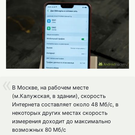
В Москве, на рабочем месте
(м.Калужская, в здании), скорость
Интернета составляет около 48 Мб/с, в
некоторых других местах скорость
измерения доходит до максимально
возможных 80 Мб/с