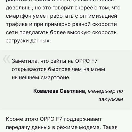
довольны, но это говорит скорее о том, что
смартфон умеет работать с оптимизацией
трафика и при примерно равной скорости
сети предлагать более высокую скорость
загрузки данных.
Заметила, что сайты на OPPO F7
открываются быстрее чем на моем
нынешнем смартфоне
Ковалева Светлана
,
менеджер по
закупкам
Кроме этого OPPO F7 поддерживает
передачу данных в режиме модема. Такая