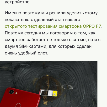
устройство.
Именно поэтому мы решили уделить этому
показателю отдельный этап нашего
открытого тестирования смартфона OPPO F7
.
Поэтому сегодня мы поговорим о том, как
смартфон работает не только с сетью, но и с
двумя SIM-картами, для которых сделан
очень удобный слот.