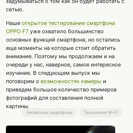
задумываться о том как он будет работать с
сетью.
Наше
открытое тестирование смартфона
OPPO F7
уже охватило большинство
основных функций смартфона, но остались
еще моменты на которые стоит обратить
внимание. Поэтому мы продолжаем и на
очереди у нас, наверное, самое интересное
изучение. В следующем выпуск мы
поговорим о
возможностях камеры
и
приведем большое количество примеров
фотографий для составления полной
картины.
Китайские смартфоны
Технология Wi-Fi