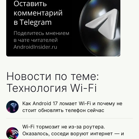
Новости по теме:
Технология Wi-Fi
Как Android 17 ломает Wi-Fi и почему не
стоит обновлять телефон сейчас
Wi-Fi тормозит не из-за роутера.
Оказалось, соседи воруют интернет — и