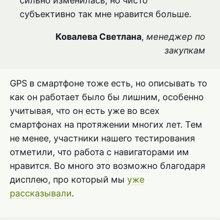
сильно изменилась, но чисто
субъективно так мне нравится больше.
Ковалева Светлана
,
менеджер по
закупкам
GPS в смартфоне тоже есть, но описывать то
как он работает было бы лишним, особенно
учитывая, что он есть уже во всех
смартфонах на протяжении многих лет. Тем
не менее, участники нашего тестирования
отметили, что работа с навигаторами им
нравится. Во много это возможно благодаря
дисплею, про который мы
уже
рассказывали
.