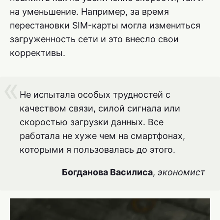
на уменьшение. Например, за время
перестановки SIM-карты могла измениться
загруженность сети и это внесло свои
коррективы.
Не испытала особых трудностей с
качеством связи, силой сигнала или
скоростью загрузки данных. Все
работала не хуже чем на смартфонах,
которыми я пользовалась до этого.
Богданова Василиса
,
экономист