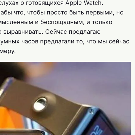
слухах о готовящихся Apple Watch.
абы что, чтобы просто быть первыми, но
смысленным и беспощадным, и только
а выравнивать. Сейчас предлагаю
 умных часов предлагали то, что мы сейчас
меру.