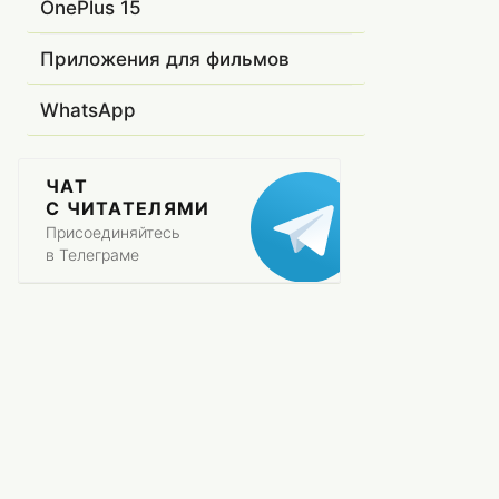
OnePlus 15
Приложения для фильмов
WhatsApp
ЧАТ
С ЧИТАТЕЛЯМИ
Присоединяйтесь
в Телеграме