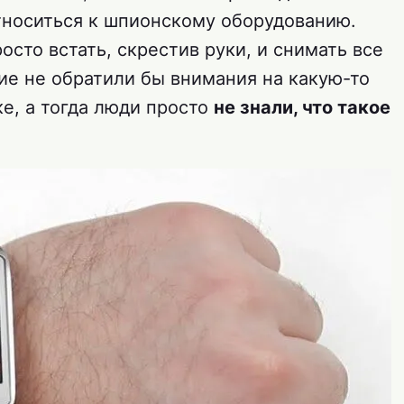
относиться к шпионскому оборудованию.
сто встать, скрестив руки, и снимать все
ие не обратили бы внимания на какую-то
е, а тогда люди просто
не знали, что такое