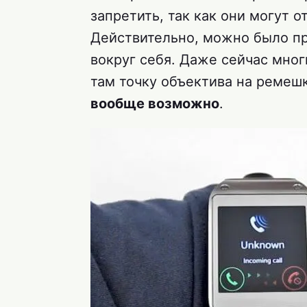
запретить, так как они могут 
Действительно, можно было про
вокруг себя. Даже сейчас мног
там точку объектива на ремешк
вообще возможно
.