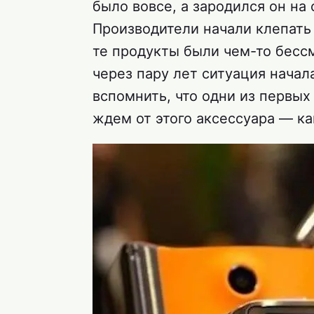
было вовсе, а зародился он на 
Производители начали клепать 
те продукты были чем-то бес
через пару лет ситуация начал
вспомнить, что одни из первых
ждем от этого аксессуара — ка