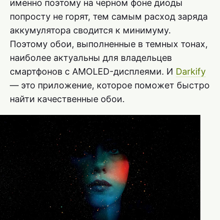
именно поэтому на черном фоне диоды
попросту не горят, тем самым расход заряда
аккумулятора сводится к минимуму.
Поэтому обои, выполненные в темных тонах,
наиболее актуальны для владельцев
смартфонов с AMOLED-дисплеями. И
Darkify
— это приложение, которое поможет быстро
найти качественные обои.