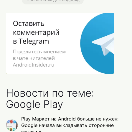
Новости по теме:
Google Play
Play Маркет на Android больше не нужен:
Google начала выкладывать сторонние
магазины