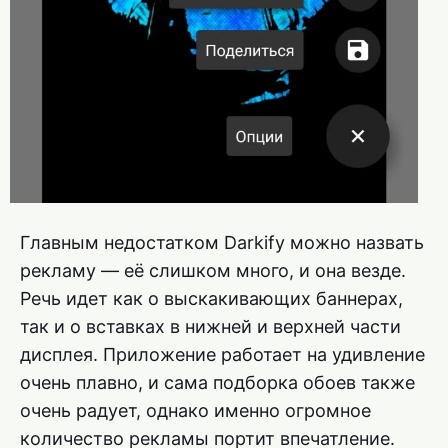
Главным недостатком Darkify можно назвать
рекламу — её слишком много, и она везде.
Речь идет как о выскакивающих баннерах,
так и о вставках в нижней и верхней части
дисплея. Приложение работает на удивление
очень плавно, и сама подборка обоев также
очень радует, однако именно огромное
количество рекламы портит впечатление.