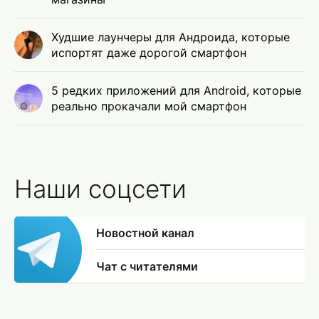
Худшие лаунчеры для Андроида, которые
испортят даже дорогой смартфон
5 редких приложений для Android, которые
реально прокачали мой смартфон
Наши соцсети
Новостной канал
Чат с читателями