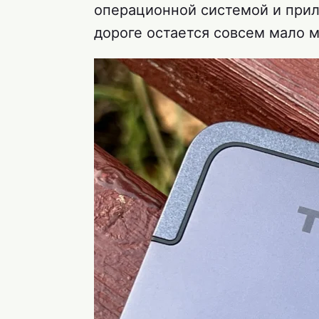
операционной системой и прил
дороге остается совсем мало м