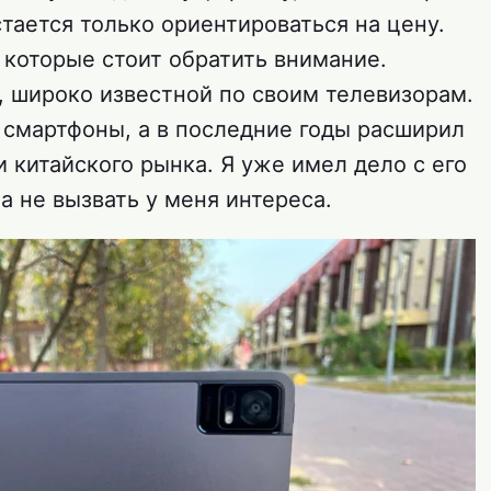
тается только ориентироваться на цену.
 которые стоит обратить внимание.
, широко известной по своим телевизорам.
 смартфоны, а в последние годы расширил
 китайского рынка. Я уже имел дело с его
а не вызвать у меня интереса.