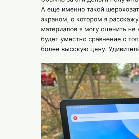
А еще именно такой шероховат
экраном, о котором я расскажу
материалов я могу оценить не 
будет уместно сравнение с топ
более высокую цену. Удивительн