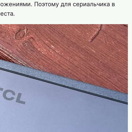
ожениями. Поэтому для сериальчика в
еста.