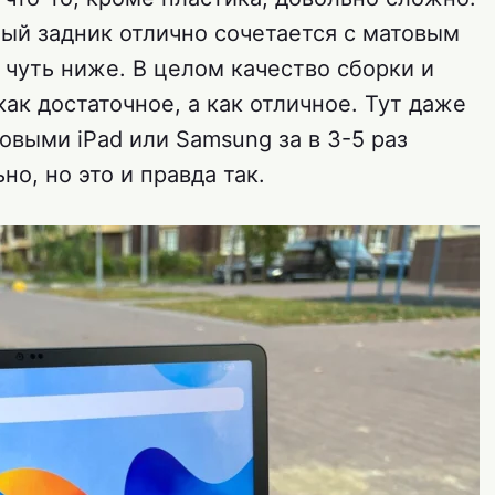
ый задник отлично сочетается с матовым
 чуть ниже. В целом качество сборки и
как достаточное, а как отличное. Тут даже
овыми iPad или Samsung за в 3-5 раз
о, но это и правда так.