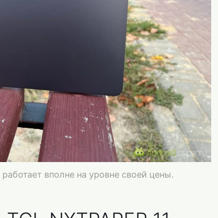
 работает вполне на уровне своей цены.