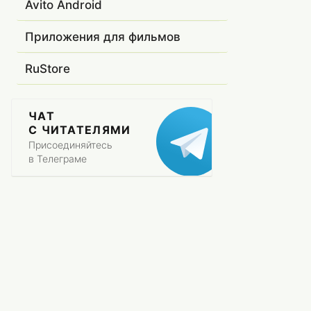
Avito Android
Приложения для фильмов
RuStore
ЧАТ
С ЧИТАТЕЛЯМИ
Присоединяйтесь
в Телеграме