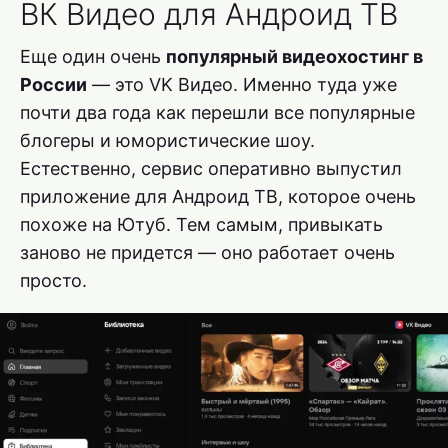
ВК Видео для Андроид ТВ
Еще один очень
популярный видеохостинг в
России
— это VK Видео. Именно туда уже
почти два года как перешли все популярные
блогеры и юмористические шоу.
Естественно, сервис оперативно выпустил
приложение для Андроид ТВ, которое очень
похоже на Ютуб. Тем самым, привыкать
заново не придется — оно работает очень
просто.