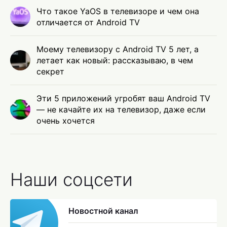
Что такое YaOS в телевизоре и чем она
отличается от Android TV
Моему телевизору с Android TV 5 лет, а
летает как новый: рассказываю, в чем
секрет
Эти 5 приложений угробят ваш Android TV
— не качайте их на телевизор, даже если
очень хочется
Наши соцсети
Новостной канал