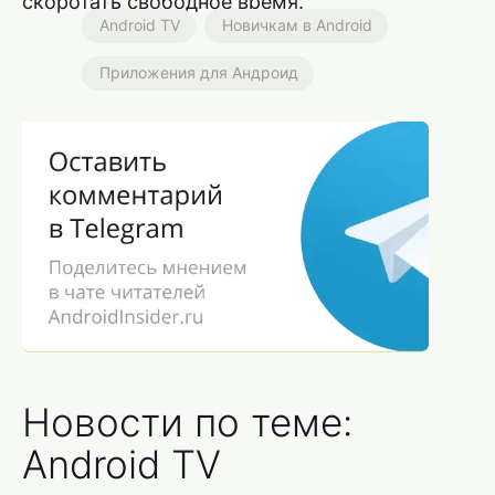
скоротать свободное время.
Android TV
Новичкам в Android
Приложения для Андроид
Новости по теме:
Android TV