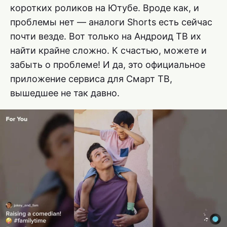
коротких роликов на Ютубе. Вроде как, и
проблемы нет — аналоги Shorts есть сейчас
почти везде. Вот только на Андроид ТВ их
найти крайне сложно. К счастью, можете и
забыть о проблеме! И да, это официальное
приложение сервиса для Смарт ТВ,
вышедшее не так давно.