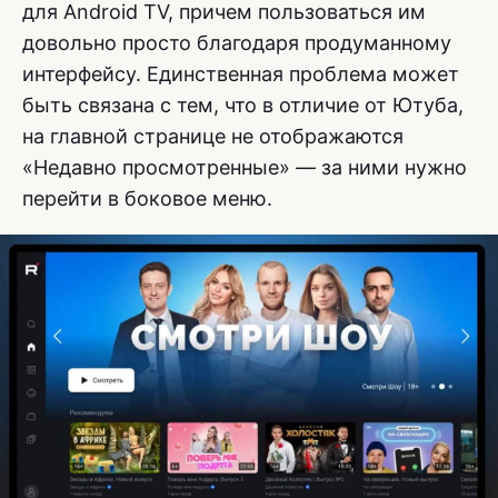
для Android TV, причем пользоваться им
довольно просто благодаря продуманному
интерфейсу. Единственная проблема может
быть связана с тем, что в отличие от Ютуба,
на главной странице не отображаются
«Недавно просмотренные» — за ними нужно
перейти в боковое меню.