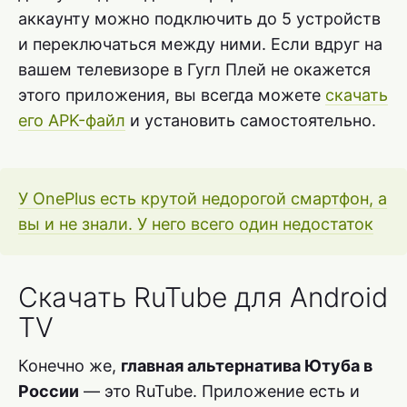
аккаунту можно подключить до 5 устройств
и переключаться между ними. Если вдруг на
вашем телевизоре в Гугл Плей не окажется
этого приложения, вы всегда можете
скачать
его APK-файл
и установить самостоятельно.
У OnePlus есть крутой недорогой смартфон, а
вы и не знали. У него всего один недостаток
Скачать RuTube для Android
TV
Конечно же,
главная альтернатива Ютуба в
России
— это RuTube. Приложение есть и