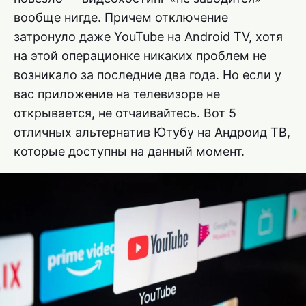
вообще нигде. Причем отключение
затронуло даже YouTube на Android TV, хотя
на этой операционке никаких проблем не
возникало за последние два года. Но если у
вас приложение на телевизоре не
открывается, не отчаивайтесь. Вот 5
отличных альтернатив Ютубу на Андроид ТВ,
которые доступны на данный момент.