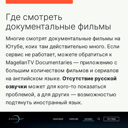
Где смотреть
документальные фильмы
Многие смотрят документальные фильмы на
Ютубе, коих там действительно много. Если
сервис не работает, можете обратиться к
MagellanTV Documentaries — приложению с
большим количеством фильмов и сериалов
на английском языке.
Отсутствие русской
озвучки
может для кого-то показаться
проблемой, а для других — возможностью
подтянуть иностранный язык.