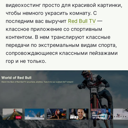
видеохостинг просто для красивой картинки,
чтобы немного украсить комнату. С
последним вас выручит
Red Bull TV
—
классное приложение со спортивным
контентом. В нем транслируют классные
передачи по экстремальным видам спорта,
сопровождающиеся классными пейзажами
гор и не только.