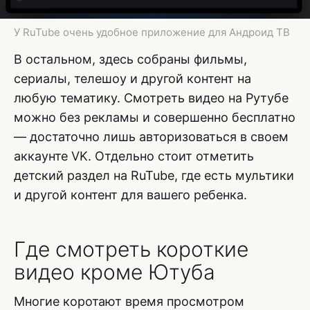
У RuTube очень удобное приложение для Андроид ТВ
В остальном, здесь собраны фильмы,
сериалы, телешоу и другой контент на
любую тематику. Смотреть видео на Рутубе
можно без рекламы и совершенно бесплатно
— достаточно лишь авторизоваться в своем
аккаунте VK. Отдельно стоит отметить
детский раздел на RuTube, где есть мультики
и другой контент для вашего ребенка.
Где смотреть короткие
видео кроме Ютуба
Многие коротают время просмотром