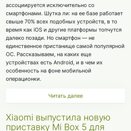
ассоциируется исключительно со
смартфонами. Шутка ли: на ее базе работает
свыше 70% всех подобных устройств, в то
время как iOS и другие платформы топчутся
далеко позади. Но смартфон — не
единственное пристанище самой популярной
ОС. Рассказываем, на каких еще
устройствах есть Android, и в чем их
особенность на фоне мобильной
операционки.
Читать далее
Xiaomi выпустила новую
приставку Mi Box 5 для