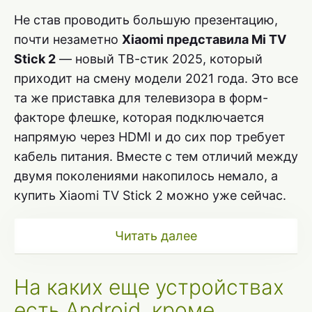
Не став проводить большую презентацию,
почти незаметно
Xiaomi представила Mi TV
Stick 2
— новый ТВ-стик 2025, который
приходит на смену модели 2021 года. Это все
та же приставка для телевизора в форм-
факторе флешке, которая подключается
напрямую через HDMI и до сих пор требует
кабель питания. Вместе с тем отличий между
двумя поколениями накопилось немало, а
купить Xiaomi TV Stick 2 можно уже сейчас.
Читать далее
На каких еще устройствах
есть Android, кроме