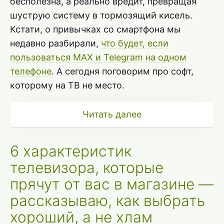
бесполезна, а реально вредит, превращая
шуструю систему в тормозящий кисель.
Кстати, о привычках со смартфона мы
недавно разбирали,
что будет, если
пользоваться MAX и Telegram на одном
телефоне
. А сегодня поговорим про софт,
которому на ТВ не место.
Читать далее
6 характеристик
телевизора, которые
прячут от вас в магазине —
рассказываю, как выбрать
хороший, а не хлам