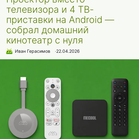
телевизора и 4 ТВ-
приставки на Android —
собрал домашний
кинотеатр с нуля
Иван Герасимов
∙
22.04.2026