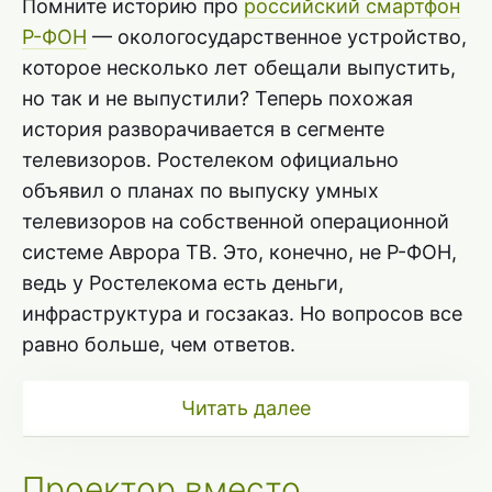
Помните историю про
российский смартфон
Р-ФОН
— окологосударственное устройство,
которое несколько лет обещали выпустить,
но так и не выпустили? Теперь похожая
история разворачивается в сегменте
телевизоров. Ростелеком официально
объявил о планах по выпуску умных
телевизоров на собственной операционной
системе Аврора ТВ. Это, конечно, не Р-ФОН,
ведь у Ростелекома есть деньги,
инфраструктура и госзаказ. Но вопросов все
равно больше, чем ответов.
Читать далее
Проектор вместо