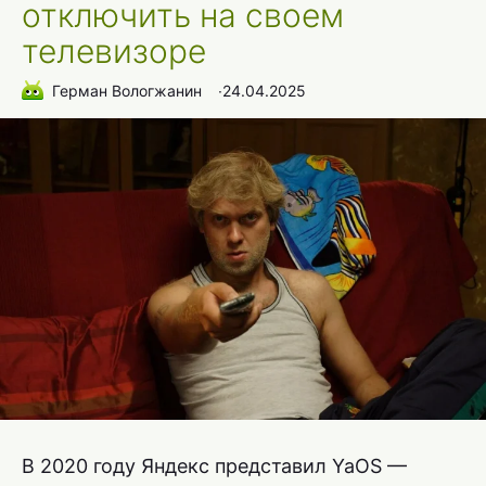
отключить на своем
телевизоре
Герман Вологжанин
∙
24.04.2025
В 2020 году Яндекс представил YaOS —