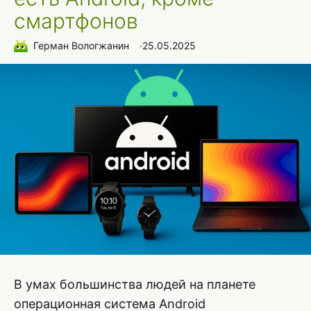
смартфонов
Герман Вологжанин
∙
25.05.2025
В умах большинства людей на планете
операционная система Android