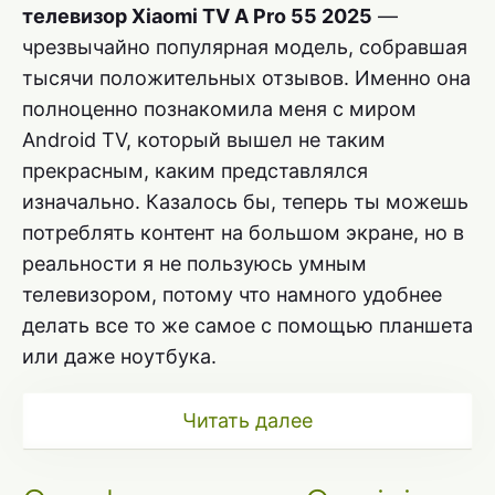
телевизор Xiaomi TV A Pro 55 2025
—
чрезвычайно популярная модель, собравшая
тысячи положительных отзывов. Именно она
полноценно познакомила меня с миром
Android TV, который вышел не таким
прекрасным, каким представлялся
изначально. Казалось бы, теперь ты можешь
потреблять контент на большом экране, но в
реальности я не пользуюсь умным
телевизором, потому что намного удобнее
делать все то же самое с помощью планшета
или даже ноутбука.
Читать далее