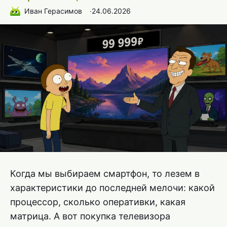
Иван Герасимов
∙
24.06.2026
Когда мы выбираем смартфон, то лезем в
характеристики до последней мелочи: какой
процессор, сколько оперативки, какая
матрица. А вот покупка телевизора