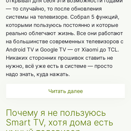
открывал для себя эти возможности годами
— то случайно, то после обновления
системы на телевизоре. Собрал 5 функций,
которыми пользуюсь постоянно и которые
реально облегчают жизнь. Все они работают
на большинстве современных телевизоров с
Android TV и Google TV — от Xiaomi до TCL.
Никаких сторонних прошивок ставить не
нужно, всё уже есть в системе — просто
надо знать, куда нажать.
Читать далее
Почему я не пользуюсь
Smart TV, хотя дома есть