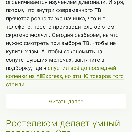
ограничивается изучением диагонали. И зря,
потому что внутри современного ТВ
прячется ровно та же начинка, что и в
телефоне, просто производитель об этом
скромно молчит. Сегодня разберём, на что
нужно смотреть при выборе ТВ, чтобы не
купить хлам. А чтобы сэкономить на
сопутствующих мелочах, загляните в
подборку, где я
спустил всё до последней
копейки на AliExpress, но эти 10 товаров того
стоили
.
Читать далее
Ростелеком делает умный