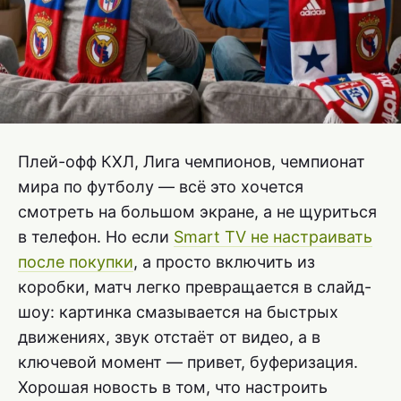
Плей-офф КХЛ, Лига чемпионов, чемпионат
мира по футболу — всё это хочется
смотреть на большом экране, а не щуриться
в телефон. Но если
Smart TV не настраивать
после покупки
, а просто включить из
коробки, матч легко превращается в слайд-
шоу: картинка смазывается на быстрых
движениях, звук отстаёт от видео, а в
ключевой момент — привет, буферизация.
Хорошая новость в том, что настроить