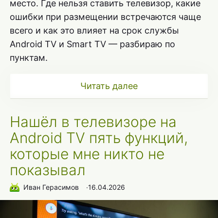
место. Где нельзя ставить телевизор, какие
ошибки при размещении встречаются чаще
всего и как это влияет на срок службы
Android TV и Smart TV — разбираю по
пунктам.
Читать далее
Нашёл в телевизоре на
Android TV пять функций,
которые мне никто не
показывал
Иван Герасимов
∙
16.04.2026