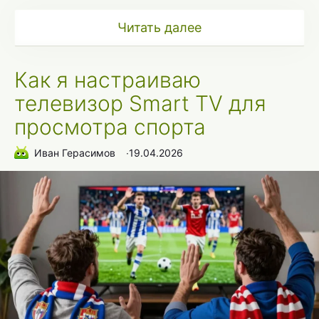
Читать далее
Как я настраиваю
телевизор Smart TV для
просмотра спорта
Иван Герасимов
∙
19.04.2026