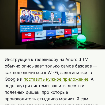
Инструкция к телевизору на Android TV
обычно описывает только самое базовое —
как подключиться к Wi-Fi, залогиниться в
Google и
поставить нужное приложение
. А
ведь внутри системы зашиты десятки
полезных фишек, про которые
производитель стыдливо молчит. Я сам