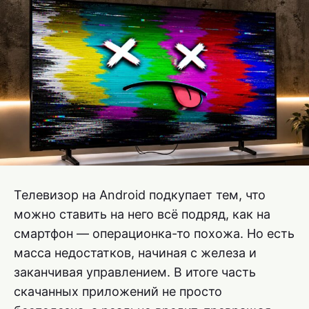
Телевизор на Android подкупает тем, что
можно ставить на него всё подряд, как на
смартфон — операционка-то похожа. Но есть
масса недостатков, начиная с железа и
заканчивая управлением. В итоге часть
скачанных приложений не просто