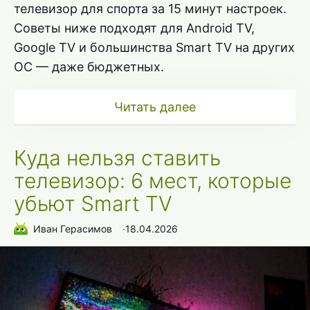
телевизор для спорта за 15 минут настроек.
Советы ниже подходят для Android TV,
Google TV и большинства Smart TV на других
ОС — даже бюджетных.
Читать далее
Куда нельзя ставить
телевизор: 6 мест, которые
убьют Smart TV
Иван Герасимов
∙
18.04.2026