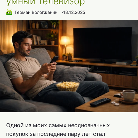
умный телевизор
Герман Вологжанин
∙
18.12.2025
Одной из моих самых неоднозначных
покупок за последние пару лет стал