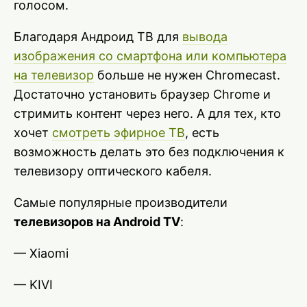
голосом.
Благодаря Андроид ТВ для
вывода
изображения со смартфона или компьютера
на телевизор
больше не нужен Chromecast.
Достаточно установить браузер Chrome и
стримить контент через него. А для тех, кто
хочет
смотреть эфирное ТВ
, есть
возможность делать это без подключения к
телевизору оптического кабеля.
Самые популярные производители
телевизоров на Android TV
:
— Xiaomi
— KIVI