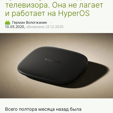
телевизора. Она не лагает
и работает на HyperOS
Герман Вологжанин
∙
10.05.2025,
обновлено 22.12.2025
Всего полтора месяца назад была