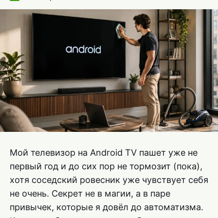
Мой телевизор на Android TV пашет уже не
первый год и до сих пор не тормозит (пока),
хотя соседский ровесник уже чувствует себя
не очень. Секрет не в магии, а в паре
привычек, которые я довёл до автоматизма.