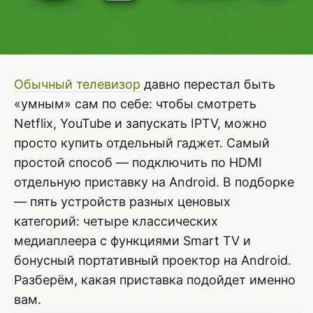
Обычный телевизор
давно перестал быть
«умным» сам по себе: чтобы смотреть
Netflix, YouTube и запускать IPTV, можно
просто купить отдельный гаджет. Самый
простой способ — подключить по HDMI
отдельную приставку на Android. В подборке
— пять устройств разных ценовых
категорий: четыре классических
медиаплеера с функциями Smart TV и
бонусный портативный проектор на Android.
Разберём, какая приставка подойдет именно
вам.