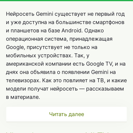
Нейросеть Gemini существует не первый год
и уже доступна на большинстве смартфонов
и планшетов на базе Android. Однако
операционная система, принадлежащая
Google, присутствует не только на
мобильных устройствах. Так, у
американской компании есть Google TV, и на
днях она объявила о появлении Gemini на
телевизорах. Как это повлияет на ТВ, и какие
модели получат нейросеть — рассказываем
в материале.
Читать далее