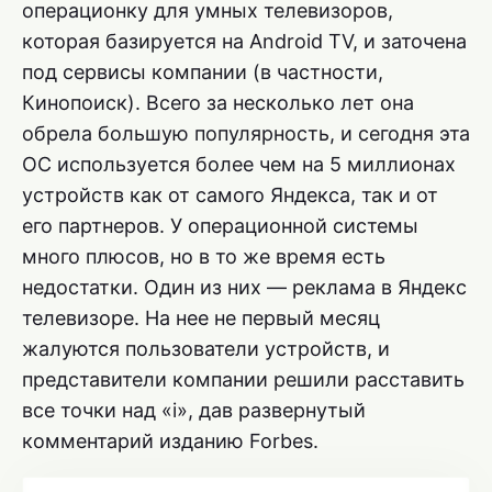
операционку для умных телевизоров,
которая базируется на Android TV, и заточена
под сервисы компании (в частности,
Кинопоиск). Всего за несколько лет она
обрела большую популярность, и сегодня эта
ОС используется более чем на 5 миллионах
устройств как от самого Яндекса, так и от
его партнеров. У операционной системы
много плюсов, но в то же время есть
недостатки. Один из них — реклама в Яндекс
телевизоре. На нее не первый месяц
жалуются пользователи устройств, и
представители компании решили расставить
все точки над «i», дав развернутый
комментарий изданию Forbes.