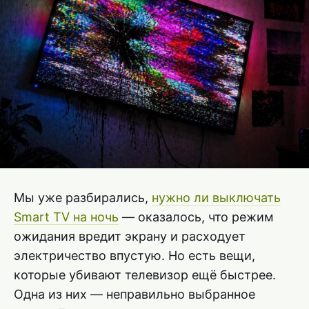
Мы уже разбирались,
нужно ли выключать
Smart TV на ночь
— оказалось, что режим
ожидания вредит экрану и расходует
электричество впустую. Но есть вещи,
которые убивают телевизор ещё быстрее.
Одна из них — неправильно выбранное