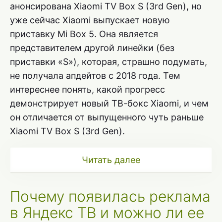
анонсирована Xiaomi TV Box S (3rd Gen), но
уже сейчас Xiaomi выпускает новую
приставку Mi Box 5. Она является
представителем другой линейки (без
приставки «S»), которая, страшно подумать,
не получала апдейтов с 2018 года. Тем
интереснее понять, какой прогресс
демонстрирует новый ТВ-бокс Xiaomi, и чем
он отличается от выпущенного чуть раньше
Xiaomi TV Box S (3rd Gen).
Читать далее
Почему появилась реклама
в Яндекс ТВ и можно ли ее