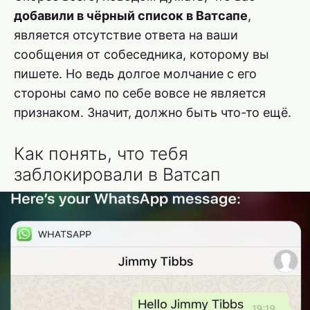
добавили в чёрный список в Ватсапе
,
является отсутствие ответа на ваши
сообщения от собеседника, которому вы
пишете. Но ведь долгое молчание с его
стороны само по себе вовсе не является
признаком. Значит, должно быть что-то ещё.
Как понять, что тебя
заблокировали в Ватсап