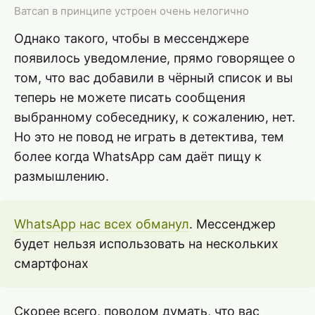
Ватсап в принципе устроен очень нелогично
Однако такого, чтобы в мессенджере
появилось уведомление, прямо говорящее о
том, что вас добавили в чёрный список и вы
теперь не можете писать сообщения
выбранному собеседнику, к сожалению, нет.
Но это не повод не играть в детектива, тем
более когда WhatsApp сам даёт пищу к
размышлению.
WhatsApp нас всех обманул
. Мессенджер
будет нельзя использовать на нескольких
смартфонах
Скорее всего, поводом думать, что вас