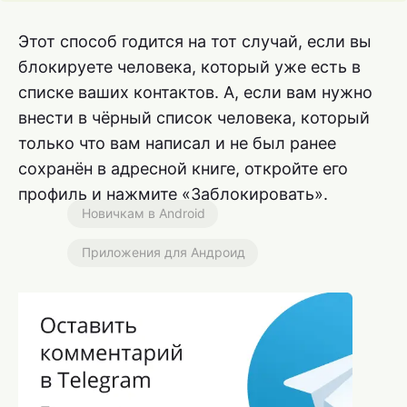
Этот способ годится на тот случай, если вы
блокируете человека, который уже есть в
списке ваших контактов. А, если вам нужно
внести в чёрный список человека, который
только что вам написал и не был ранее
сохранён в адресной книге, откройте его
профиль и нажмите «Заблокировать».
Новичкам в Android
Приложения для Андроид