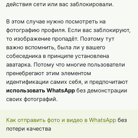
действия сети или вас заблокировали.
В этом случае нужно посмотреть на
фотографию профиля. Если вас заблокируют,
то изображение пропадёт. Поэтому тут
важно вспомнить, была ли у вашего
собеседника в принципе установлена
аватарка. Потому что многие пользователи
пренебрегают этим элементом
идентификации самих себя, и предпочитают
использовать WhatsApp
без демонстрации
своих фотографий.
Как отправить фото и видео в WhatsApp
без
потери качества