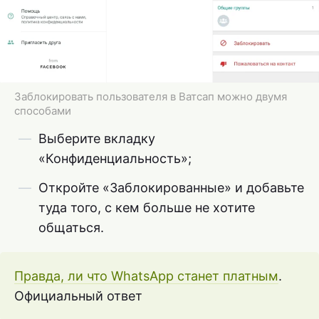
Заблокировать пользователя в Ватсап можно двумя
способами
Выберите вкладку
«Конфиденциальность»;
Откройте «Заблокированные» и добавьте
туда того, с кем больше не хотите
общаться.
Правда, ли что WhatsApp станет платным
.
Официальный ответ