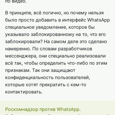
по видео.
В принципе, всё логично, но почему нельзя
было просто добавить в интерфейс WhatsApp
специальное уведомление, которое бы
указывало заблокированному на то, что его
заблокировали? На самом деле это сделано
намеренно. По словам разработчиков
мессенджера, они специально реализовали
всё так, чтобы определить что-либо по этим
признакам. Так они защищают
конфиденциальность пользователей,
которые хотят прекратить с кем-то
контактировать.
Роскомнадзор против WhatsApp
.