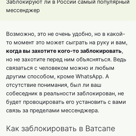
Заблокируют ли в России самый популярный
мессенджер
Возможно, это не очень удобно, но в какой-
то момент это может сыграть на руку и вам,
когда вы захотите кого-то заблокировать
,
но не захотите перед ним объясняться. Ведь
связаться с человеком можно и любым
другим способом, кроме WhatsApp. А
отсутствие понимания, был ли ваш
собеседник в реальности заблокирован, не
будет провоцировать его установить с вами
связь за пределами мессенджера.
Как заблокировать в Ватсапе