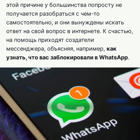
этой причине у большинства попросту не
получается разобраться с чем-то
самостоятельно, и они вынуждены искать
ответ на свой вопрос в интернете. К счастью,
на помощь приходят создатели
мессенджера, объясняя, например,
как
узнать, что вас заблокировали в WhatsApp
.