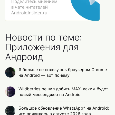
Новости по теме:
Приложения для
Андроид
Я больше не пользуюсь браузером Chrome
на Android — вот почему
Wildberries решил добить MAX: каким будет
новый мессенджер на Android
Большое обновление WhatsApp* на Android:
что появилось в августе 2026 года