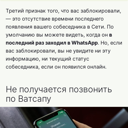
Третий признак того, что вас заблокировали,
— это отсутствие времени последнего
появления вашего собеседника в Сети. По
умолчанию вы можете видеть, когда он
в
последний раз заходил в WhatsApp
. Но, если
вас заблокировали, вы не увидите ни эту
информацию, ни текущий статус
собеседника, если он появился онлайн.
Не получается позвонить
по Ватсапу