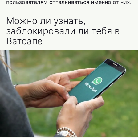
пользователям отталкиваться именно от них.
Можно ли узнать,
заблокировали ли тебя в
Ватсапе