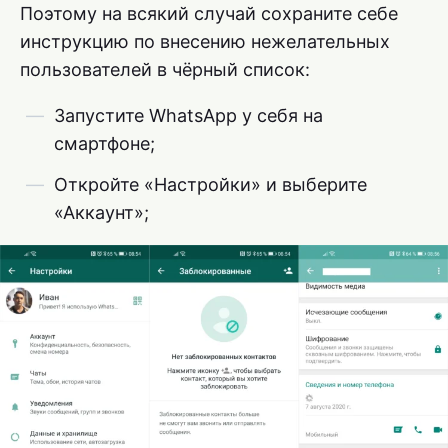
Поэтому на всякий случай сохраните себе
инструкцию по внесению нежелательных
пользователей в чёрный список:
Запустите WhatsApp у себя на
смартфоне;
Откройте «Настройки» и выберите
«Аккаунт»;