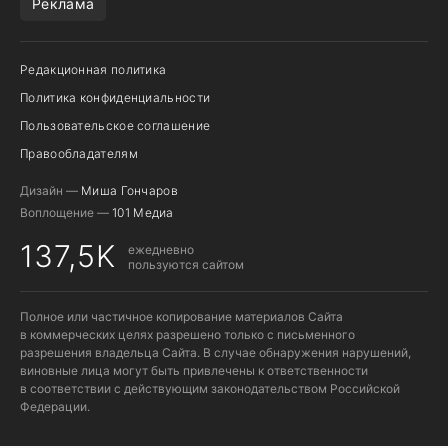
Реклама
Редакционная политика
Политика конфиденциальности
Пользовательское соглашение
Правообладателям
Дизайн —
Миша Гончаров
Воплощение —
101 Медиа
137,5K
ежедневно
пользуются сайтом
Полное или частичное копирование материалов Сайта
в коммерческих целях разрешено только с письменного
разрешения владельца Сайта. В случае обнаружения нарушений,
виновные лица могут быть привлечены к ответственности
в соответствии с действующим законодательством Российской
Федерации.