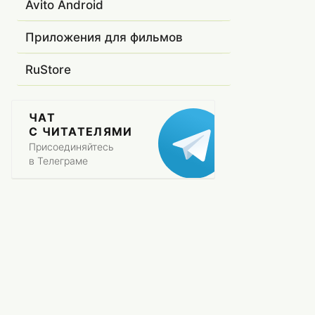
Avito Android
Приложения для фильмов
RuStore
ЧАТ
С ЧИТАТЕЛЯМИ
Присоединяйтесь
в Телеграме