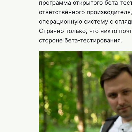
программа открытого бета-тес
ответственного производителя
операционную систему с огляд
Странно только, что никто поч
стороне бета-тестирования.