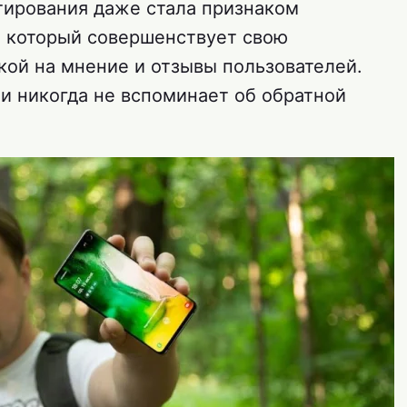
тирования даже стала признаком
, который совершенствует свою
кой на мнение и отзывы пользователей.
ти никогда не вспоминает об обратной