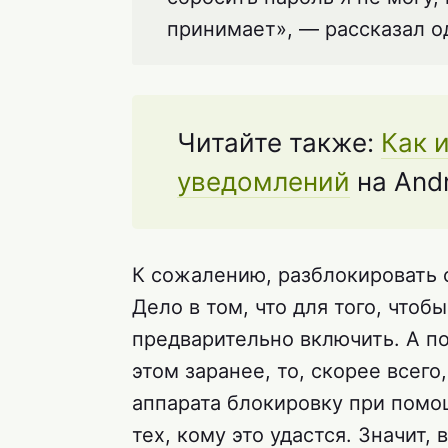
принимает», — рассказал о
Читайте также:
Как 
уведомлений
на Andr
К сожалению, разблокировать 
Дело в том, что для того, чтоб
предварительно включить. А по
этом заранее, то, скорее всего
аппарата блокировку при помо
тех, кому это удастся. Значит, 