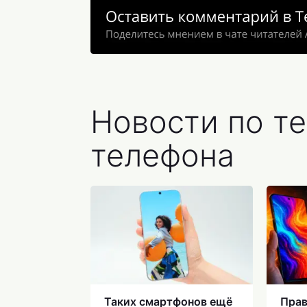
Новости по т
телефона
Таких смартфонов ещё
Прав