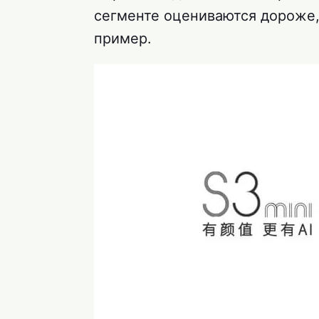
сегменте оцениваются дороже,
пример.