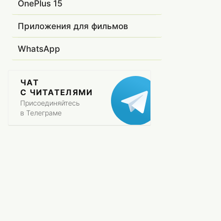
OnePlus 15
Приложения для фильмов
WhatsApp
ЧАТ
С ЧИТАТЕЛЯМИ
Присоединяйтесь
в Телеграме