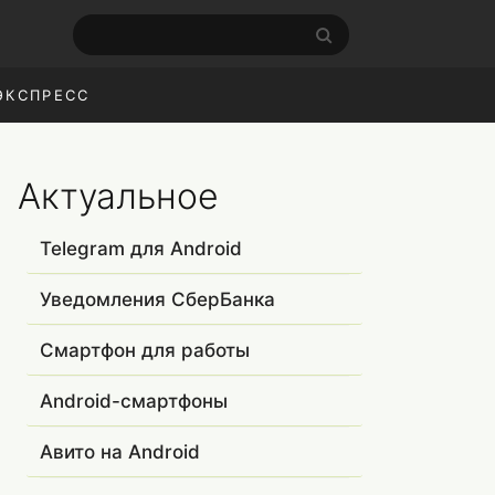
ЭКСПРЕСС
Актуальное
Telegram для Android
Уведомления СберБанка
Смартфон для работы
Android-смартфоны
Авито на Android