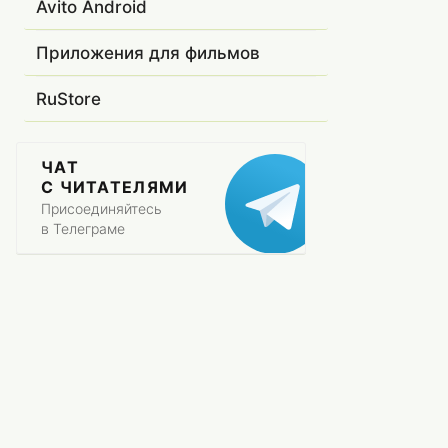
Avito Android
Приложения для фильмов
RuStore
ЧАТ
С ЧИТАТЕЛЯМИ
Присоединяйтесь
в Телеграме