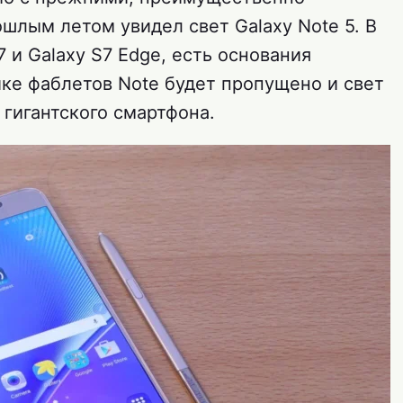
шлым летом увидел свет Galaxy Note 5. В
7 и Galaxy S7 Edge, есть основания
ейке фаблетов Note будет пропущено и свет
 гигантского смартфона.