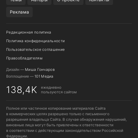
Реклама
Редакционная политика
Политика конфиденциальности
Пользовательское соглашение
Правообладателям
Дизайн —
Миша Гончаров
Воплощение —
101 Медиа
138,4K
ежедневно
пользуются сайтом
Полное или частичное копирование материалов Сайта
в коммерческих целях разрешено только с письменного
разрешения владельца Сайта. В случае обнаружения нарушений,
виновные лица могут быть привлечены к ответственности
в соответствии с действующим законодательством Российской
Федерации.