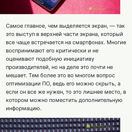
Самое главное, чем выделяется экран, — так
это выступ в верхней части экрана, который
все чаще встречается на смартфонах. Многие
воспринимают его критически и не
оценивают подобную инициативу
производителей, но на деле это почти не
мешает. Тем более это во многом вопрос
оптимизации ПО, ведь его можно скрыть, а
если он все же нужен, то это лишнее место, в
котором можно поместить дополнительную
информацию.