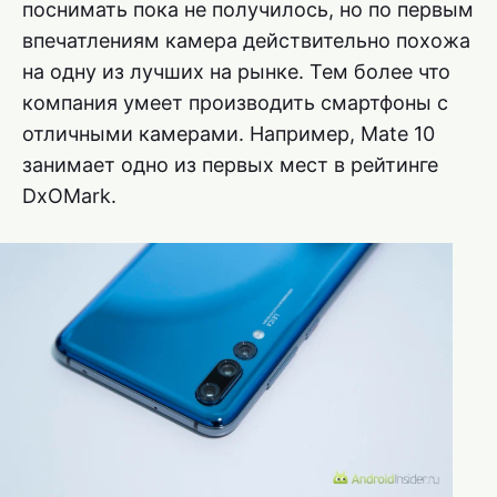
поснимать пока не получилось, но по первым
впечатлениям камера действительно похожа
на одну из лучших на рынке. Тем более что
компания умеет производить смартфоны с
отличными камерами. Например, Mate 10
занимает одно из первых мест в рейтинге
DxOMark.