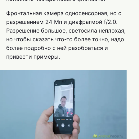
Фронтальная камера односенсорная, но с
разрешением 24 Мп и диафрагмой f/2.0.
Разрешение большое, светосила неплохая,
но чтобы сказать что-то более точно, надо
более подробно с ней разобраться и
привести примеры.