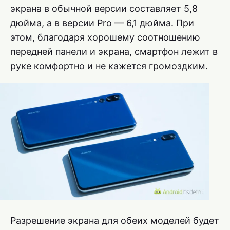
экрана в обычной версии составляет 5,8
дюйма, а в версии Pro — 6,1 дюйма. При
этом, благодаря хорошему соотношению
передней панели и экрана, смартфон лежит в
руке комфортно и не кажется громоздким.
Разрешение экрана для обеих моделей будет