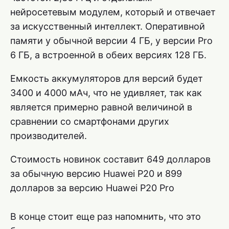
нейросетевым модулем, который и отвечает
за искусственный интеллект. Оперативной
памяти у обычной версии 4 ГБ, у версии Pro
6 ГБ, а встроенной в обеих версиях 128 ГБ.
Емкость аккумуляторов для версий будет
3400 и 4000 мАч, что не удивляет, так как
является примерно равной величиной в
сравнении со смартфонами других
производителей.
Стоимость новинок составит 649 долларов
за обычную версию Huawei P20 и 899
долларов за версию Huawei P20 Pro
В конце стоит еще раз напомнить, что это