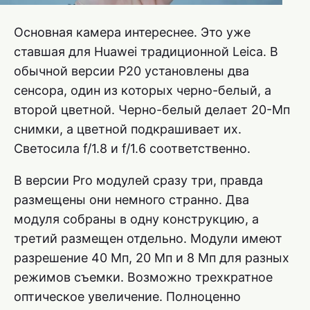
Основная камера интереснее. Это уже
ставшая для Huawei традиционной Leica. В
обычной версии P20 установлены два
сенсора, один из которых черно-белый, а
второй цветной. Черно-белый делает 20-Мп
снимки, а цветной подкрашивает их.
Светосила f/1.8 и f/1.6 соответственно.
В версии Pro модулей сразу три, правда
размещены они немного странно. Два
модуля собраны в одну конструкцию, а
третий размещен отдельно. Модули имеют
разрешение 40 Мп, 20 Мп и 8 Мп для разных
режимов съемки. Возможно трехкратное
оптическое увеличение. Полноценно