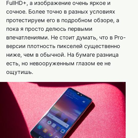
FullHD+, а изображение очень яркое и
сочное. Более точно в разных условиях
протестируем его в подробном обзоре, а
пока я просто делюсь первыми
впечатлениями. Не стоит думать, что в Pro-
версии плотность пикселей существенно
ниже, чем в обычной. На бумаге разница
есть, но невооруженным глазом ее не
ощутишь.