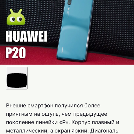
Внешне смартфон получился более
приятным на ощупь, чем предыдущее
поколение линейки «P». Корпус плавный и
металлический, а экран яркий. Диагональ