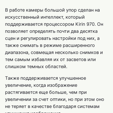
В работе камеры большой упор сделан на
искусственный интеллект, который
поддерживается процессором Kirin 970. Он
позволяет определять почти два десятка
сцен и регулировать настройки под них, а
также снимать в режиме расширенного
диапазона, совмещая несколько снимков и
тем самым избавляя их от засветов или
слишком темных областей.
Также поддерживается улучшенное
увеличение, когда изображение
растягивается еще больше, чем при
увеличении за счет оптики, но при этом оно
не теряет в качестве благодаря системам