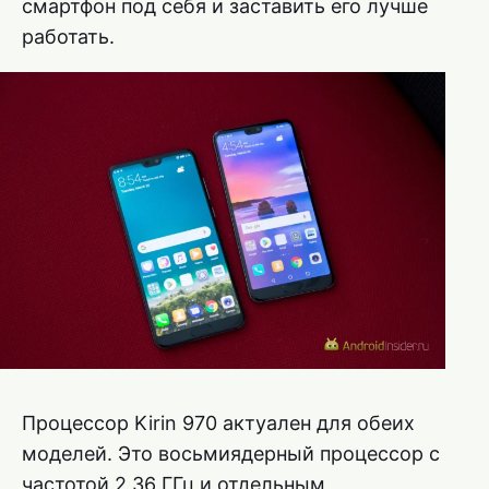
смартфон под себя и заставить его лучше
работать.
Процессор Kirin 970 актуален для обеих
моделей. Это восьмиядерный процессор с
частотой 2,36 ГГц и отдельным