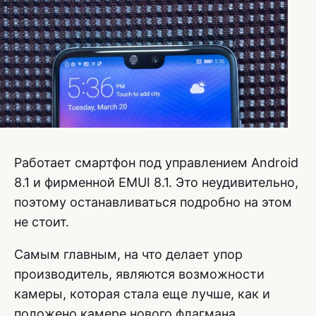
Работает смартфон под управлением Android
8.1 и фирменной EMUI 8.1. Это неудивительно,
поэтому останавливаться подробно на этом
не стоит.
Самым главным, на что делает упор
производитель, являются возможности
камеры, которая стала еще лучше, как и
положено камере нового флагмана.