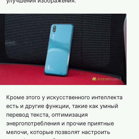
улучшения изображения.
Кроме этого у искусственного интеллекта
есть и другие функции, такие как умный
перевод текста, оптимизация
энергопотребления и прочие приятные
мелочи, которые позволят настроить