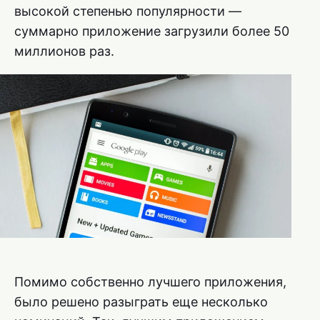
высокой степенью популярности —
суммарно приложение загрузили более 50
миллионов раз.
Помимо собственно лучшего приложения,
было решено разыграть еще несколько