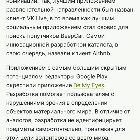
номинаций. Так, лучшим приложением
развлекательной направленности был назван
клиент VK Live, в то время как лучшим
социальным приложением стал сервис для
поиска попутчиков BeepCar. Самой
инновационной разработкой каталога, в
свою очередь, назвали клиент Airbnb.
Приложением с самым большим скрытым
потенциалом редакторы Google Play
окрестили приложение
Be My Eyes
.
Разработка помогает пользователям с
нарушениями зрения в определении
объектов материального мира. В отличие от
аналогов, разработка не идентифицирует
предметы самостоятельно, привлекая для
этой цели волонтеров со всего мира.