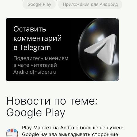
Google Play
Приложения для Андроид
Новости по теме:
Google Play
Play Маркет на Android больше не нужен:
Google начала выкладывать сторонние