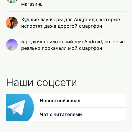
магазины
Худшие лаунчеры для Андроида, которые
испортят даже дорогой смартфон
5 редких приложений для Android, которые
реально прокачали мой смартфон
Наши соцсети
Новостной канал
Чат с читателями