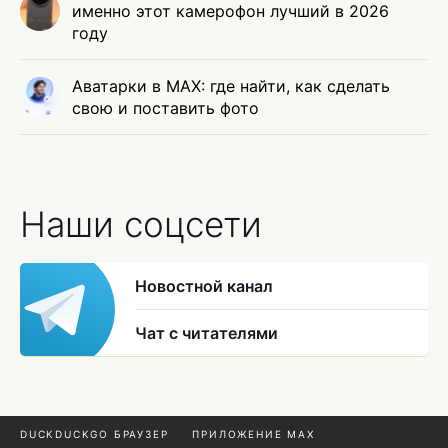
именно этот камерофон лучший в 2026
году
Аватарки в MAX: где найти, как сделать
свою и поставить фото
Наши соцсети
Новостной канал
Чат с читателями
DUCKDUCKGO БРАУЗЕР
ПРИЛОЖЕНИЕ MAX