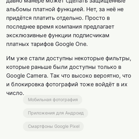
давно манере может сделать защищённые
альбомы платной функцией. Нет, за неё не
придётся платить отдельно. Просто в
последнее время компания предлагает
эксклюзивные функции подписчикам
платных тарифов Google One.
Им уже стали доступны некоторые фильтры,
которые раньше были доступны только в
Google Camera. Так что высоко вероятно, что
и блокировка фотографий тоже войдёт в их
число.
Мобильная фотография
Приложения для Андроид
Смартфоны Google Pixel