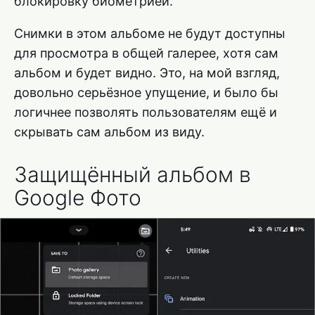
блокировку биометрией.
Снимки в этом альбоме не будут доступны
для просмотра в общей галерее, хотя сам
альбом и будет видно. Это, на мой взгляд,
довольно серьёзное упущение, и было бы
логичнее позволять пользователям ещё и
скрывать сам альбом из виду.
Защищённый альбом в
Google Фото