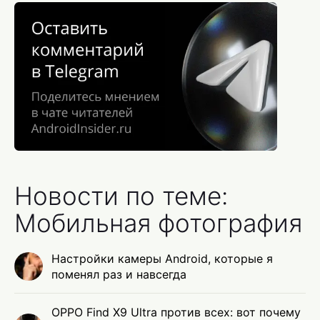
Новости по теме:
Мобильная фотография
Настройки камеры Android, которые я
поменял раз и навсегда
OPPO Find X9 Ultra против всех: вот почему