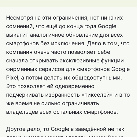
Несмотря на эти ограничения, нет никаких
сомнений, что ещё до конца года Google
выкатит аналогичное обновление для всех
смартфонов без исключения. Дело в том, что
компания очень часто позволяет себе
сначала открывать эксклюзивные функции
фирменных сервисов для смартфонов Google
Pixel, а потом делать их общедоступными.
Это позволяет ей одновременно
подчёркивать избранность «пикселей» и в то
же время не сильно ограничивать
владельцев всех остальных смартфонов.
Другое дело, то Google в заведённой не так