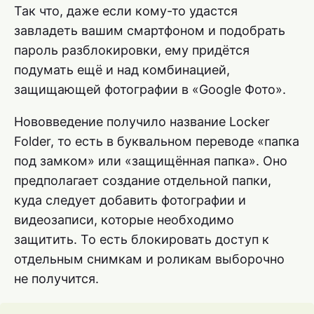
Так что, даже если кому-то удастся
завладеть вашим смартфоном и подобрать
пароль разблокировки, ему придётся
подумать ещё и над комбинацией,
защищающей фотографии в «Google Фото».
Нововведение получило название Locker
Folder, то есть в буквальном переводе «папка
под замком» или «защищённая папка». Оно
предполагает создание отдельной папки,
куда следует добавить фотографии и
видеозаписи, которые необходимо
защитить. То есть блокировать доступ к
отдельным снимкам и роликам выборочно
не получится.