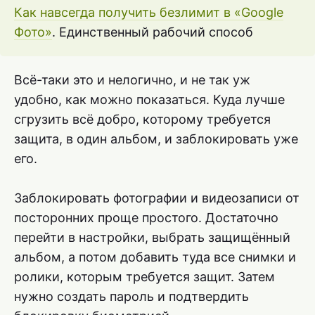
Как навсегда получить безлимит в «Google
Фото»
. Единственный рабочий способ
Всё-таки это и нелогично, и не так уж
удобно, как можно показаться. Куда лучше
сгрузить всё добро, которому требуется
защита, в один альбом, и заблокировать уже
его.
Заблокировать фотографии и видеозаписи от
посторонних проще простого. Достаточно
перейти в настройки, выбрать защищённый
альбом, а потом добавить туда все снимки и
ролики, которым требуется защит. Затем
нужно создать пароль и подтвердить