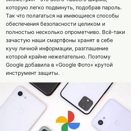
которую легко подвинуть, подобрав пароль.
Так что полагаться на имеющиеся способы
обеспечения безопасности целиком и
полностью несколько опрометчиво. Всё-таки
зачастую наши смартфоны хранят в себе
кучу личной информации, разглашение
которой крайне нежелательно. Поэтому
Google добавила в «Google Фото» крутой
инструмент защиты.