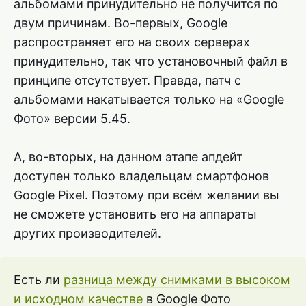
альбомами принудительно не получится по
двум причинам. Во-первых, Google
распространяет его на своих серверах
принудительно, так что установочный файл в
принципе отсутствует. Правда, патч с
альбомами накатывается только на «Google
Фото» версии 5.45.
А, во-вторых, на данном этапе апдейт
доступен только владельцам смартфонов
Google Pixel. Поэтому при всём желании вы
не сможете установить его на аппараты
других производителей.
Есть ли
разница между снимками в высоком
и исходном качестве
в Google Фото