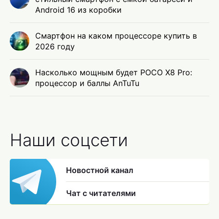
Android 16 из коробки
Смартфон на каком процессоре купить в
2026 году
Насколько мощным будет POCO X8 Pro:
процессор и баллы AnTuTu
Наши соцсети
Новостной канал
Чат с читателями