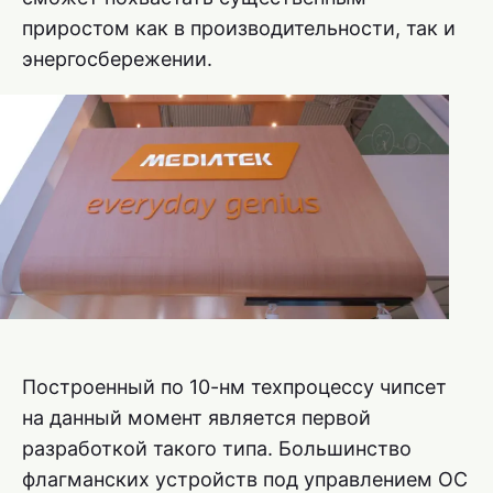
приростом как в производительности, так и
энергосбережении.
Построенный по 10-нм техпроцессу чипсет
на данный момент является первой
разработкой такого типа. Большинство
флагманских устройств под управлением ОС