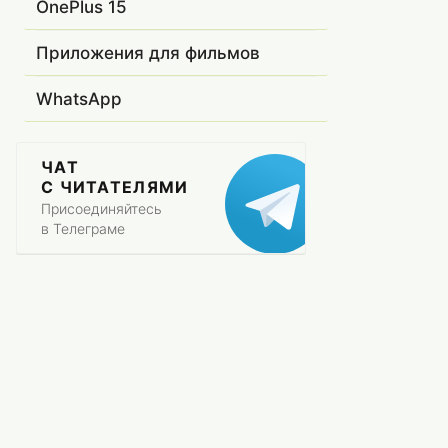
OnePlus 15
Приложения для фильмов
WhatsApp
ЧАТ
С ЧИТАТЕЛЯМИ
Присоединяйтесь
в Телеграме