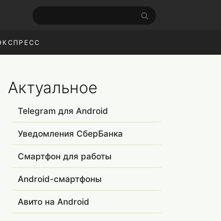
ЭКСПРЕСС
Актуальное
Telegram для Android
Уведомления СберБанка
Смартфон для работы
Android-смартфоны
Авито на Android