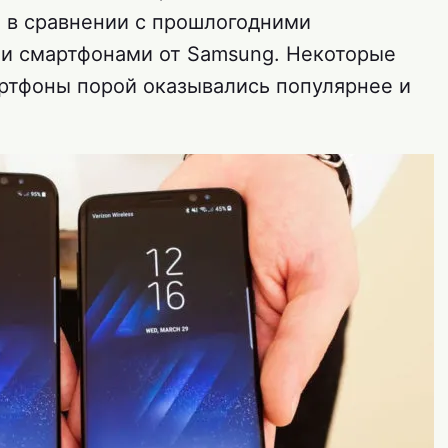
 в сравнении с прошлогодними
ми смартфонами от Samsung. Некоторые
артфоны порой оказывались популярнее и