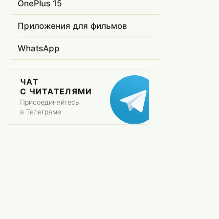
OnePlus 15
Приложения для фильмов
WhatsApp
ЧАТ
С ЧИТАТЕЛЯМИ
Присоединяйтесь
в Телеграме