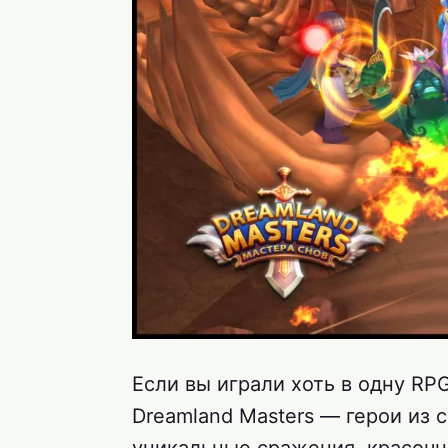
Если вы играли хоть в одну RPG
Dreamland Masters — герои из с