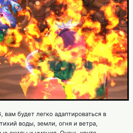
, вам будет легко адаптироваться в
тихий воды, земли, огня и ветра,