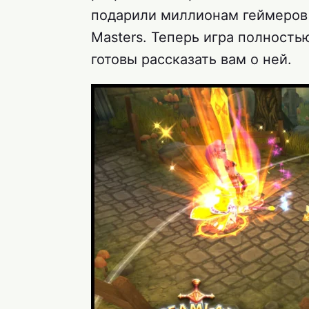
подарили миллионам геймеров 
Masters. Теперь игра полность
готовы рассказать вам о ней.