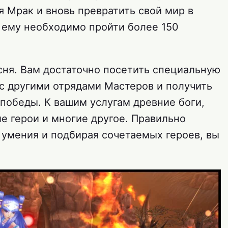
 Мрак и вновь превратить свой мир в
, ему необходимо пройти более 150
.
ня. Вам достаточно посетить специальную
 с другими отрядами Мастеров и получить
победы. К вашим услугам древние боги,
е герои и многие другое. Правильно
 умения и подбирая сочетаемых героев, вы