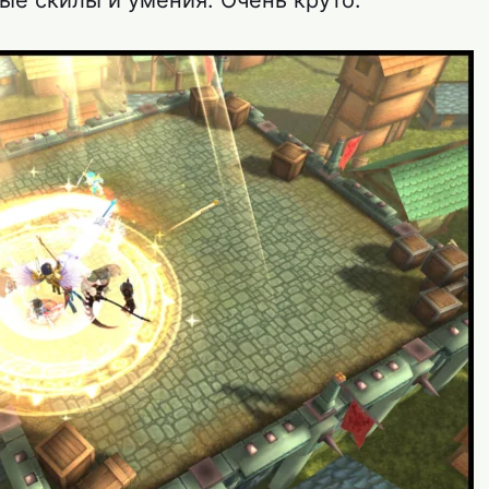
ые скилы и умения. Очень круто.