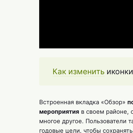
Как изменить
иконки
Встроенная вкладка «Обзор»
п
мероприятия
в своем районе, 
многое другое. Пользователи 
годовые цели, чтобы сохранят