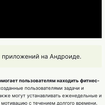
 приложений на Андроиде.
омогает пользователям находить фитнес-
созданные пользователями задачи и
также могут устанавливать еженедельные и
ь мотивацию с течением долгого времени.