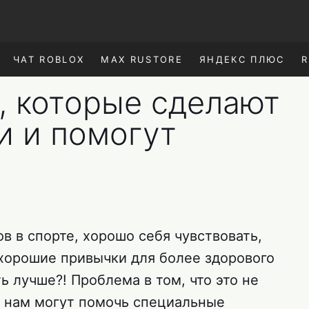
ЧАТ ROBLOX
MAX RUSTORE
ЯНДЕКС ПЛЮС
R
, которые сделают
и и помогут
в в спорте, хорошо себя чувствовать,
 хорошие привычки для более здорового
 лучше?! Проблема в том, что это не
у нам могут помочь специальные