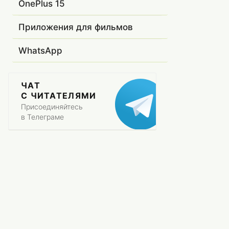
OnePlus 15
Приложения для фильмов
WhatsApp
ЧАТ
С ЧИТАТЕЛЯМИ
Присоединяйтесь
в Телеграме