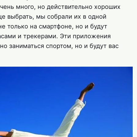
очень много, но действительно хороших
е выбрать, мы собрали их в одной
не только на смартфоне, но и будут
асами и трекерами. Эти приложения
но заниматься спортом, но и будут вас