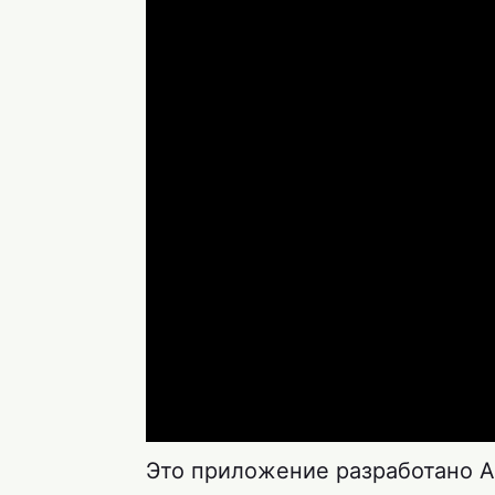
Это приложение разработано A