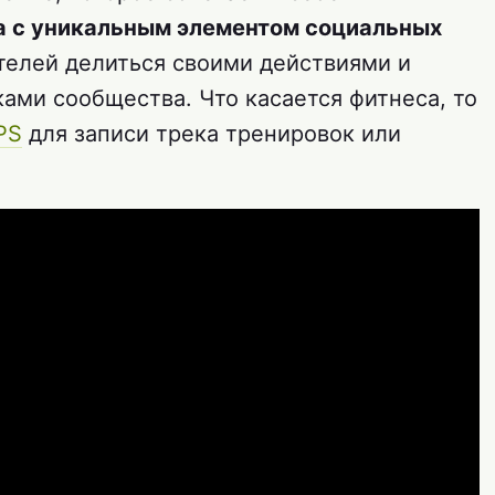
а с уникальным элементом социальных
телей делиться своими действиями и
ами сообщества. Что касается фитнеса, то
PS
для записи трека тренировок или