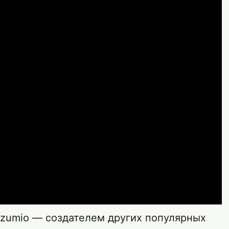
zumio — создателем других популярных