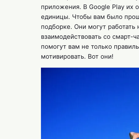
приложения. В Google Play их 
единицы. Чтобы вам было прощ
подборке. Они могут работать 
взаимодействовать со смарт-ч
помогут вам не только правиль
мотивировать. Вот они!