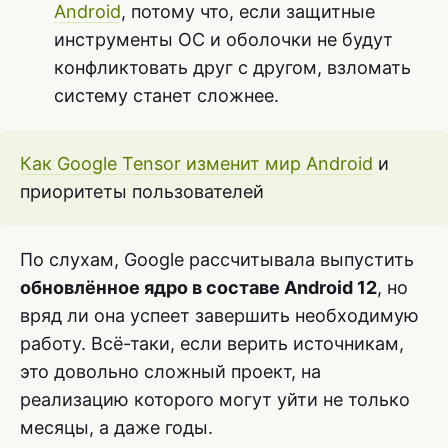
Android
, потому что, если защитные
инструменты ОС и оболочки не будут
конфликтовать друг с другом, взломать
систему станет сложнее.
Как Google Tensor изменит мир Android
и
приоритеты пользователей
По слухам, Google рассчитывала выпустить
обновлённое ядро в составе Android 12
, но
вряд ли она успеет завершить необходимую
работу. Всё-таки, если верить источникам,
это довольно сложный проект, на
реализацию которого могут уйти не только
месяцы, а даже годы.