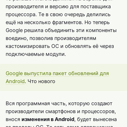
производителя и версию для поставщика
процессора. Те в свою очередь делились
ещё на несколько фрагментов. Но теперь
Google решила объединить эти компоненты
воедино, позволив производителям
кастомизировать ОС и обновлять её через
подключаемые модули.
Google выпустила пакет обновлений для
Android
. Что нового
Вся программная часть, которую создают
производители смартфонов и процессоров,
внося
изменения в Android
, будет вынесена