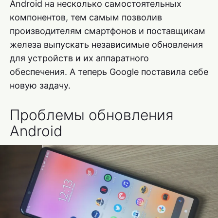
Android на несколько самостоятельных
компонентов, тем самым позволив
производителям смартфонов и поставщикам
железа выпускать независимые обновления
для устройств и их аппаратного
обеспечения. А теперь Google поставила себе
новую задачу.
Проблемы обновления
Android