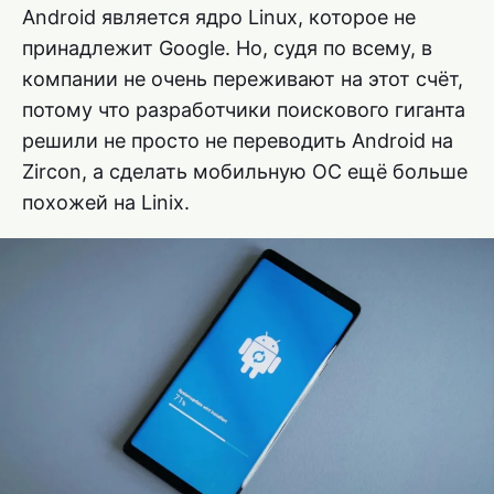
Android является ядро Linux, которое не
принадлежит Google. Но, судя по всему, в
компании не очень переживают на этот счёт,
потому что разработчики поискового гиганта
решили не просто не переводить Android на
Zircon, а сделать мобильную ОС ещё больше
похожей на Linix.