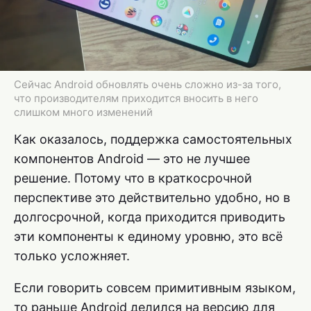
Сейчас Android обновлять очень сложно из-за того,
что производителям приходится вносить в него
слишком много изменений
Как оказалось, поддержка самостоятельных
компонентов Android — это не лучшее
решение. Потому что в краткосрочной
перспективе это действительно удобно, но в
долгосрочной, когда приходится приводить
эти компоненты к единому уровню, это всё
только усложняет.
Если говорить совсем примитивным языком,
то раньше Android делился на версию для