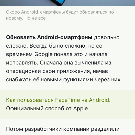
Скоро Android-смартфоны будут обновляться по-
новому. Но не все
Обновлять Android-смартфоны
довольно
сложно. Всегда было сложно, но со
временем Google поняла это и начала
исправлять. Сначала она вычленила из
операционки свои приложения, начав
снабжать её новыми функциями через них.
Как пользоваться FaceTime на Android
.
Официальный способ от Apple
Потом разработчики компании разделили