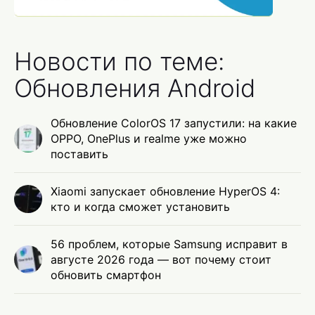
Новости по теме:
Обновления Android
Обновление ColorOS 17 запустили: на какие
OPPO, OnePlus и realme уже можно
поставить
Xiaomi запускает обновление HyperOS 4:
кто и когда сможет установить
56 проблем, которые Samsung исправит в
августе 2026 года — вот почему стоит
обновить смартфон