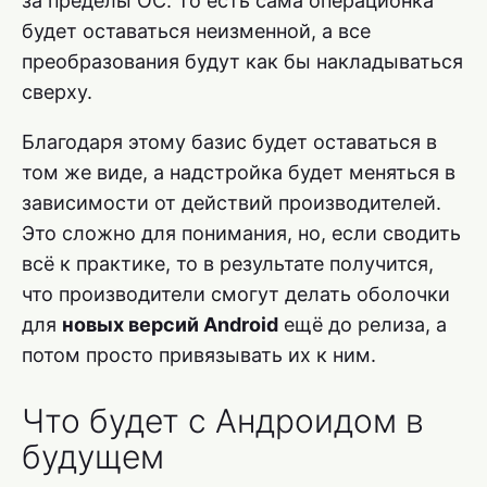
за пределы ОС. То есть сама операционка
будет оставаться неизменной, а все
преобразования будут как бы накладываться
сверху.
Благодаря этому базис будет оставаться в
том же виде, а надстройка будет меняться в
зависимости от действий производителей.
Это сложно для понимания, но, если сводить
всё к практике, то в результате получится,
что производители смогут делать оболочки
для
новых версий Android
ещё до релиза, а
потом просто привязывать их к ним.
Что будет с Андроидом в
будущем