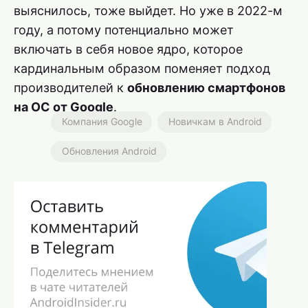
выяснилось, тоже выйдет. Но уже в 2022-м
году, а потому потенциально может
включать в себя новое ядро, которое
кардинальным образом поменяет подход
производителей к
обновлению смартфонов
на ОС от Google
.
Компания Google
Новичкам в Android
Обновления Android