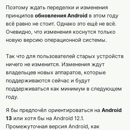
Поэтому ждать переделки и изменения
принципов
обновления Android
в этом году
всё равно не стоит. Однако это ещё не всё.
Очевидно, что изменения коснутся только
новую версию операционной системы.
Так что для пользователей старых устройств
ничего не изменится. Изменения ждут
владельцев новых аппаратов, которые
поддерживаются сейчас и будут
поддерживаться как минимум в следующем
году.
Я бы предпочёл ориентироваться на
Android
13
или хотя бы на Android 12.1.
Промежуточная версия Android, как