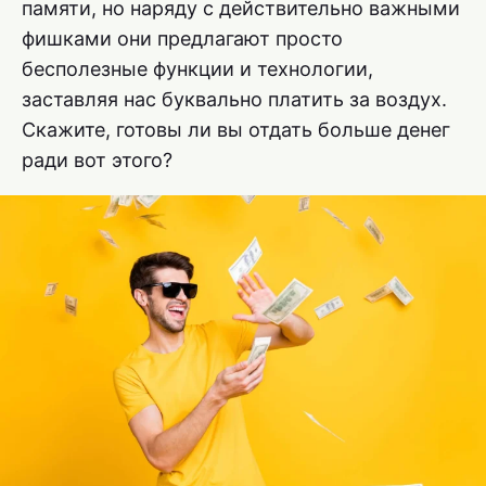
памяти, но наряду с действительно важными
фишками они предлагают просто
бесполезные функции и технологии,
заставляя нас буквально платить за воздух.
Скажите, готовы ли вы отдать больше денег
ради вот этого?