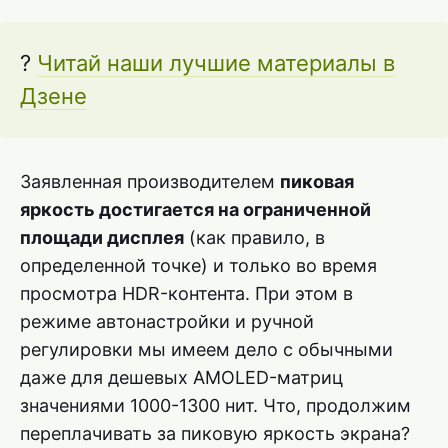
?
Читай наши лучшие материалы в
Дзене
Заявленная производителем
пиковая
яркость достигается на ограниченной
площади дисплея
(как правило, в
определенной точке) и только во время
просмотра HDR-контента. При этом в
режиме автонастройки и ручной
регулировки мы имеем дело с обычными
даже для дешевых AMOLED-матриц
значениями 1000-1300 нит. Что, продолжим
переплачивать за пиковую яркость экрана?