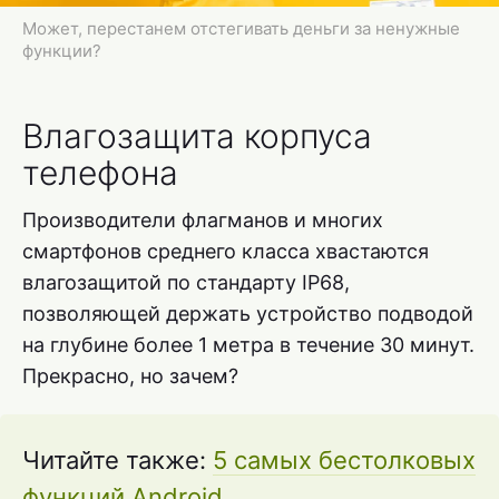
Может, перестанем отстегивать деньги за ненужные
функции?
Влагозащита корпуса
телефона
Производители флагманов и многих
смартфонов среднего класса хвастаются
влагозащитой по стандарту IP68,
позволяющей держать устройство подводой
на глубине более 1 метра в течение 30 минут.
Прекрасно, но зачем?
Читайте также:
5 самых бестолковых
функций Android