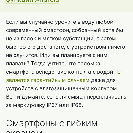
Если вы случайно уроните в воду любой
современный смартфон, собранный хотя бы
не из палок и мягкой субстанции, а затем
быстро его достанете, с устройством ничего
не случится. Или вы планируете с ним
плавать? Тогда учтите, что поломка
смартфона вследствие контакта с водой
не
является гарантийным случаем
даже для
устройств с влагозащищенным корпусом.
Вот и думайте, есть ли смысл переплачивать
за маркировку IP67 или IP68.
Смартфоны с гибким
экраном