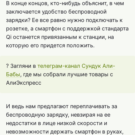
В конце концов, кто-нибудь объяснит, в чем
заключается удобство беспроводной
зарядки? Ее все равно нужно подключать к
розетке, а смартфон с поддержкой стандарта
Qi останется привязанным к станции, на
которую его придется положить.
? Загляни в
телеграм-канал Сундук Али-
Бабы
, где мы собрали лучшие товары с
АлиЭкспресс
И ведь нам предлагают переплачивать за
беспроводную зарядку, невзирая на ее
недостатки в лице низкой скорости и
невозможности держать смартфон в руках,