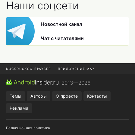
Наши соцсети
Новостной канал
Чат с читателями
DUCKDUCKGO БРАУЗЕР
ПРИЛОЖЕНИЕ MAX
ПРИЛОЖЕНИЯ ANDROID
МЕССЕНДЖЕРЫ ANDROID
, 2013—2026
ПОДПИСКА WILDBERRIES
POCO F9 ULTRA
Темы
Авторы
О проекте
Контакты
Реклама
Редакционная политика