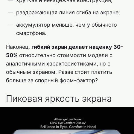
хрупкая и ненадежная конструкция;
раздражающая линия сгиба на экране;
аккумулятор меньше, чем у обычного
смартфона.
Наконец,
гибкий экран делает наценку 30-
50%
относительно стоимости модели с
аналогичными характеристиками, но с
обычным экраном. Разве стоит платить
больше за спорный форм-фактор?
Пиковая яркость экрана