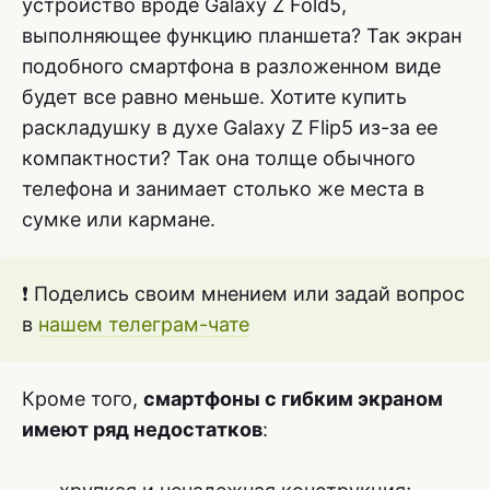
устройство вроде Galaxy Z Fold5,
выполняющее функцию планшета? Так экран
подобного смартфона в разложенном виде
будет все равно меньше. Хотите купить
раскладушку в духе Galaxy Z Flip5 из-за ее
компактности? Так она толще обычного
телефона и занимает столько же места в
сумке или кармане.
❗ Поделись своим мнением или задай вопрос
в
нашем телеграм-чате
Кроме того,
смартфоны с гибким экраном
имеют ряд недостатков
: