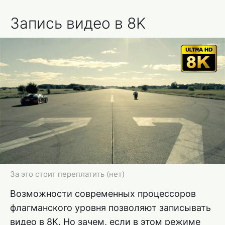
Запись видео в 8K
За это стоит переплатить (нет)
Возможности современных процессоров
флагманского уровня позволяют записывать
видео в 8K. Но зачем, если в этом режиме