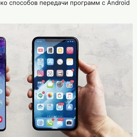
ко способов передачи программ с Android