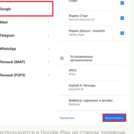
 используется в Google Play на старом телефоне