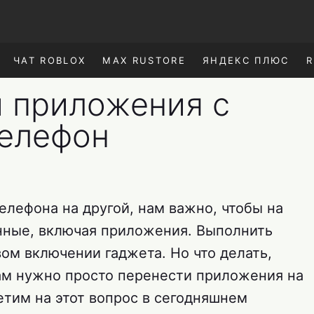
ЧАТ ROBLOX
MAX RUSTORE
ЯНДЕКС ПЛЮС
R
и приложения с
телефон
елефона на другой, нам важно, чтобы на
нные, включая приложения. Выполнить
ом включении гаджета. Но что делать,
вам нужно просто перенести приложения на
етим на этот вопрос в сегодняшнем