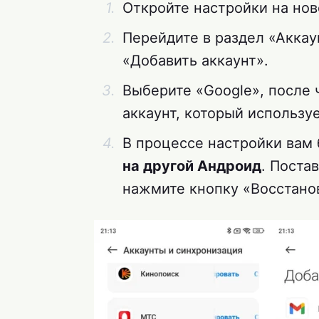
Откройте настройки на но
Перейдите в раздел «Аккау
«Добавить аккаунт».
Выберите «Google», после ч
аккаунт, который использу
В процессе настройки вам
на другой Андроид
. Поста
нажмите кнопку «Восстано