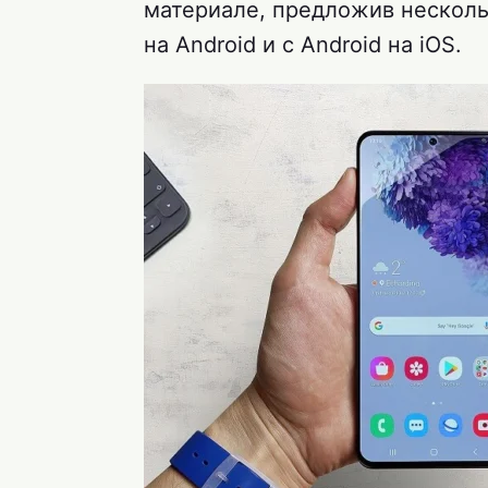
материале, предложив несколь
на Android и с Android на iOS.