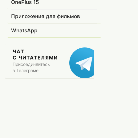
OnePlus 15
Приложения для фильмов
WhatsApp
ЧАТ
С ЧИТАТЕЛЯМИ
Присоединяйтесь
в Телеграме