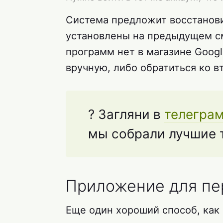
Система предложит восстанов
установлены на предыдущем см
программ нет в магазине Googl
вручную, либо обратиться ко в
? Загляни в
телеграм
мы собрали лучшие 
Приложение для пе
Еще один хороший способ, как