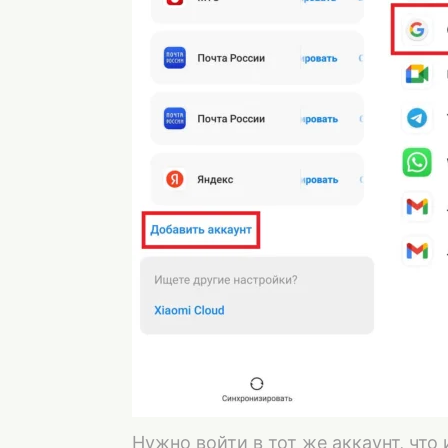
Нужно войти в тот же аккаунт, что