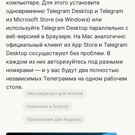
компьютере. Для этого установите
одновременно Telegram Desktop и Telegram
из Microsoft Store (на Windows) или
используйте Telegram Desktop параллельно с
веб-версией в браузере. На Mac аналогично:
официальный клиент из App Store и Telegram
Desktop сосуществуют без проблем. В
каждом из них авторизуйтесь под разными
номерами — и у вас будут два полностью
независимых Телеграмма на одном рабочем
столе.
Мессенджеры для Android
Новичкам в Android
Приложения для Андроид