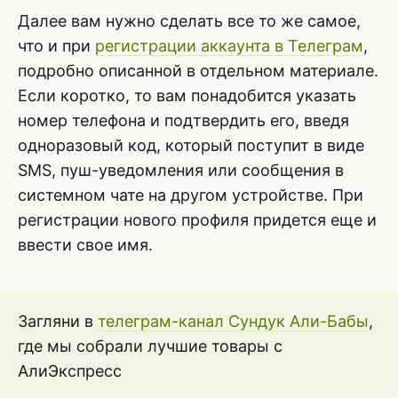
Далее вам нужно сделать все то же самое,
что и при
регистрации аккаунта в Телеграм
,
подробно описанной в отдельном материале.
Если коротко, то вам понадобится указать
номер телефона и подтвердить его, введя
одноразовый код, который поступит в виде
SMS, пуш-уведомления или сообщения в
системном чате на другом устройстве. При
регистрации нового профиля придется еще и
ввести свое имя.
Загляни в
телеграм-канал Сундук Али-Бабы
,
где мы собрали лучшие товары с
АлиЭкспресс