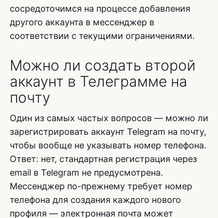
сосредоточимся на процессе добавления
другого аккаунта в мессенджер в
соответствии с текущими ограничениями.
Можно ли создать второй
аккаунт в Телеграмме на
почту
Один из самых частых вопросов — можно ли
зарегистрировать аккаунт Telegram на почту,
чтобы вообще не указывать номер телефона.
Ответ: нет, стандартная регистрация через
email в Telegram не предусмотрена.
Мессенджер по-прежнему требует номер
телефона для создания каждого нового
профиля — электронная почта может