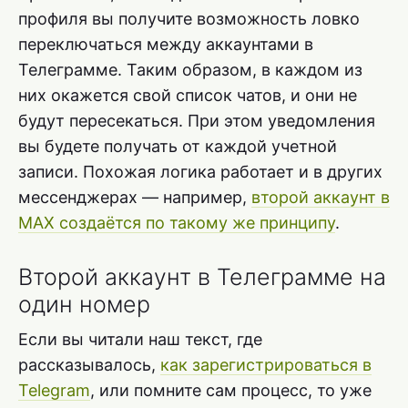
профиля вы получите возможность ловко
переключаться между аккаунтами в
Телеграмме. Таким образом, в каждом из
них окажется свой список чатов, и они не
будут пересекаться. При этом уведомления
вы будете получать от каждой учетной
записи. Похожая логика работает и в других
мессенджерах — например,
второй аккаунт в
MAX создаётся по такому же принципу
.
Второй аккаунт в Телеграмме на
один номер
Если вы читали наш текст, где
рассказывалось,
как зарегистрироваться в
Telegram
, или помните сам процесс, то уже