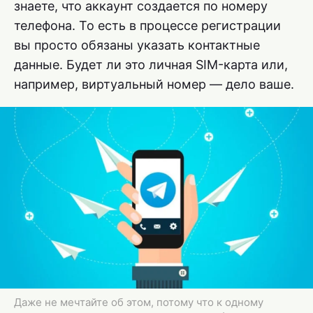
знаете, что аккаунт создается по номеру
телефона. То есть в процессе регистрации
вы просто обязаны указать контактные
данные. Будет ли это личная SIM-карта или,
например, виртуальный номер — дело ваше.
Даже не мечтайте об этом, потому что к одному