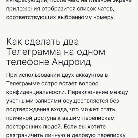
приложения отобразится список чатов,
соответствующих выбранному номеру.
Как сделать два
Телеграмма на одном
телефоне Андроид
При использовании двух аккаунтов в
Телеграмме остро встает вопрос
конфиденциальности. Переключение между
учетными записями осуществляется без
подтверждения входа, что может стать
причиной доступа к вашим перепискам
посторонних людей. Если вы хотите
разграничить личную и деловую переписку