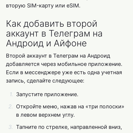
вторую SIM-карту или eSIM.
Как добавить второй
аккаунт в Телеграм на
Андроид и Айфоне
Второй аккаунт в Телеграм на Андроид
добавляется через мобильное приложение.
Если в мессенджере уже есть одна учетная
запись, сделайте следующее:
Запустите приложение.
Откройте меню, нажав на «три полоски»
в левом верхнем углу.
Тапните по стрелке, направленной вниз,