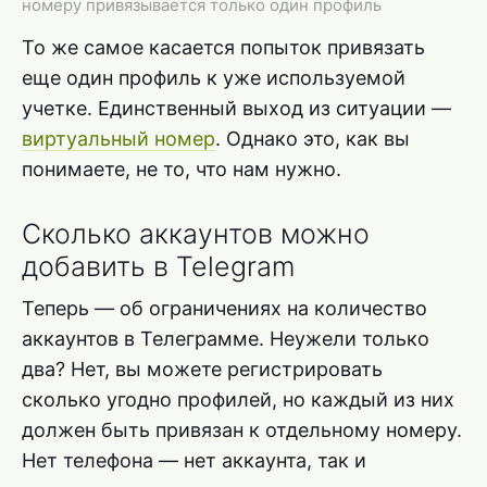
номеру привязывается только один профиль
То же самое касается попыток привязать
еще один профиль к уже используемой
учетке. Единственный выход из ситуации —
виртуальный номер
. Однако это, как вы
понимаете, не то, что нам нужно.
Сколько аккаунтов можно
добавить в Telegram
Теперь — об ограничениях на количество
аккаунтов в Телеграмме. Неужели только
два? Нет, вы можете регистрировать
сколько угодно профилей, но каждый из них
должен быть привязан к отдельному номеру.
Нет телефона — нет аккаунта, так и