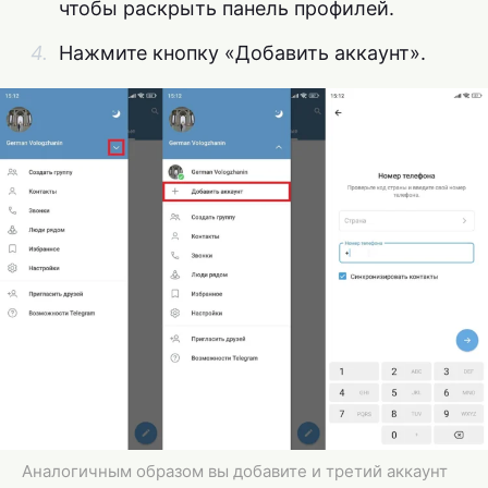
чтобы раскрыть панель профилей.
Нажмите кнопку «Добавить аккаунт».
Аналогичным образом вы добавите и третий аккаунт