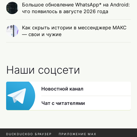
Большое обновление WhatsApp* на Android:
что появилось в августе 2026 года
Как скрыть истории в мессенджере МАКС
— свои и чужие
Наши соцсети
Новостной канал
Чат с читателями
DUCKDUCKGO БРАУЗЕР
ПРИЛОЖЕНИЕ MAX