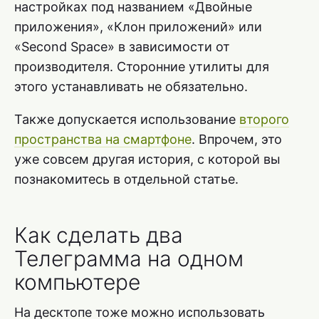
настройках под названием «Двойные
приложения», «Клон приложений» или
«Second Space» в зависимости от
производителя. Сторонние утилиты для
этого устанавливать не обязательно.
Также допускается использование
второго
пространства на смартфоне
. Впрочем, это
уже совсем другая история, с которой вы
познакомитесь в отдельной статье.
Как сделать два
Телеграмма на одном
компьютере
На десктопе тоже можно использовать