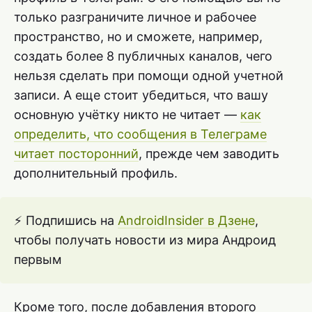
только разграничите личное и рабочее
пространство, но и сможете, например,
создать более 8 публичных каналов, чего
нельзя сделать при помощи одной учетной
записи. А еще стоит убедиться, что вашу
основную учётку никто не читает —
как
определить, что сообщения в Телеграме
читает посторонний
, прежде чем заводить
дополнительный профиль.
⚡ Подпишись на
AndroidInsider в Дзене
,
чтобы получать новости из мира Андроид
первым
Кроме того, после добавления второго