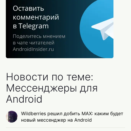
Новости по теме:
Мессенджеры для
Android
Wildberries решил добить MAX: каким будет
новый мессенджер на Android