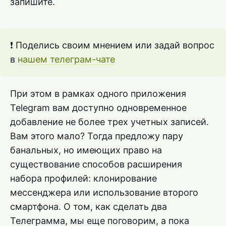
запишите.
❗ Поделись своим мнением или задай вопрос
в
нашем телеграм-чате
При этом в рамках одного приложения
Telegram вам доступно одновременное
добавление не более трех учетных записей.
Вам этого мало? Тогда предложу пару
банальных, но имеющих право на
существование способов расширения
набора профилей: клонирование
мессенджера или использование второго
смартфона. О том, как сделать два
Телеграмма, мы еще поговорим, а пока