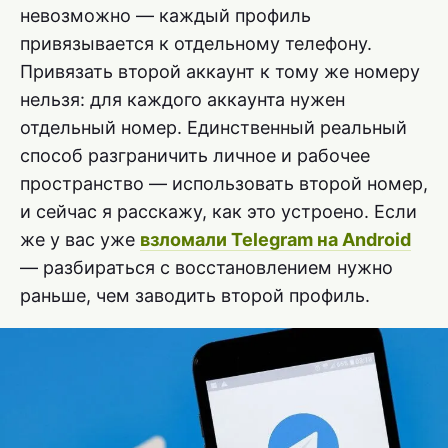
невозможно — каждый профиль
привязывается к отдельному телефону.
Привязать второй аккаунт к тому же номеру
нельзя: для каждого аккаунта нужен
отдельный номер. Единственный реальный
способ разграничить личное и рабочее
пространство — использовать второй номер,
и сейчас я расскажу, как это устроено. Если
же у вас уже
взломали Telegram на Android
— разбираться с восстановлением нужно
раньше, чем заводить второй профиль.