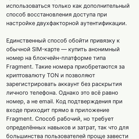
использоваться только как дополнительный
способ восстановления доступа при
настройке двухфакторной аутентификации.
Единственный способ обойти привязку к
обычной SIM-карте — купить анонимный
номер на блокчейн-платформе типа
Fragment. Такие номера приобретаются за
криптовалюту TON и позволяют
зарегистрировать аккаунт без раскрытия
личного телефона. Однако это всё равно
номер, а не email. Код подтверждения при
входе приходит прямо в приложение
Fragment. Способ рабочий, но требует
определённых навыков и затрат, так что для
большинства пользователей проще завести