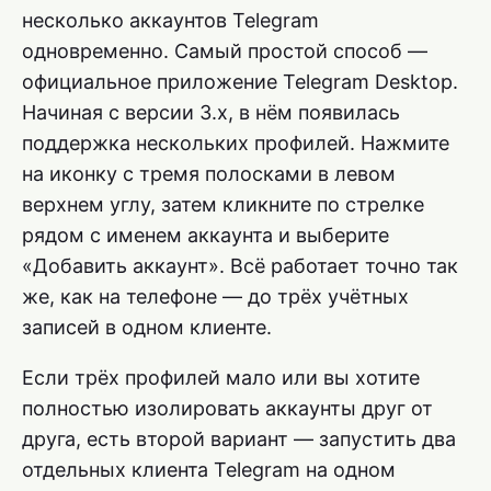
несколько аккаунтов Telegram
одновременно. Самый простой способ —
официальное приложение Telegram Desktop.
Начиная с версии 3.x, в нём появилась
поддержка нескольких профилей. Нажмите
на иконку с тремя полосками в левом
верхнем углу, затем кликните по стрелке
рядом с именем аккаунта и выберите
«Добавить аккаунт». Всё работает точно так
же, как на телефоне — до трёх учётных
записей в одном клиенте.
Если трёх профилей мало или вы хотите
полностью изолировать аккаунты друг от
друга, есть второй вариант — запустить два
отдельных клиента Telegram на одном