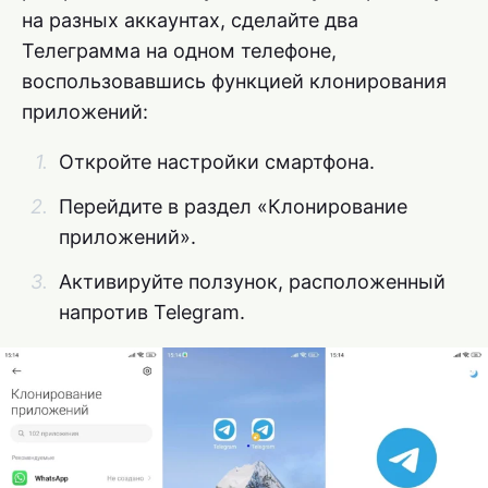
на разных аккаунтах, сделайте два
Телеграмма на одном телефоне,
воспользовавшись функцией клонирования
приложений:
Откройте настройки смартфона.
Перейдите в раздел «Клонирование
приложений».
Активируйте ползунок, расположенный
напротив Telegram.