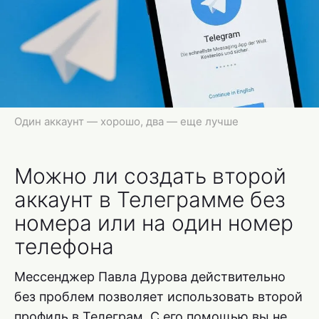
Один аккаунт — хорошо, два — еще лучше
Можно ли создать второй
аккаунт в Телеграмме без
номера или на один номер
телефона
Мессенджер Павла Дурова действительно
без проблем позволяет использовать второй
профиль в Телеграм. С его помощью вы не