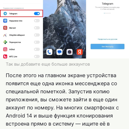
Так вы добавите еще больше аккаунтов
После этого на главном экране устройства
появится еще одна иконка мессенджера со
специальной пометкой. Запустив копию
приложения, вы сможете зайти в еще один
аккаунт по номеру. На многих смартфонах с
Android 14 и выше функция клонирования
встроена прямо в систему — ищите её в