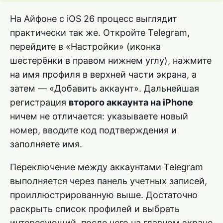
На Айфоне с iOS 26 процесс выглядит
практически так же. Откройте Telegram,
перейдите в «Настройки» (иконка
шестерёнки в правом нижнем углу), нажмите
на имя профиля в верхней части экрана, а
затем — «Добавить аккаунт». Дальнейшая
регистрация
второго аккаунта на iPhone
ничем не отличается: указываете новый
номер, вводите код подтверждения и
заполняете имя.
Переключение между аккаунтами Telegram
выполняется через панель учетных записей,
проиллюстрированную выше. Достаточно
раскрыть список профилей и выбрать
интересующий, после чего на главном экране