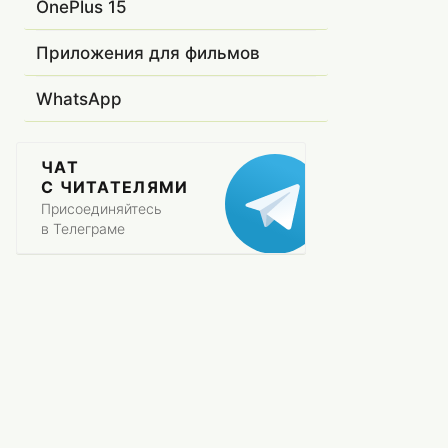
OnePlus 15
Приложения для фильмов
WhatsApp
ЧАТ
С ЧИТАТЕЛЯМИ
Присоединяйтесь
в Телеграме