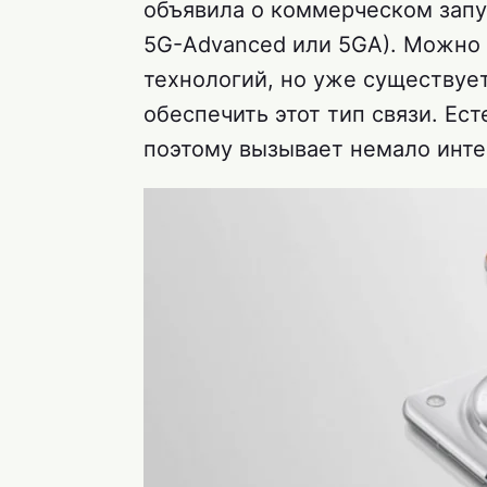
объявила о коммерческом запу
5G-Advanced или 5GA). Можно 
технологий, но уже существуе
обеспечить этот тип связи. Ест
поэтому вызывает немало инте