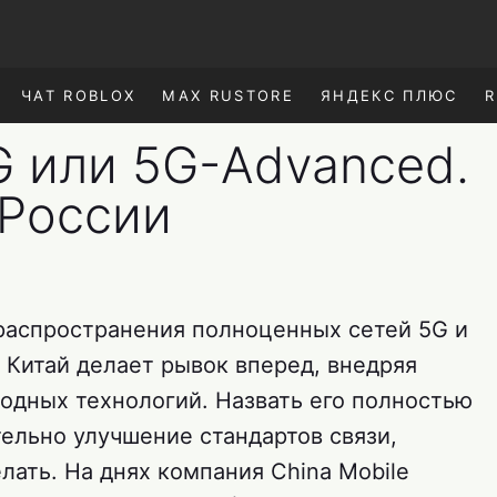
ЧАТ ROBLOX
MAX RUSTORE
ЯНДЕКС ПЛЮС
R
G или 5G-Advanced.
 России
распространения полноценных сетей 5G и
 Китай делает рывок вперед, внедряя
дных технологий. Назвать его полностью
ельно улучшение стандартов связи,
лать. На днях компания China Mobile