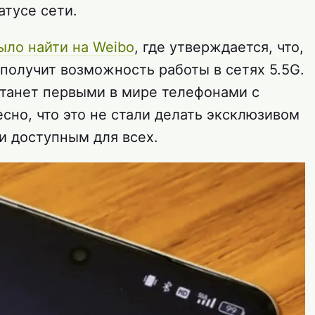
атусе сети.
ло найти на Weibo
, где утверждается, что,
 получит возможность работы в сетях 5.5G.
станет первыми в мире телефонами с
сно, что это не стали делать эксклюзивом
и доступным для всех.