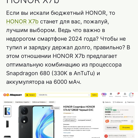
Если вы искали бюджетный HONOR, то
HONOR X7b
станет для вас, пожалуй,
лучшим выбором. Ведь что важно в
недорогом смартфоне 2024 года? Чтобы не
тупил и зарядку держал долго, правильно? В
этом отношении HONOR X7b предлагает
оптимальную комбинацию из процессора
Snapdragon 680 (330K в AnTuTu) и
аккумулятора на 6000 мАч.