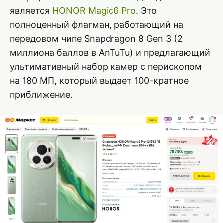
является
HONOR Magic6 Pro
. Это
полноценный флагман, работающий на
передовом чипе Snapdragon 8 Gen 3 (2
миллиона баллов в AnTuTu) и предлагающий
ультимативный набор камер с перископом
на 180 МП, который выдает 100-кратное
приближение.