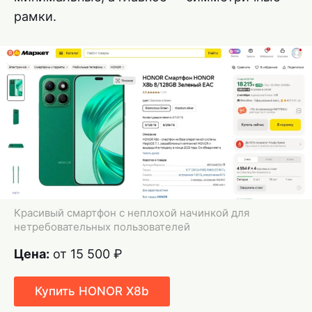
рамки.
Красивый смартфон с неплохой начинкой для
нетребовательных пользователей
Цена:
от 15 500 ₽
Купить HONOR X8b