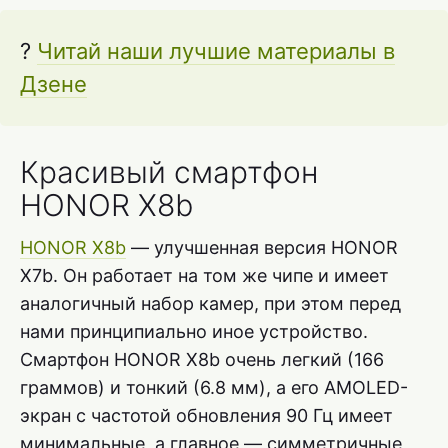
?
Читай наши лучшие материалы в
Дзене
Красивый смартфон
HONOR X8b
HONOR X8b
— улучшенная версия HONOR
X7b. Он работает на том же чипе и имеет
аналогичный набор камер, при этом перед
нами принципиально иное устройство.
Смартфон HONOR X8b очень легкий (166
граммов) и тонкий (6.8 мм), а его AMOLED-
экран с частотой обновления 90 Гц имеет
минимальные, а главное — симметричные