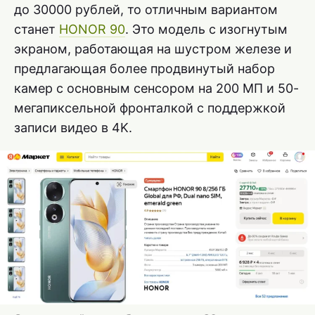
до 30000 рублей, то отличным вариантом
станет
HONOR 90
. Это модель с изогнутым
экраном, работающая на шустром железе и
предлагающая более продвинутый набор
камер с основным сенсором на 200 МП и 50-
мегапиксельной фронталкой с поддержкой
записи видео в 4K.