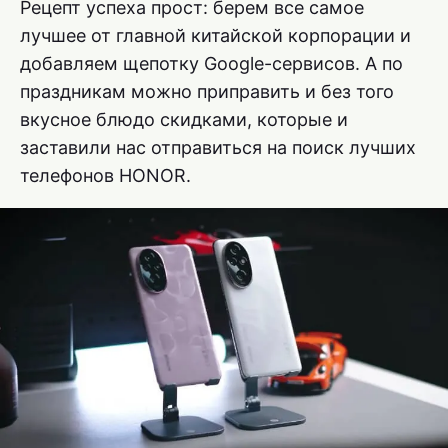
Рецепт успеха прост: берем все самое
лучшее от главной китайской корпорации и
добавляем щепотку Google-сервисов. А по
праздникам можно приправить и без того
вкусное блюдо скидками, которые и
заставили нас отправиться на поиск лучших
телефонов HONOR.