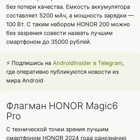
без потери качества. Емкость аккумулятора
составляет 5200 мАч, а мощность зарядки —
100 Вт. С таким набором HONOR 200 можно
без зазрения совести назвать лучшим
смартфоном до 35000 рублей.
⚡ Подпишись на
AndroidInsider в Telegram
,
где оперативно публикуются новости из
мира Android
Флагман HONOR Magic6
Pro
С технической точки зрения лучшим
смартфоном HONOR 2024 года однозначно