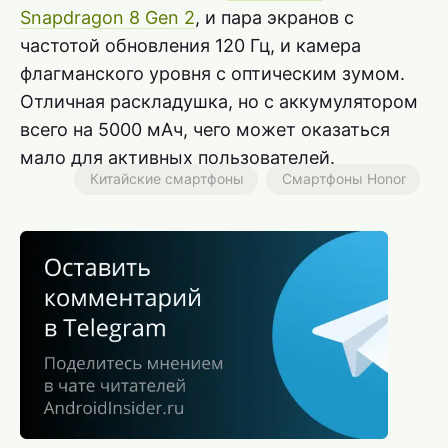
Snapdragon 8 Gen 2
, и пара экранов с
частотой обновления 120 Гц, и камера
флагманского уровня с оптическим зумом.
Отличная раскладушка, но с аккумулятором
всего на 5000 мАч, чего может оказаться
мало для активных пользователей.
Китайские смартфоны
Смартфоны Honor