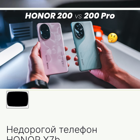
Недорогой телефон
HONOR X7b