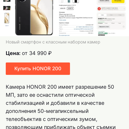
Новый смартфон с классным набором камер
Цена:
от 34 990 ₽
Купить HONOR 200
Камера HONOR 200 имеет разрешение 50
МП, зато ее оснастили оптической
стабилизацией и добавили в качестве
дополнения 50-мегапиксельный
телеобъектив с оптическим зумом,
позволяющим приближать объект съемки