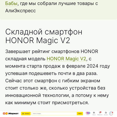
Бабы
, где мы собрали лучшие товары с
АлиЭкспресс
Складной смартфон
HONOR Magic V2
Завершает рейтинг смартфонов HONOR
складная модель
HONOR Magic V2
, с
момента старта продаж в феврале 2024 году
успевшая подешеветь почти в два раза.
Сейчас этот смартфон с гибким экраном
стоит столько же, сколько устройства без
инновационной технологии, а потому к нему
как минимум стоит присмотреться.