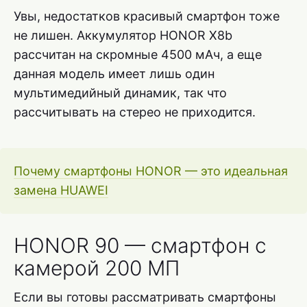
Увы, недостатков красивый смартфон тоже
не лишен. Аккумулятор HONOR X8b
рассчитан на скромные 4500 мАч, а еще
данная модель имеет лишь один
мультимедийный динамик, так что
рассчитывать на стерео не приходится.
Почему смартфоны HONOR — это идеальная
замена HUAWEI
HONOR 90 — смартфон с
камерой 200 МП
Если вы готовы рассматривать смартфоны