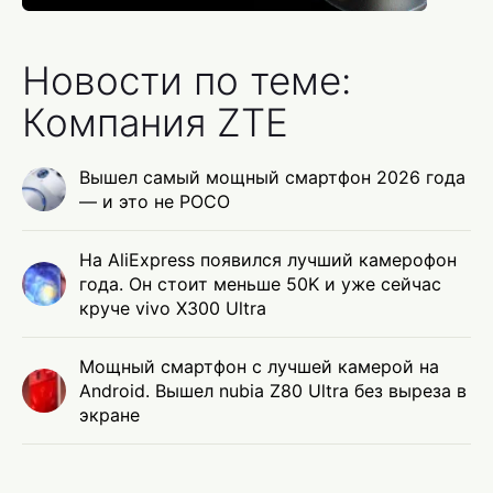
Новости по теме:
Компания ZTE
Вышел самый мощный смартфон 2026 года
— и это не POCO
На AliExpress появился лучший камерофон
года. Он стоит меньше 50K и уже сейчас
круче vivo X300 Ultra
Мощный смартфон с лучшей камерой на
Android. Вышел nubia Z80 Ultra без выреза в
экране