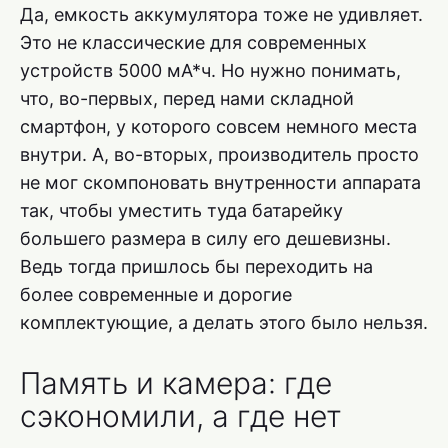
Да, емкость аккумулятора тоже не удивляет.
Это не классические для современных
устройств 5000 мА*ч. Но нужно понимать,
что, во-первых, перед нами складной
смартфон, у которого совсем немного места
внутри. А, во-вторых, производитель просто
не мог скомпоновать внутренности аппарата
так, чтобы уместить туда батарейку
большего размера в силу его дешевизны.
Ведь тогда пришлось бы переходить на
более современные и дорогие
комплектующие, а делать этого было нельзя.
Память и камера: где
сэкономили, а где нет