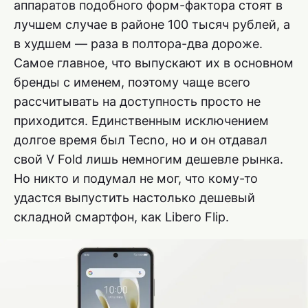
аппаратов подобного форм-фактора стоят в
лучшем случае в районе 100 тысяч рублей, а
в худшем — раза в полтора-два дороже.
Самое главное, что выпускают их в основном
бренды с именем, поэтому чаще всего
рассчитывать на доступность просто не
приходится. Единственным исключением
долгое время был Tecno, но и он отдавал
свой V Fold лишь немногим дешевле рынка.
Но никто и подумал не мог, что кому-то
удастся выпустить настолько дешевый
складной смартфон, как Libero Flip.