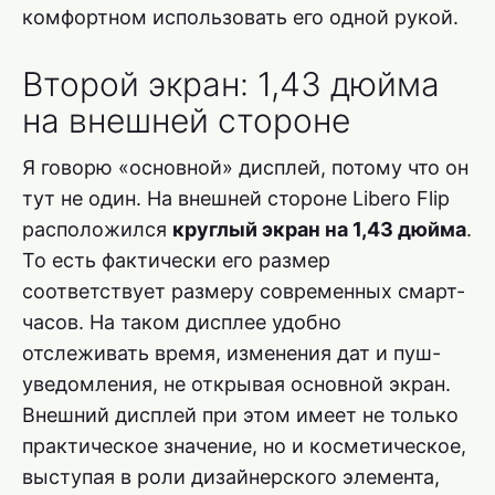
комфортном использовать его одной рукой.
Второй экран: 1,43 дюйма
на внешней стороне
Я говорю «основной» дисплей, потому что он
тут не один. На внешней стороне Libero Flip
расположился
круглый экран на 1,43 дюйма
.
То есть фактически его размер
соответствует размеру современных смарт-
часов. На таком дисплее удобно
отслеживать время, изменения дат и пуш-
уведомления, не открывая основной экран.
Внешний дисплей при этом имеет не только
практическое значение, но и косметическое,
выступая в роли дизайнерского элемента,