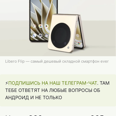
Libero Flip — самый дешевый складной смартфон ever
⚡️
ПОДПИШИСЬ НА НАШ ТЕЛЕГРАМ-ЧАТ
. ТАМ
ТЕБЕ ОТВЕТЯТ НА ЛЮБЫЕ ВОПРОСЫ ОБ
АНДРОИД И НЕ ТОЛЬКО