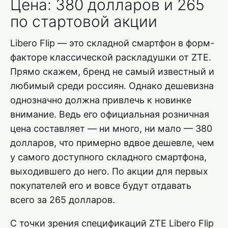
Цена: 380 долларов и 265
по стартовой акции
Libero Flip — это складной смартфон в форм-
факторе классической раскладушки от ZTE.
Прямо скажем, бренд не самый известный и
любимый среди россиян. Однако дешевизна
однозначно должна привлечь к новинке
внимание. Ведь его официальная розничная
цена составляет — ни много, ни мало — 380
долларов, что примерно вдвое дешевле, чем
у самого доступного складного смартфона,
выходившего до него. По акции для первых
покупателей его и вовсе будут отдавать
всего за 265 долларов.
С точки зрения спецификаций ZTE Libero Flip