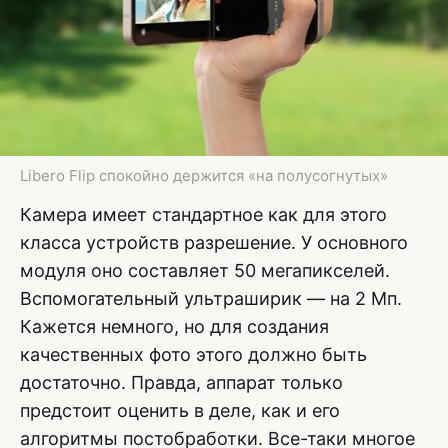
Libero Flip спокойно держится «на полусогнутых»
Камера имеет стандартное как для этого
класса устройств разрешение. У основного
модуля оно составляет 50 мегапикселей.
Вспомогательный ультраширик — на 2 Мп.
Кажется немного, но для создания
качественных фото этого должно быть
достаточно. Правда, аппарат только
предстоит оценить в деле, как и его
алгоритмы постобработки. Все-таки многое