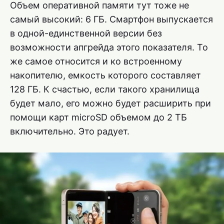
Объем оперативной памяти тут тоже не
самый высокий: 6 ГБ. Смартфон выпускается
в одной-единственной версии без
возможности апгрейда этого показателя. То
же самое относится и ко встроенному
накопителю, емкость которого составляет
128 ГБ. К счастью, если такого хранилища
будет мало, его можно будет расширить при
помощи карт microSD объемом до 2 ТБ
включительно. Это радует.