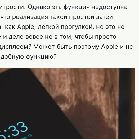
итрости. Однако эта функция недоступна
 что реализация такой простой затеи
, как Apple, легкой прогулкой, но это не
 и дело вовсе не в том, чтобы просто
дисплеем? Может быть поэтому Apple и не
подобную функцию?