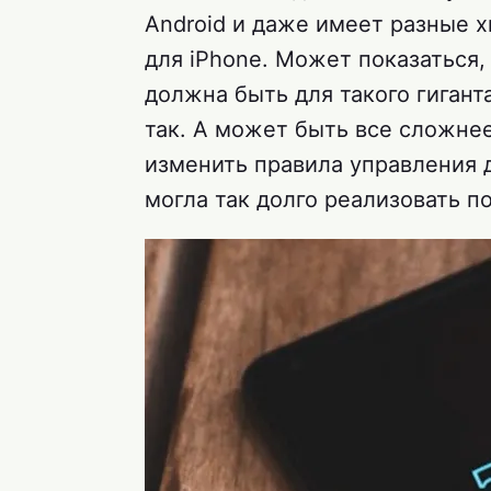
Android и даже имеет разные х
для iPhone. Может показаться,
должна быть для такого гиганта
так. А может быть все сложнее
изменить правила управления 
могла так долго реализовать 