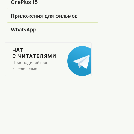
OnePlus 15
Приложения для фильмов
WhatsApp
ЧАТ
С ЧИТАТЕЛЯМИ
Присоединяйтесь
в Телеграме