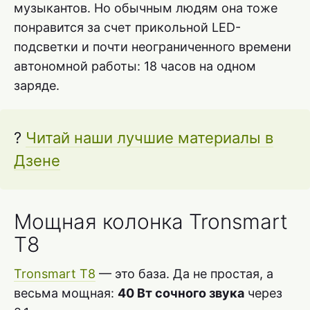
музыкантов. Но обычным людям она тоже
понравится за счет прикольной LED-
подсветки и почти неограниченного времени
автономной работы: 18 часов на одном
заряде.
?
Читай наши лучшие материалы в
Дзене
Мощная колонка Tronsmart
T8
Tronsmart T8
— это база. Да не простая, а
весьма мощная:
40 Вт сочного звука
через