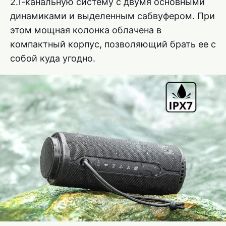
2.1-канальную систему с двумя основными
динамиками и выделенным сабвуфером. При
этом мощная колонка облачена в
компактный корпус, позволяющий брать ее с
собой куда угодно.