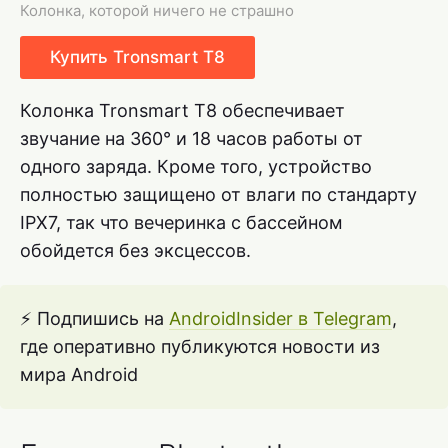
Колонка, которой ничего не страшно
Купить Tronsmart T8
Колонка Tronsmart T8 обеспечивает
звучание на 360° и 18 часов работы от
одного заряда. Кроме того, устройство
полностью защищено от влаги по стандарту
IPX7, так что вечеринка с бассейном
обойдется без эксцессов.
⚡ Подпишись на
AndroidInsider в Telegram
,
где оперативно публикуются новости из
мира Android