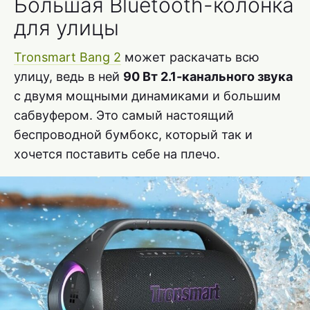
Большая Bluetooth-колонка
для улицы
Tronsmart Bang 2
может раскачать всю
улицу, ведь в ней
90 Вт 2.1-канального звука
с двумя мощными динамиками и большим
сабвуфером. Это самый настоящий
беспроводной бумбокс, который так и
хочется поставить себе на плечо.