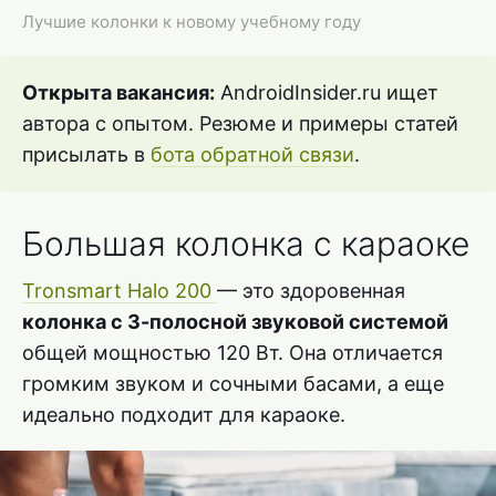
Лучшие колонки к новому учебному году
Открыта вакансия:
AndroidInsider.ru ищет
автора с опытом. Резюме и примеры статей
присылать в
бота обратной связи
.
Большая колонка с караоке
Tronsmart Halo 200
— это здоровенная
колонка с 3-полосной звуковой системой
общей мощностью 120 Вт. Она отличается
громким звуком и сочными басами, а еще
идеально подходит для караоке.