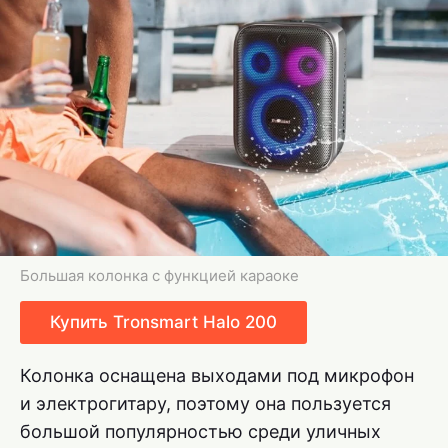
Большая колонка с функцией караоке
Купить Tronsmart Halo 200
Колонка оснащена выходами под микрофон
и электрогитару, поэтому она пользуется
большой популярностью среди уличных