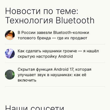
Новости по теме:
Технология Bluetooth
В России завезли Bluetooth-колонки
топового бренда — где их продают
Как сделать наушники громче — я нашёл
скрытую настройку Android
Скрытая функция Android 17, которая
улучшает звук в наушниках: как её
включить
Наши соцсети