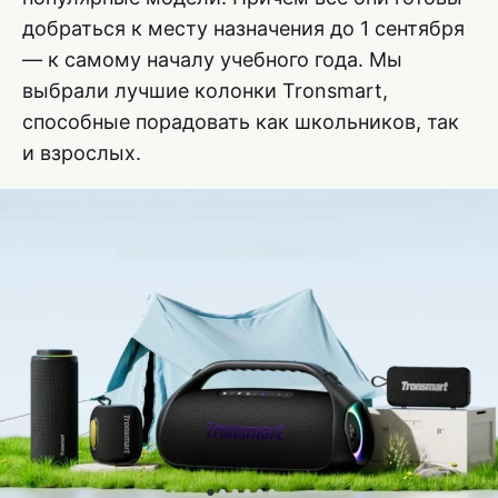
добраться к месту назначения до 1 сентября
— к самому началу учебного года. Мы
выбрали лучшие колонки Tronsmart,
способные порадовать как школьников, так
и взрослых.