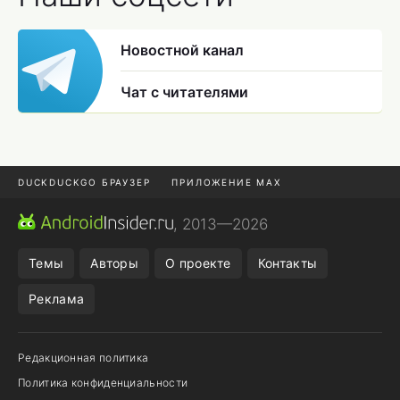
Новостной канал
Чат с читателями
DUCKDUCKGO БРАУЗЕР
ПРИЛОЖЕНИЕ MAX
ПРИЛОЖЕНИЯ ANDROID
МЕССЕНДЖЕРЫ ANDROID
, 2013—2026
ПОДПИСКА WILDBERRIES
POCO F9 ULTRA
Темы
Авторы
О проекте
Контакты
Реклама
Редакционная политика
Политика конфиденциальности