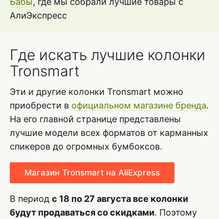
Бабы
, где мы собрали лучшие товары с
АлиЭкспресс
Где искать лучшие колонки
Tronsmart
Эти и другие колонки Tronsmart можно
приобрести в
официальном магазине бренда
.
На его главной странице представлены
лучшие модели всех форматов от карманных
спикеров до огромных бумбоксов.
Магазин Tronsmart на AliExpress
В период
с 18 по 27 августа все колонки
будут продаваться со скидками
. Поэтому