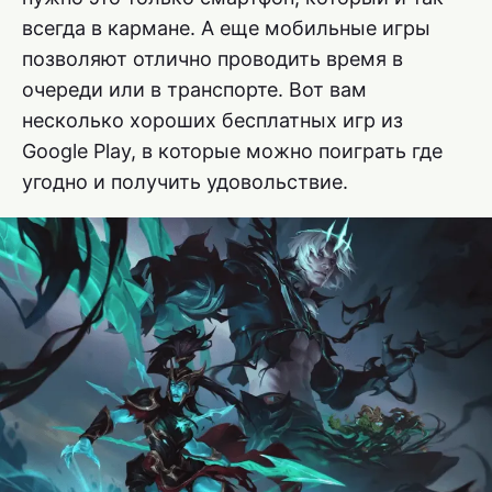
всегда в кармане. А еще мобильные игры
позволяют отлично проводить время в
очереди или в транспорте. Вот вам
несколько хороших бесплатных игр из
Google Play, в которые можно поиграть где
угодно и получить удовольствие.