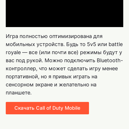
Игра полностью оптимизирована для
мобильных устройств. Будь то 5v5 или battle
royale — все (или почти все) режимы будут у
вас под рукой. Можно подключить Bluetooth-
контроллер, что может сделать игру менее
портативной, но я привык играть на
сенсорном экране и желательно на
планшете.
Скачать Call of Duty Mobile