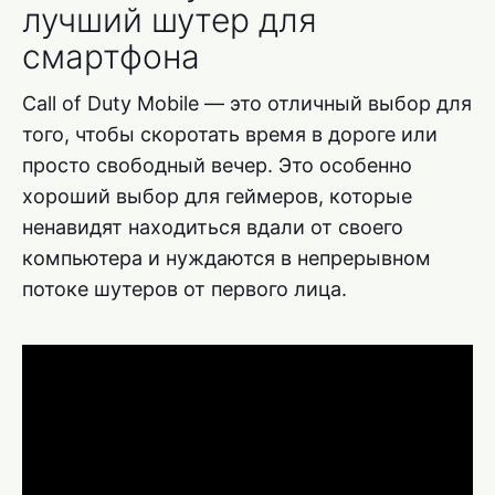
лучший шутер для
смартфона
Call of Duty Mobile — это отличный выбор для
того, чтобы скоротать время в дороге или
просто свободный вечер. Это особенно
хороший выбор для геймеров, которые
ненавидят находиться вдали от своего
компьютера и нуждаются в непрерывном
потоке шутеров от первого лица.