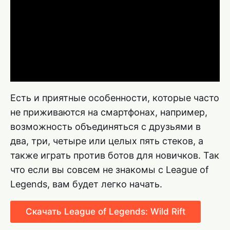
Есть и приятные особенности, которые часто
не приживаются на смартфонах, например,
возможность объединяться с друзьями в
два, три, четыре или целых пять стеков, а
также играть против ботов для новичков. Так
что если вы совсем не знакомы с League of
Legends, вам будет легко начать.
Скачать League of Legends: Wild Rift