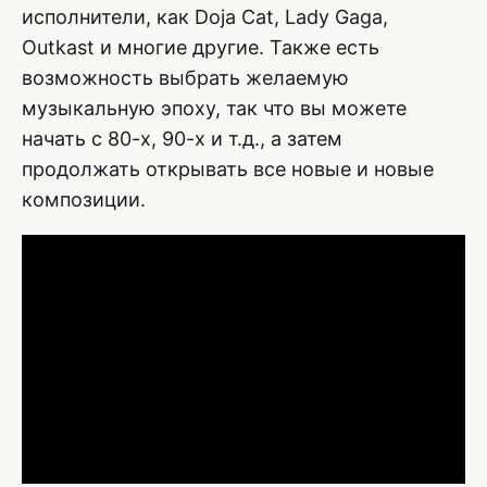
исполнители, как Doja Cat, Lady Gaga,
Outkast и многие другие. Также есть
возможность выбрать желаемую
музыкальную эпоху, так что вы можете
начать с 80-х, 90-х и т.д., а затем
продолжать открывать все новые и новые
композиции.