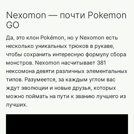
Nexomon — почти Pokemon
GO
Да, это клон Pokémon, но у Nexomon есть
несколько уникальных трюков в рукаве,
чтобы сохранить интересную формулу сбора
монстров. Nexomon насчитывает 381
нексомона девяти различных элементальных
типов. Разумеется, за каждым углом вас
ждут эволюции и новые друзья, которых
можно поймать на пути к званию лучшего из
лучших.