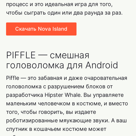
процесс и это идеальная игра для того,
чтобы сыграть один или два раунда за раз.
Скачать Nova Island
PIFFLE — смешная
головоломка для Android
Piffle — это забавная и даже очаровательная
головоломка с разрушением блоков от
разработчика Hipster Whale. Вы управляете
маленьким человечком в костюме, и вместо
того, чтобы говорить, вы издаете
роботизированные мяукающие звуки. А ваш
спутник в кошачьем костюме может