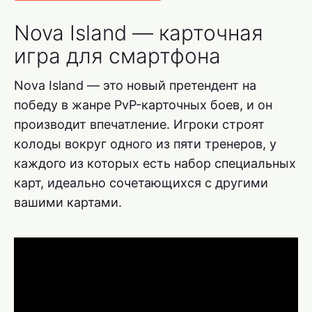
Nova Island — карточная
игра для смартфона
Nova Island — это новый претендент на
победу в жанре PvP-карточных боев, и он
производит впечатление. Игроки строят
колоды вокруг одного из пяти тренеров, у
каждого из которых есть набор специальных
карт, идеально сочетающихся с другими
вашими картами.