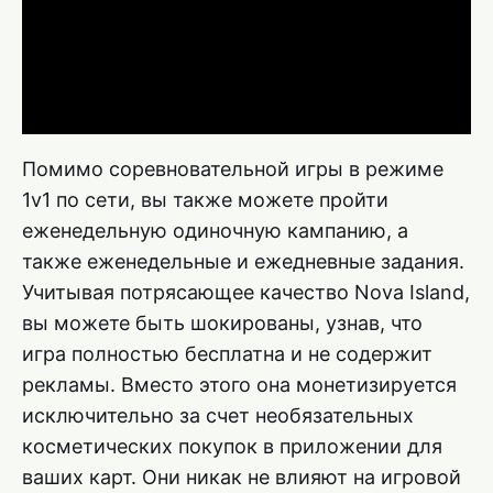
Помимо соревновательной игры в режиме
1v1 по сети, вы также можете пройти
еженедельную одиночную кампанию, а
также еженедельные и ежедневные задания.
Учитывая потрясающее качество Nova Island,
вы можете быть шокированы, узнав, что
игра полностью бесплатна и не содержит
рекламы. Вместо этого она монетизируется
исключительно за счет необязательных
косметических покупок в приложении для
ваших карт. Они никак не влияют на игровой