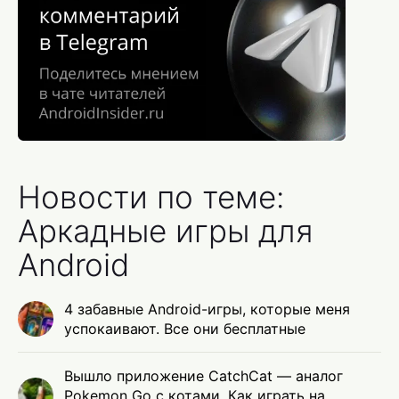
Новости по теме:
Аркадные игры для
Android
4 забавные Android-игры, которые меня
успокаивают. Все они бесплатные
Вышло приложение CatchCat — аналог
Pokemon Go с котами. Как играть на