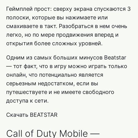
Геймплей прост: сверху экрана спускаются 3
полоски, которые вы нажимаете или
смахиваете в такт. Разобраться в нем очень
легко, но по мере продвижения вперед и
открытия более сложных уровней.
Одним из самых больших минусов Beatstar
— тот факт, что в игру можно играть только
онлайн, что потенциально является
серьезным недостатком, если вы
путешествуете и не имеете свободного
доступа к сети.
Скачать BEATSTAR
Call of Duty Mobile —