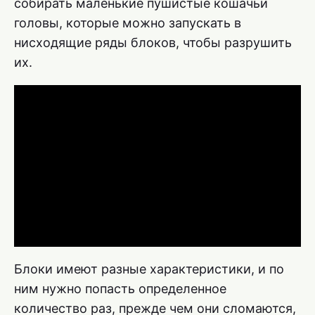
собирать маленькие пушистые кошачьи
головы, которые можно запускать в
нисходящие ряды блоков, чтобы разрушить
их.
Блоки имеют разные характеристики, и по
ним нужно попасть определенное
количество раз, прежде чем они сломаются,