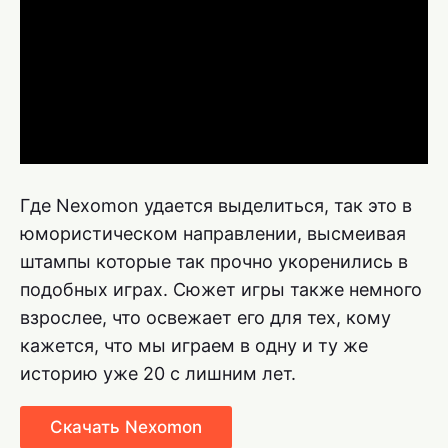
Где Nexomon удается выделиться, так это в
юмористическом направлении, высмеивая
штампы которые так прочно укоренились в
подобных играх. Сюжет игры также немного
взрослее, что освежает его для тех, кому
кажется, что мы играем в одну и ту же
историю уже 20 с лишним лет.
Скачать Nexomon