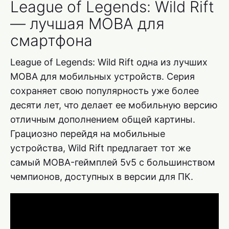
League of Legends: Wild Rift
— лучшая MOBA для
смартфона
League of Legends: Wild Rift одна из лучших
MOBA для мобильных устройств. Серия
сохраняет свою популярность уже более
десяти лет, что делает ее мобильную версию
отличным дополнением общей картины.
Грациозно перейдя на мобильные
устройства, Wild Rift предлагает тот же
самый MOBA-геймплей 5v5 с большинством
чемпионов, доступных в версии для ПК.