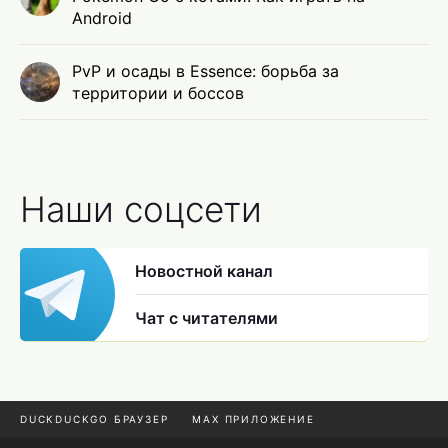
Android
PvP и осады в Essence: борьба за
территории и боссов
Наши соцсети
Новостной канал
Чат с читателями
DUCKDUCKGO БРАУЗЕР
MAX ПРИЛОЖЕНИЕ