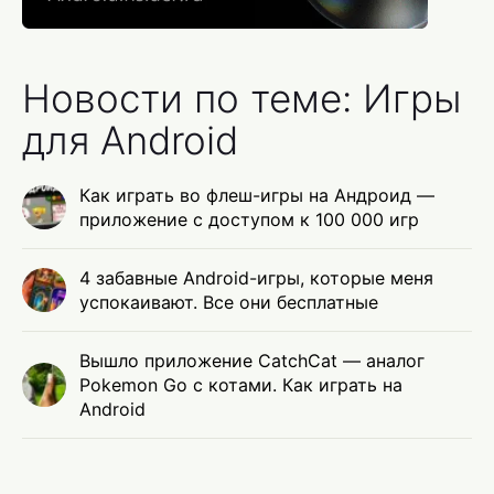
Новости по теме: Игры
для Android
Как играть во флеш-игры на Андроид —
приложение с доступом к 100 000 игр
4 забавные Android-игры, которые меня
успокаивают. Все они бесплатные
Вышло приложение CatchCat — аналог
Pokemon Go с котами. Как играть на
Android