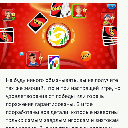
Не буду никого обманывать, вы не получите
тех же эмоций, что и при настоящей игре, но
удовлетворение от победы или горечь
поражения гарантированы. В игре
проработаны все детали, которые известны
только самым заядлым игрокам и знатокам