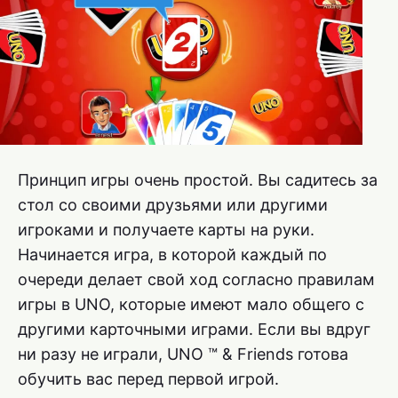
Принцип игры очень простой. Вы садитесь за
стол со своими друзьями или другими
игроками и получаете карты на руки.
Начинается игра, в которой каждый по
очереди делает свой ход согласно правилам
игры в UNO, которые имеют мало общего с
другими карточными играми. Если вы вдруг
ни разу не играли, UNO ™ & Friends готова
обучить вас перед первой игрой.