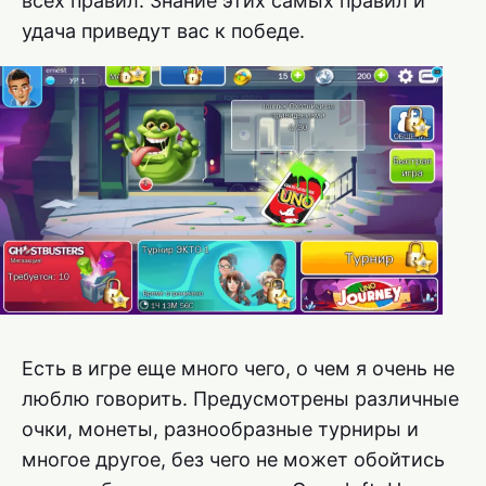
всех правил. Знание этих самых правил и
удача приведут вас к победе.
Есть в игре еще много чего, о чем я очень не
люблю говорить. Предусмотрены различные
очки, монеты, разнообразные турниры и
многое другое, без чего не может обойтись