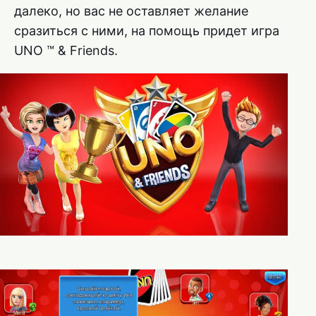
далеко, но вас не оставляет желание
сразиться с ними, на помощь придет игра
UNO ™ & Friends.