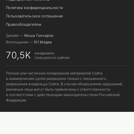
Политика конфиденциальности
Пользовательское соглашение
Правообладателям
Дизайн —
Миша Гончаров
Воплощение —
101 Медиа
70,5K
ежедневно
пользуются сайтом
Полное или частичное копирование материалов Сайта
в коммерческих целях разрешено только с письменного
разрешения владельца Сайта. В случае обнаружения нарушений,
виновные лица могут быть привлечены к ответственности
в соответствии с действующим законодательством Российской
Федерации.