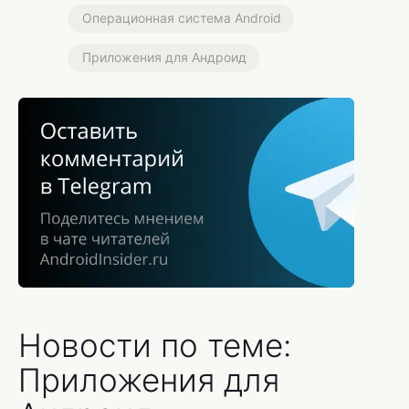
Операционная система Android
Приложения для Андроид
Новости по теме:
Приложения для