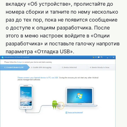
вкладку «Об устройстве», пролистайте до
номера сборки и тапните по нему несколько
раз до тех пор, пока не появится сообщение
о доступе к опциям разработчика. После
этого в меню настроек войдите в «Опции
разработчика» и поставьте галочку напротив
параметра «Отладка USB».