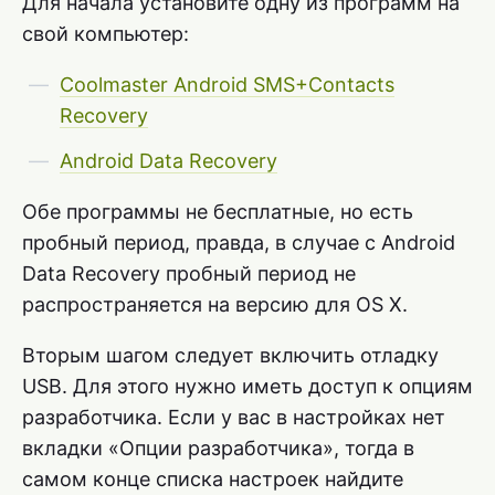
Для начала установите одну из программ на
свой компьютер:
Coolmaster Android SMS+Contacts
Recovery
Android Data Recovery
Обе программы не бесплатные, но есть
пробный период, правда, в случае с Android
Data Recovery пробный период не
распространяется на версию для OS X.
Вторым шагом следует включить отладку
USB. Для этого нужно иметь доступ к опциям
разработчика. Если у вас в настройках нет
вкладки «Опции разработчика», тогда в
самом конце списка настроек найдите