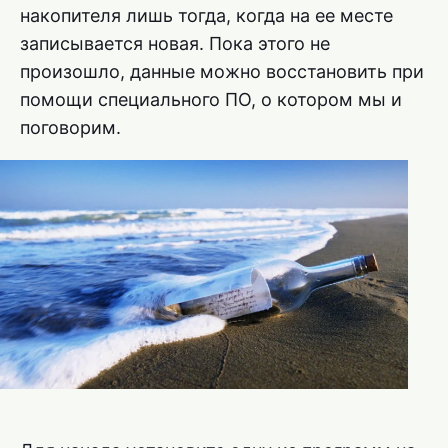
накопителя лишь тогда, когда на ее месте
записывается новая. Пока этого не
произошло, данные можно восстановить при
помощи специального ПО, о котором мы и
поговорим.