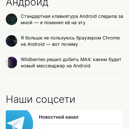
Андроид
Стандартная клавиатура Android следила за
мной — я поменял её на эту
Я больше не пользуюсь браузером Chrome
на Android — вот почему
Wildberries решил добить MAX: каким будет
новый мессенджер на Android
Наши соцсети
Новостной канал