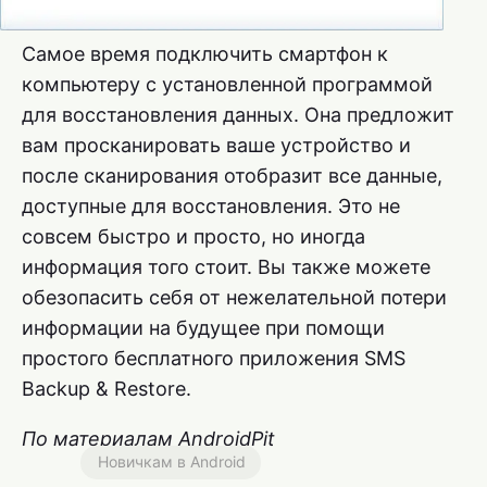
Самое время подключить смартфон к
компьютеру с установленной программой
для восстановления данных. Она предложит
вам просканировать ваше устройство и
после сканирования отобразит все данные,
доступные для восстановления. Это не
совсем быстро и просто, но иногда
информация того стоит. Вы также можете
обезопасить себя от нежелательной потери
информации на будущее при помощи
простого бесплатного приложения SMS
Backup & Restore.
По материалам AndroidPit
Новичкам в Android