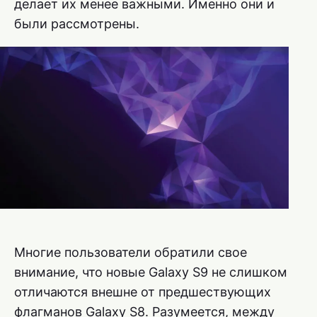
делает их менее важными. Именно они и
были рассмотрены.
Многие пользователи обратили свое
внимание, что новые Galaxy S9 не слишком
отличаются внешне от предшествующих
флагманов Galaxy S8. Разумеется, между