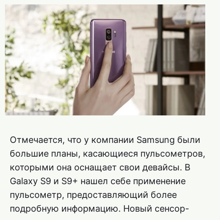
Отмечается, что у компании Samsung были
большие планы, касающиеся пульсометров,
которыми она оснащает свои девайсы. В
Galaxy S9 и S9+ нашел себе применение
пульсометр, предоставляющий более
подробную информацию. Новый сенсор-