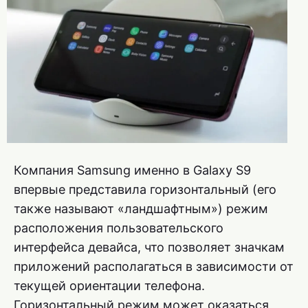
Компания Samsung именно в Galaxy S9
впервые представила горизонтальный (его
также называют «ландшафтным») режим
расположения пользовательского
интерфейса девайса, что позволяет значкам
приложений располагаться в зависимости от
текущей ориентации телефона.
Горизонтальный режим может оказаться