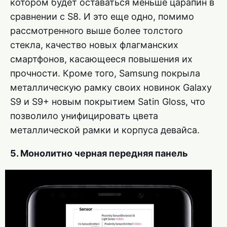
котором будет оставаться меньше царапин в
сравнении с S8. И это еще одно, помимо
рассмотренного выше более толстого
стекла, качество новых флагманских
смартфонов, касающееся повышения их
прочности. Кроме того, Samsung покрыла
металлическую рамку своих новинок Galaxy
S9 и S9+ новым покрытием Satin Gloss, что
позволило унифицировать цвета
металлической рамки и корпуса девайса.
5. Монолитно черная передняя панель