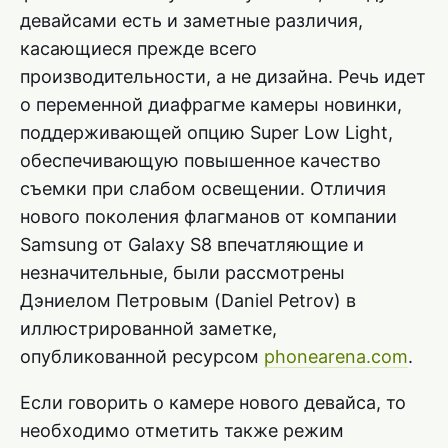
девайсами есть и заметные различия,
касающиеся прежде всего
производительности, а не дизайна. Речь идет
о переменной диафрагме камеры новинки,
поддерживающей опцию Super Low Light,
обеспечивающую повышенное качество
съемки при слабом освещении. Отличия
нового поколения флагманов от компании
Samsung от Galaxy S8 впечатляющие и
незначительные, были рассмотрены
Дэниелом Петровым (Daniel Petrov) в
иллюстрированной заметке,
опубликованной ресурсом
phonearena.com
.
Если говорить о камере нового девайса, то
необходимо отметить также режим