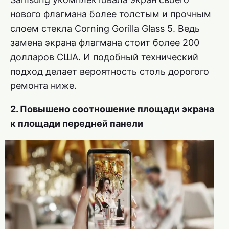
нового флагмана более толстым и прочным
слоем стекла Corning Gorilla Glass 5. Ведь
замена экрана флагмана стоит более 200
долларов США. И подобный технический
подход делает вероятность столь дорогого
ремонта ниже.
2. Повышено соотношение площади экрана
к площади передней панели