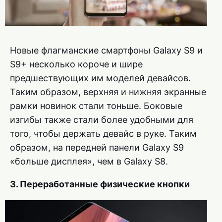
Новые флагманские смартфоны Galaxy S9 и
S9+ несколько короче и шире
предшествующих им моделей девайсов.
Таким образом, верхняя и нижняя экранные
рамки новинок стали тоньше. Боковые
изгибы также стали более удобными для
того, чтобы держать девайс в руке. Таким
образом, на передней панели Galaxy S9
«больше дисплея», чем в Galaxy S8.
3. Переработанные физические кнопки