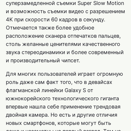
суперзамедленной съемки Super Slow Motion
и возможность съемки видео с разрешением
4K при скорости 60 кадров в секунду.
Отмечается также более удобное
расположение сканера отпечатков пальцев,
столь желанные ценителями качественного
звука стереодинамики и более современный
и производительный чипсет.
Для многих пользователей играет огромную
роль даже сам факт того, что в девайсах
флагманской линейки Galaxy S от
южнокорейского технологического гиганта
впервые нашла себе применение трендовая
двойная камера. Но есть и другие отличия
новых смартфонов, которые могут быть