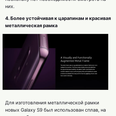
них.
4. Более устойчивая к царапинам и красивая
металлическая рамка
Для изготовления металлической рамки
новых Galaxy S9 был использован сплав, на