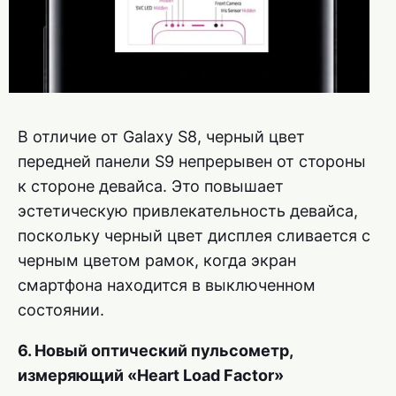
В отличие от Galaxy S8, черный цвет
передней панели S9 непрерывен от стороны
к стороне девайса. Это повышает
эстетическую привлекательность девайса,
поскольку черный цвет дисплея сливается с
черным цветом рамок, когда экран
смартфона находится в выключенном
состоянии.
6. Новый оптический пульсометр,
измеряющий «Heart Load Factor»