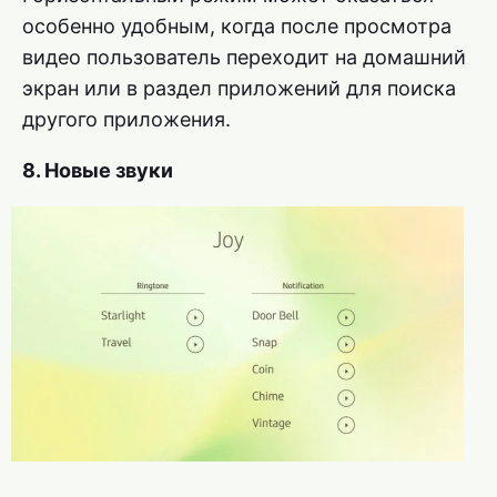
особенно удобным, когда после просмотра
видео пользователь переходит на домашний
экран или в раздел приложений для поиска
другого приложения.
8. Новые звуки