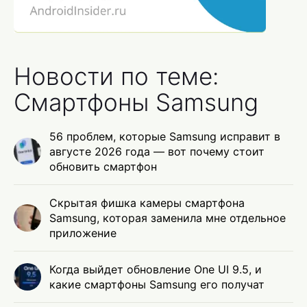
Новости по теме:
Смартфоны Samsung
56 проблем, которые Samsung исправит в
августе 2026 года — вот почему стоит
обновить смартфон
Скрытая фишка камеры смартфона
Samsung, которая заменила мне отдельное
приложение
Когда выйдет обновление One UI 9.5, и
какие смартфоны Samsung его получат